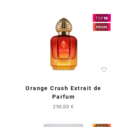
Orange Crush Extrait de
Parfum
250,00 €