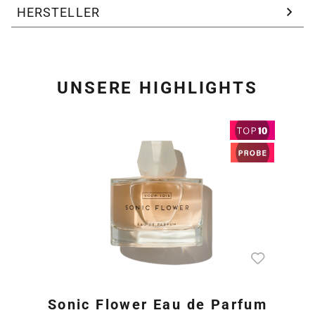
HERSTELLER
UNSERE HIGHLIGHTS
Produktgalerie überspring
Sonic Flower Eau de Parfum