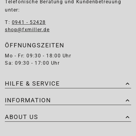
Telefonische Beratung und Kundenbetreuung
unter:
T:
0941 - 52428
shop@fxmiller.de
ÖFFNUNGSZEITEN
Mo - Fr: 09:30 - 18:00 Uhr
Sa: 09:30 - 17:00 Uhr
HILFE & SERVICE
INFORMATION
ABOUT US