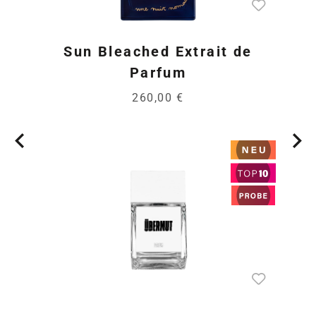
Sun Bleached Extrait de
Parfum
260,00 €