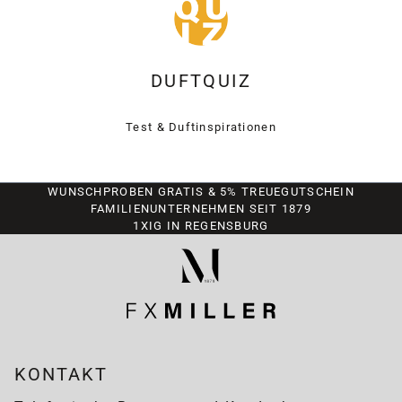
DUFTQUIZ
Test & Duftinspirationen
WUNSCHPROBEN GRATIS & 5% TREUEGUTSCHEIN
FAMILIENUNTERNEHMEN SEIT 1879
1XIG IN REGENSBURG
KONTAKT