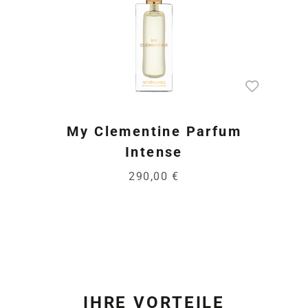
My Clementine Parfum
Intense
290,00 €
IHRE VORTEILE