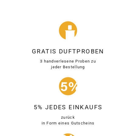
GRATIS DUFTPROBEN
3 handverlesene Proben zu
jeder Bestellung
5% JEDES EINKAUFS
zurück
in Form eines Gutscheins