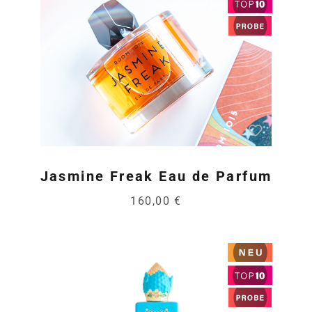
Jasmine Freak Eau de Parfum
160,00 €