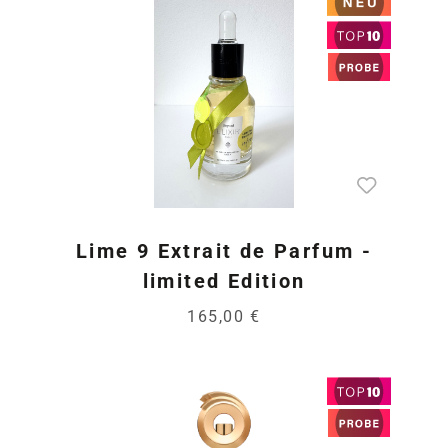
Lime 9 Extrait de Parfum -
limited Edition
165,00 €