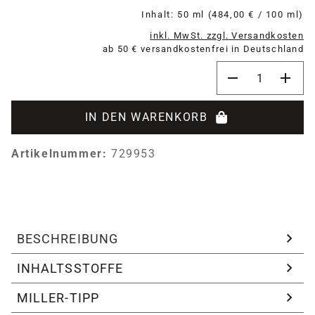
Inhalt:
50 ml
(484,00 € / 100 ml)
inkl. MwSt. zzgl. Versandkosten
ab 50 € versandkostenfrei in Deutschland
Produkt Anzahl:
IN DEN WARENKORB
Artikelnummer:
729953
BESCHREIBUNG
INHALTSSTOFFE
MILLER-TIPP