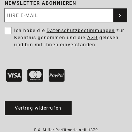
NEWSLETTER ABONNIEREN
Newsletter abonnieren
Ich habe die
Datenschutzbestimmungen
zur
Kenntnis genommen und die
AGB
gelesen
und bin mit ihnen einverstanden.
Vertrag widerrufen
F.X. Miller Parfümerie seit 1879