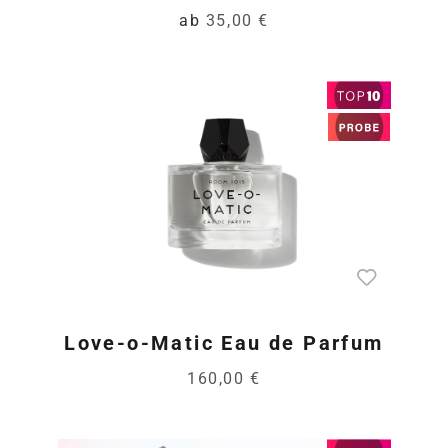
ab
35,00 €
Love-o-Matic Eau de Parfum
160,00 €