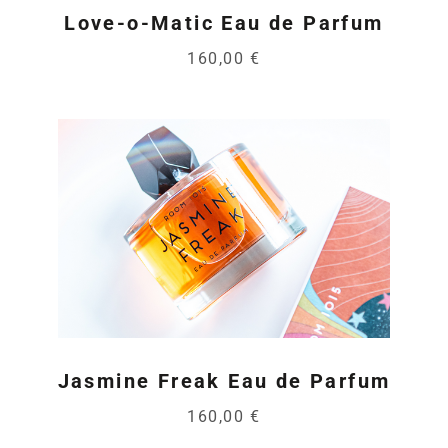
Love-o-Matic Eau de Parfum
160,00 €
Jasmine Freak Eau de Parfum
160,00 €