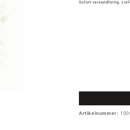
Sofort versandfertig, Lie
Artikelnummer:
100