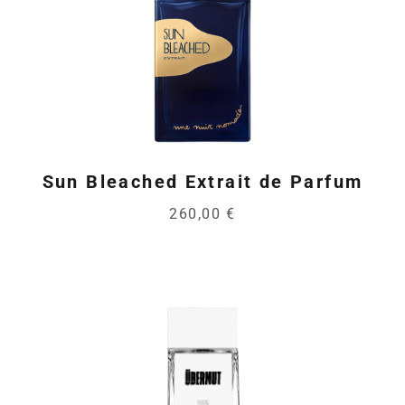
Sun Bleached Extrait de Parfum
260,00 €