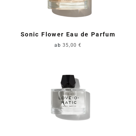
Sonic Flower Eau de Parfum
ab
35,00 €