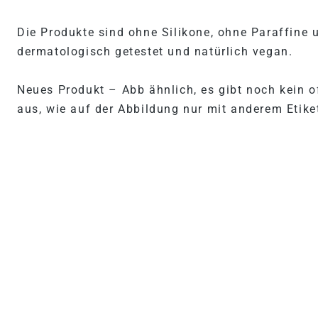
Die Produkte sind ohne Silikone, ohne Paraffine 
dermatologisch getestet und natürlich vegan.
Neues Produkt – Abb ähnlich, es gibt noch kein off
aus, wie auf der Abbildung nur mit anderem Etiket