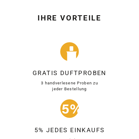
IHRE VORTEILE
GRATIS DUFTPROBEN
3 handverlesene Proben zu
jeder Bestellung
5% JEDES EINKAUFS