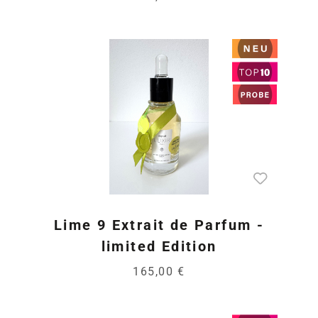
Lime 9 Extrait de Parfum -
limited Edition
165,00 €