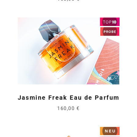
Jasmine Freak Eau de Parfum
160,00 €