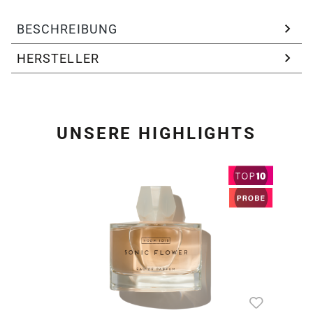
BESCHREIBUNG
HERSTELLER
UNSERE HIGHLIGHTS
Produktgalerie überspring