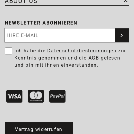
ABOUT US
NEWSLETTER ABONNIEREN
Newsletter abonnieren
Ich habe die
Datenschutzbestimmungen
zur
Kenntnis genommen und die
AGB
gelesen
und bin mit ihnen einverstanden.
Vertrag widerrufen