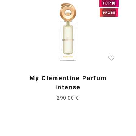
My Clementine Parfum
Intense
290,00 €