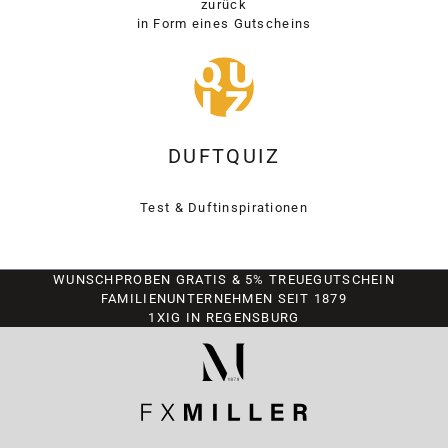
zurück
in Form eines Gutscheins
DUFTQUIZ
Test & Duftinspirationen
WUNSCHPROBEN GRATIS & 5% TREUEGUTSCHEIN
FAMILIENUNTERNEHMEN SEIT 1879
1XIG IN REGENSBURG