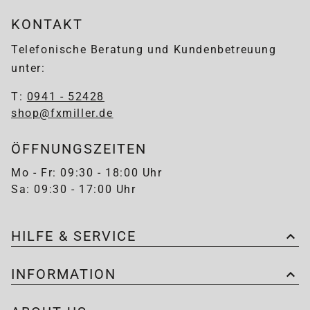
KONTAKT
Telefonische Beratung und Kundenbetreuung
unter:
T:
0941 - 52428
shop@fxmiller.de
ÖFFNUNGSZEITEN
Mo - Fr: 09:30 - 18:00 Uhr
Sa: 09:30 - 17:00 Uhr
HILFE & SERVICE
INFORMATION