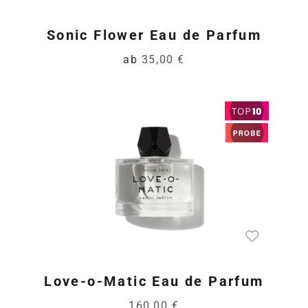
Sonic Flower Eau de Parfum
ab
35,00 €
Love-o-Matic Eau de Parfum
160,00 €