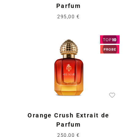
Parfum
295,00 €
Orange Crush Extrait de
Parfum
250,00 €