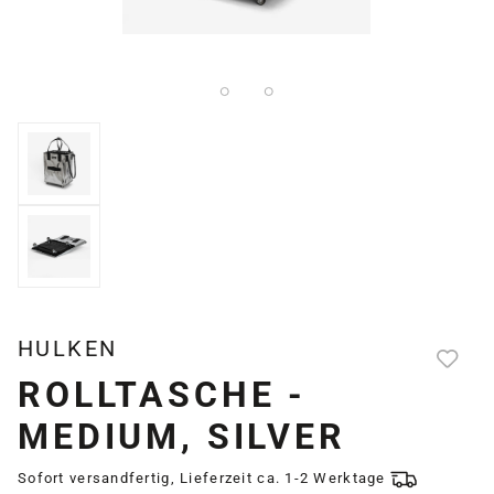
HULKEN
ROLLTASCHE -
MEDIUM, SILVER
Sofort versandfertig, Lieferzeit ca. 1-2 Werktage