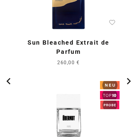
Sun Bleached Extrait de
Parfum
260,00 €