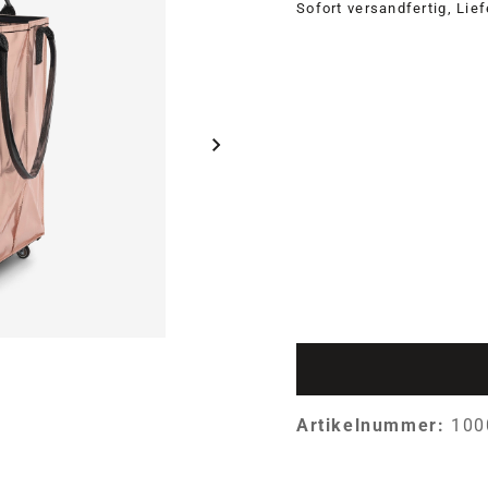
Sofort versandfertig, Lie
Artikelnummer:
100