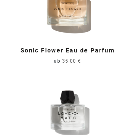
Sonic Flower Eau de Parfum
ab
35,00 €