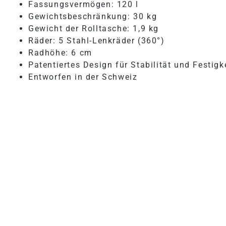
Fassungsvermögen: 120 l
Gewichtsbeschränkung: 30 kg
Gewicht der Rolltasche: 1,9 kg
Räder: 5 Stahl-Lenkräder (360°)
Radhöhe: 6 cm
Patentiertes Design für Stabilität und Festigk
Entworfen in der Schweiz