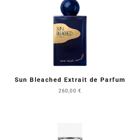
Sun Bleached Extrait de Parfum
260,00 €