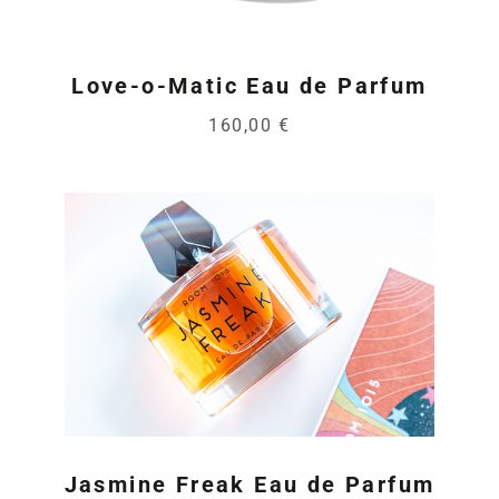
Love-o-Matic Eau de Parfum
160,00 €
Jasmine Freak Eau de Parfum