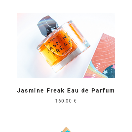
Jasmine Freak Eau de Parfum
160,00 €