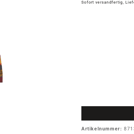
Sofort versandfertig, Lie
Artikelnummer:
871