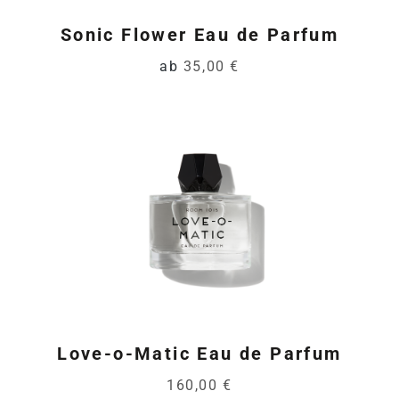
Sonic Flower Eau de Parfum
ab
35,00 €
Love-o-Matic Eau de Parfum
160,00 €