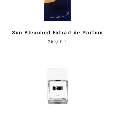
Sun Bleached Extrait de Parfum
260,00 €