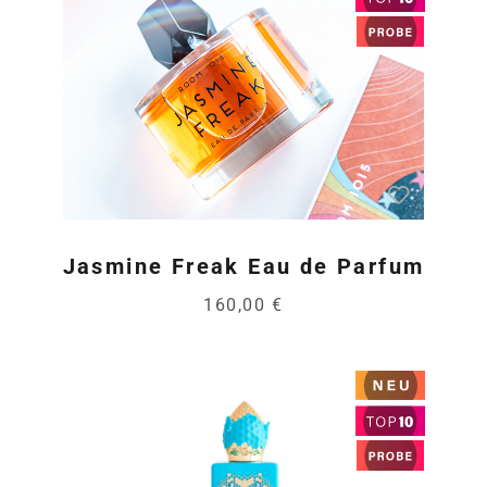
Jasmine Freak Eau de Parfum
160,00 €