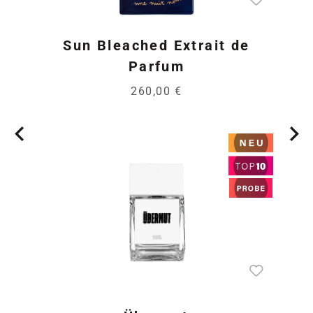
Sun Bleached Extrait de
Parfum
260,00 €