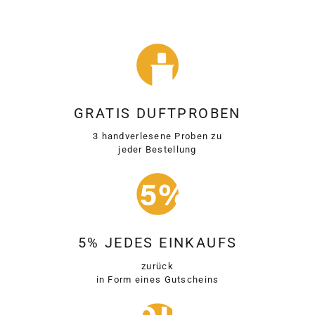
GRATIS DUFTPROBEN
3 handverlesene Proben zu
jeder Bestellung
5% JEDES EINKAUFS
zurück
in Form eines Gutscheins