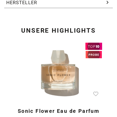
HERSTELLER
UNSERE HIGHLIGHTS
Produktgalerie überspring
Sonic Flower Eau de Parfum