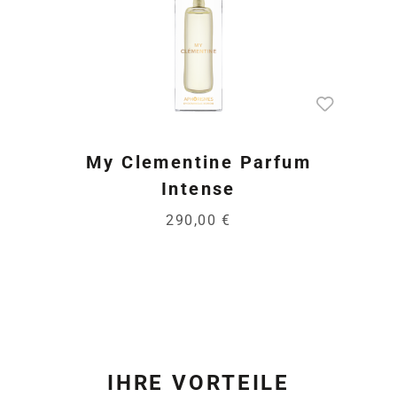
My Clementine Parfum
Intense
290,00 €
IHRE VORTEILE