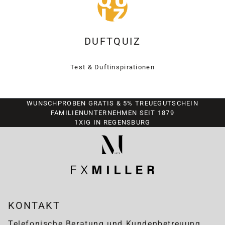
DUFTQUIZ
Test & Duftinspirationen
WUNSCHPROBEN GRATIS & 5% TREUEGUTSCHEIN
FAMILIENUNTERNEHMEN SEIT 1879
1XIG IN REGENSBURG
KONTAKT
Telefonische Beratung und Kundenbetreuung