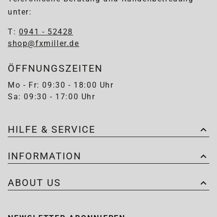
unter:
T:
0941 - 52428
shop@fxmiller.de
ÖFFNUNGSZEITEN
Mo - Fr: 09:30 - 18:00 Uhr
Sa: 09:30 - 17:00 Uhr
HILFE & SERVICE
INFORMATION
ABOUT US