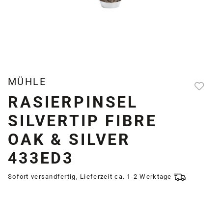
MÜHLE
RASIERPINSEL
SILVERTIP FIBRE
OAK & SILVER
433ED3
Sofort versandfertig, Lieferzeit ca. 1-2 Werktage