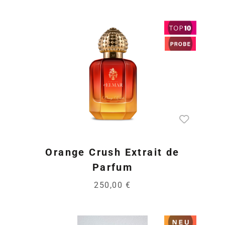
Orange Crush Extrait de
Parfum
250,00 €