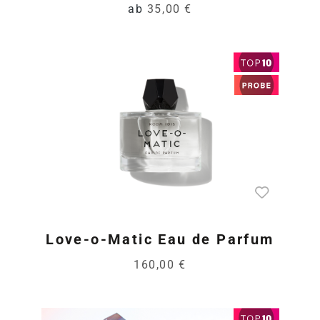
ab
35,00 €
Love-o-Matic Eau de Parfum
160,00 €