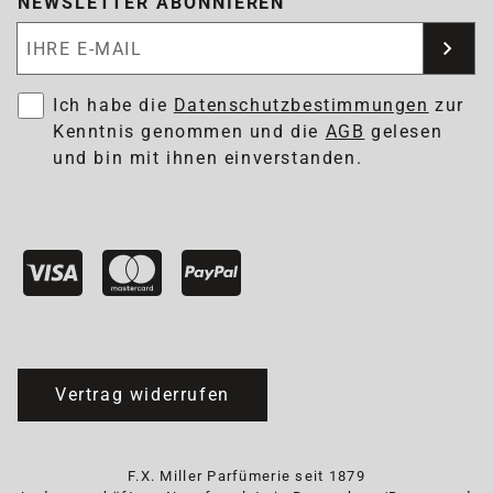
NEWSLETTER ABONNIEREN
Newsletter abonnieren
Ich habe die
Datenschutzbestimmungen
zur
Kenntnis genommen und die
AGB
gelesen
und bin mit ihnen einverstanden.
Vertrag widerrufen
F.X. Miller Parfümerie seit 1879