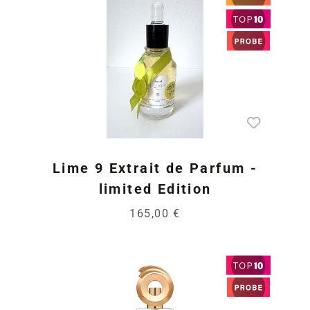
Lime 9 Extrait de Parfum -
limited Edition
165,00 €