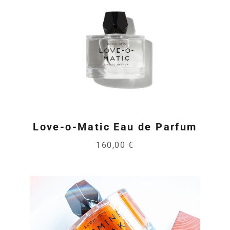
Love-o-Matic Eau de Parfum
160,00 €