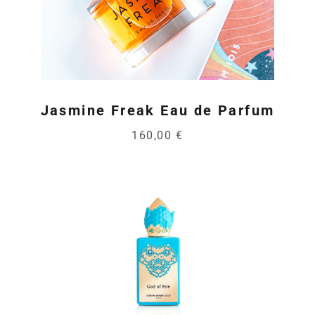
Jasmine Freak Eau de Parfum
160,00 €