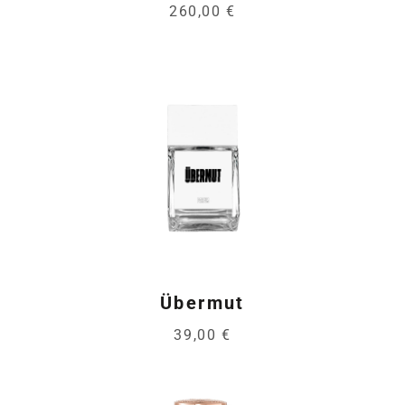
260,00 €
Übermut
39,00 €