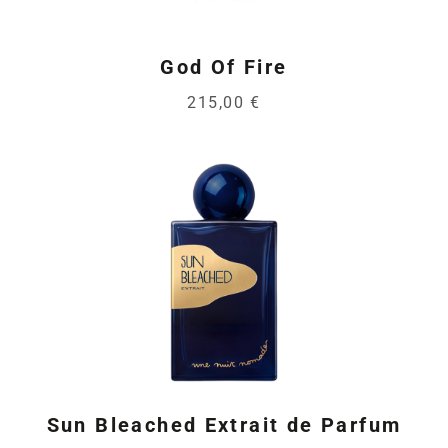
God Of Fire
215,00 €
Sun Bleached Extrait de Parfum