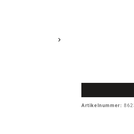
Artikelnummer:
862