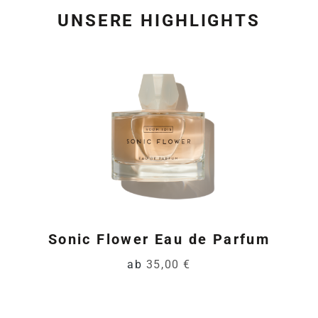
UNSERE HIGHLIGHTS
Produktgalerie überspring
Sonic Flower Eau de Parfum
ab
35,00 €