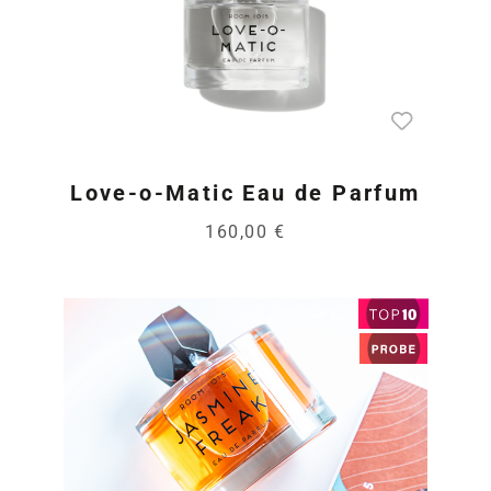
Love-o-Matic Eau de Parfum
160,00 €