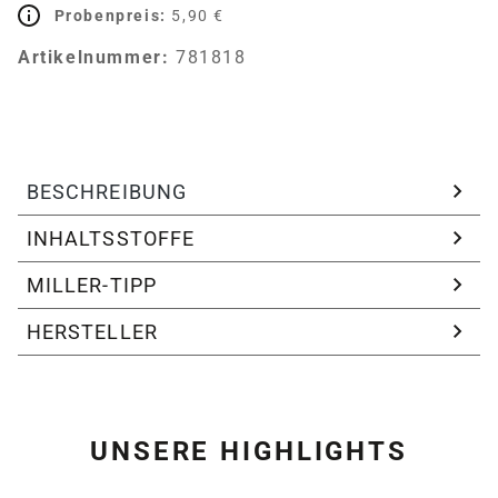
Probenpreis:
5,90 €
Artikelnummer:
781818
BESCHREIBUNG
INHALTSSTOFFE
MILLER-TIPP
HERSTELLER
UNSERE HIGHLIGHTS
Produktgalerie überspring