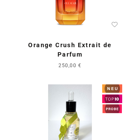
Orange Crush Extrait de
Parfum
250,00 €