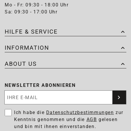
Mo - Fr: 09:30 - 18:00 Uhr
Sa: 09:30 - 17:00 Uhr
HILFE & SERVICE
INFORMATION
ABOUT US
NEWSLETTER ABONNIEREN
Newsletter abonnieren
Ich habe die
Datenschutzbestimmungen
zur
Kenntnis genommen und die
AGB
gelesen
und bin mit ihnen einverstanden.