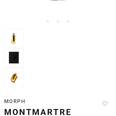
MORPH
MONTMARTRE