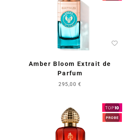
Amber Bloom Extrait de
Parfum
295,00 €