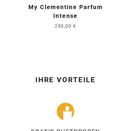
My Clementine Parfum
Intense
290,00 €
IHRE VORTEILE