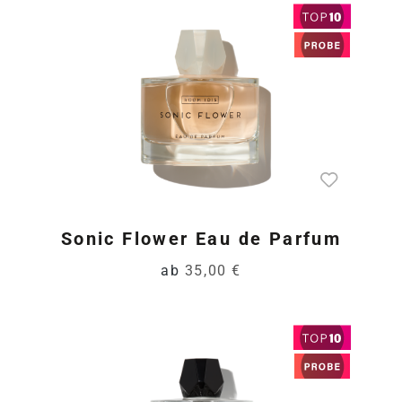
Sonic Flower Eau de Parfum
ab
35,00 €