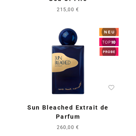
215,00 €
Sun Bleached Extrait de
Parfum
260,00 €