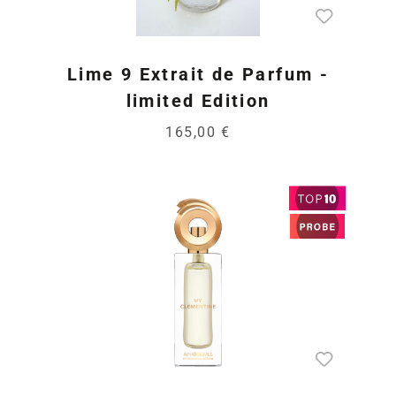
Lime 9 Extrait de Parfum -
limited Edition
165,00 €