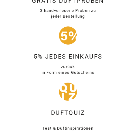
GRATIS DUFTPROBEN
3 handverlesene Proben zu
jeder Bestellung
5% JEDES EINKAUFS
zurück
in Form eines Gutscheins
DUFTQUIZ
Test & Duftinspirationen