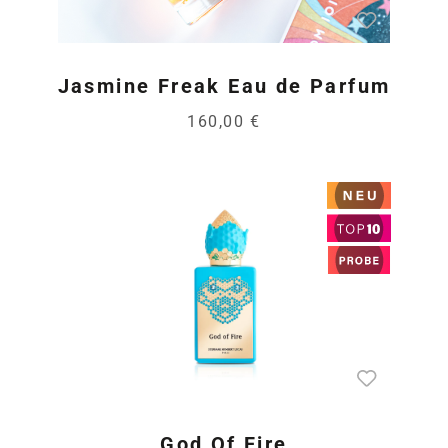
Jasmine Freak Eau de Parfum
160,00 €
God Of Fire