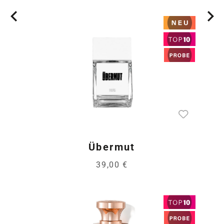
Übermut
39,00 €