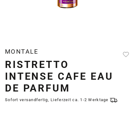
MONTALE
RISTRETTO
INTENSE CAFE EAU
DE PARFUM
Sofort versandfertig, Lieferzeit ca. 1-2 Werktage