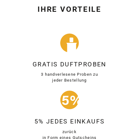
IHRE VORTEILE
GRATIS DUFTPROBEN
3 handverlesene Proben zu
jeder Bestellung
5% JEDES EINKAUFS
zurück
in Form eines Gutscheins