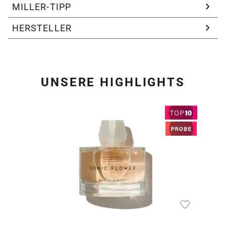
MILLER-TIPP
HERSTELLER
UNSERE HIGHLIGHTS
Produktgalerie überspring