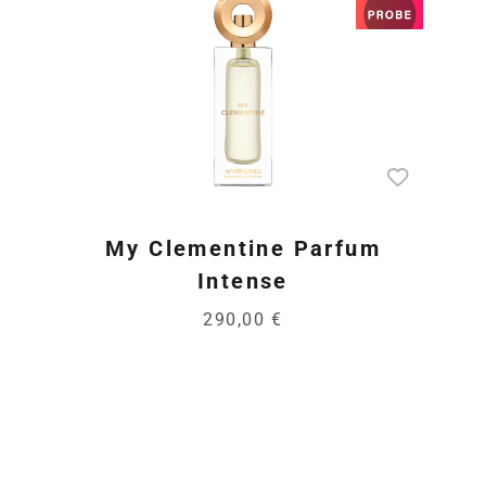
My Clementine Parfum
Intense
290,00 €