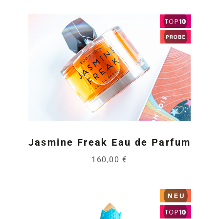
Jasmine Freak Eau de Parfum
160,00 €