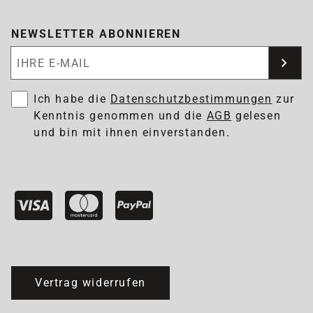
NEWSLETTER ABONNIEREN
Newsletter abonnieren
Ich habe die
Datenschutzbestimmungen
zur
Kenntnis genommen und die
AGB
gelesen
und bin mit ihnen einverstanden.
Vertrag widerrufen