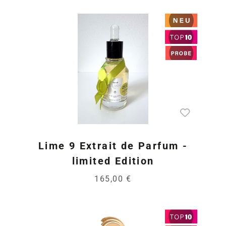
Lime 9 Extrait de Parfum -
limited Edition
165,00 €