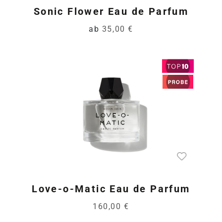
Sonic Flower Eau de Parfum
ab
35,00 €
Love-o-Matic Eau de Parfum
160,00 €