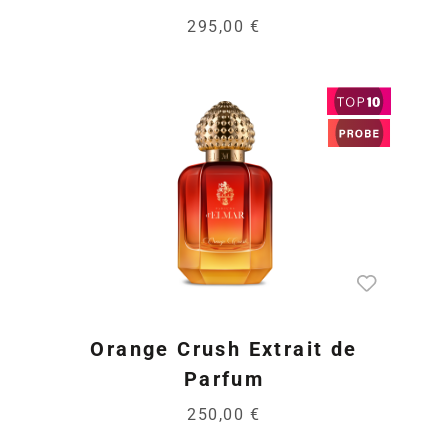
295,00 €
Orange Crush Extrait de
Parfum
250,00 €