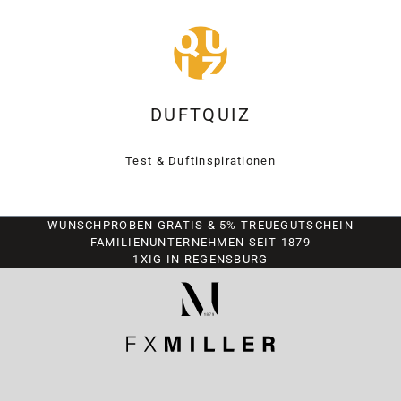
DUFTQUIZ
Test & Duftinspirationen
WUNSCHPROBEN GRATIS & 5% TREUEGUTSCHEIN
FAMILIENUNTERNEHMEN SEIT 1879
1XIG IN REGENSBURG