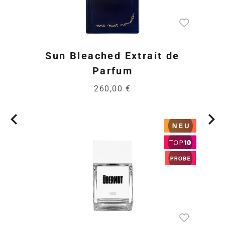
Sun Bleached Extrait de
Parfum
260,00 €