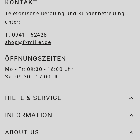
KONTAKT
Telefonische Beratung und Kundenbetreuung
unter:
T:
0941 - 52428
shop@fxmiller.de
ÖFFNUNGSZEITEN
Mo - Fr: 09:30 - 18:00 Uhr
Sa: 09:30 - 17:00 Uhr
HILFE & SERVICE
INFORMATION
ABOUT US