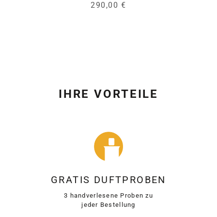
290,00 €
IHRE VORTEILE
GRATIS DUFTPROBEN
3 handverlesene Proben zu
jeder Bestellung