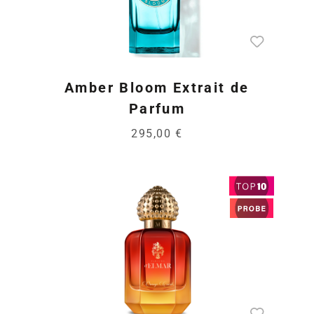
Amber Bloom Extrait de
Parfum
295,00 €