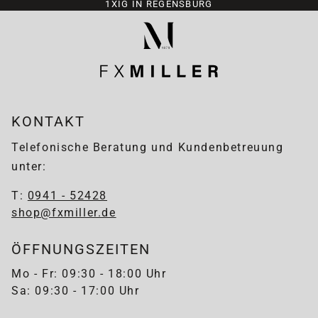
1XIG IN REGENSBURG
KONTAKT
Telefonische Beratung und Kundenbetreuung
unter:
T:
0941 - 52428
shop@fxmiller.de
ÖFFNUNGSZEITEN
Mo - Fr: 09:30 - 18:00 Uhr
Sa: 09:30 - 17:00 Uhr