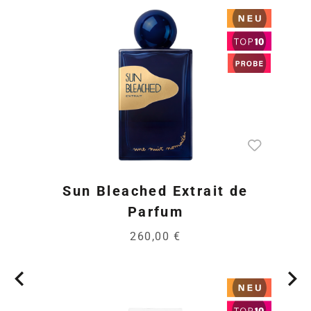
Sun Bleached Extrait de
Parfum
260,00 €