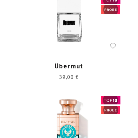
Übermut
39,00 €