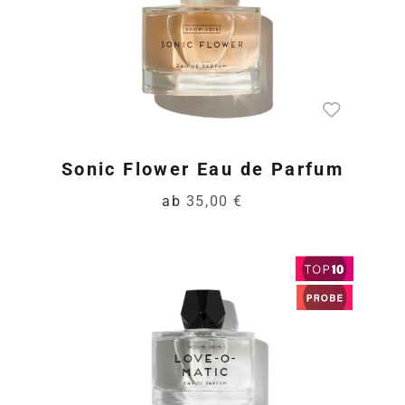
Sonic Flower Eau de Parfum
ab
35,00 €