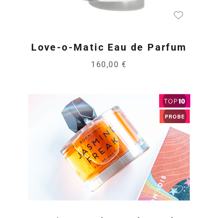
Love-o-Matic Eau de Parfum
160,00 €