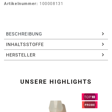
Artikelnummer:
100008131
BESCHREIBUNG
INHALTSSTOFFE
HERSTELLER
UNSERE HIGHLIGHTS
Produktgalerie überspring