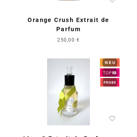
Orange Crush Extrait de
Parfum
250,00 €