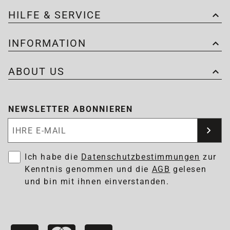
HILFE & SERVICE
INFORMATION
ABOUT US
NEWSLETTER ABONNIEREN
Newsletter abonnieren
Ich habe die
Datenschutzbestimmungen
zur
Kenntnis genommen und die
AGB
gelesen
und bin mit ihnen einverstanden.