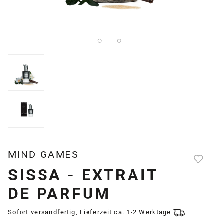
MIND GAMES
SISSA - EXTRAIT
DE PARFUM
Sofort versandfertig, Lieferzeit ca. 1-2 Werktage