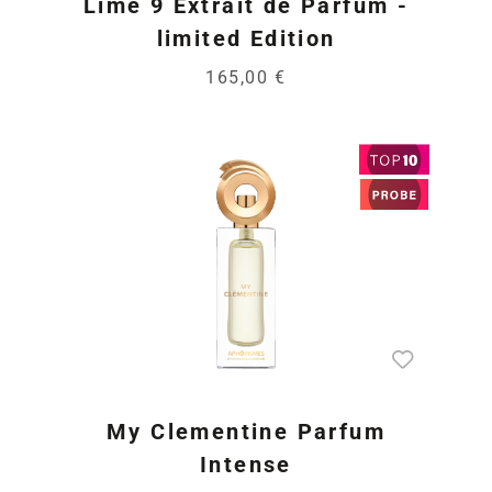
Lime 9 Extrait de Parfum -
limited Edition
165,00 €
My Clementine Parfum
Intense