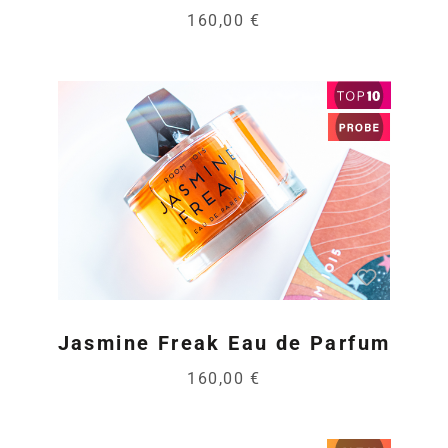
160,00 €
Jasmine Freak Eau de Parfum
160,00 €