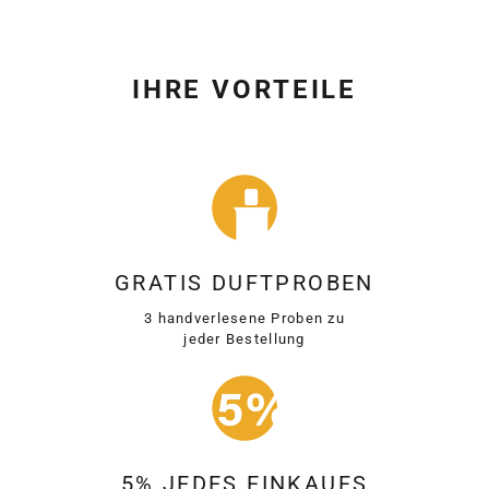
IHRE VORTEILE
GRATIS DUFTPROBEN
3 handverlesene Proben zu
jeder Bestellung
5% JEDES EINKAUFS