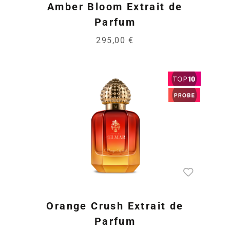
Amber Bloom Extrait de
Parfum
295,00 €
Orange Crush Extrait de
Parfum