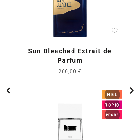
Sun Bleached Extrait de
Parfum
260,00 €