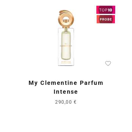
My Clementine Parfum
Intense
290,00 €