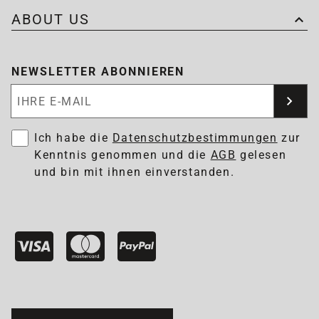
ABOUT US
NEWSLETTER ABONNIEREN
Newsletter abonnieren
Ich habe die
Datenschutzbestimmungen
zur
Kenntnis genommen und die
AGB
gelesen
und bin mit ihnen einverstanden.