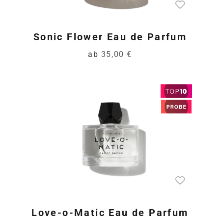
Sonic Flower Eau de Parfum
ab
35,00 €
Love-o-Matic Eau de Parfum