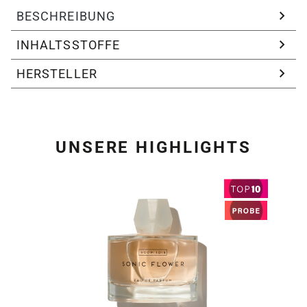
BESCHREIBUNG
INHALTSSTOFFE
HERSTELLER
UNSERE HIGHLIGHTS
Produktgalerie überspring