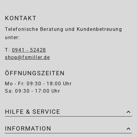
KONTAKT
Telefonische Beratung und Kundenbetreuung
unter:
T:
0941 - 52428
shop@fxmiller.de
ÖFFNUNGSZEITEN
Mo - Fr: 09:30 - 18:00 Uhr
Sa: 09:30 - 17:00 Uhr
HILFE & SERVICE
INFORMATION