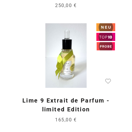
250,00 €
Lime 9 Extrait de Parfum -
limited Edition
165,00 €