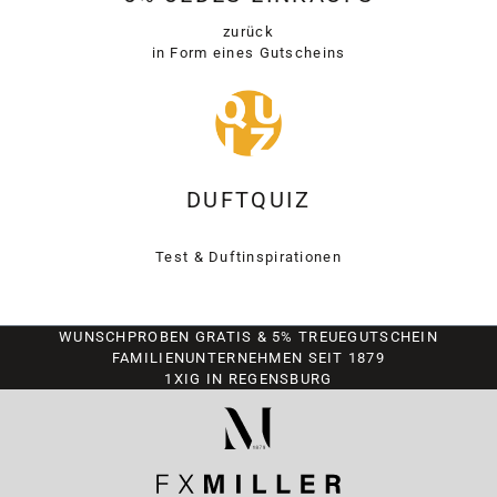
zurück
in Form eines Gutscheins
DUFTQUIZ
Test & Duftinspirationen
WUNSCHPROBEN GRATIS & 5% TREUEGUTSCHEIN
FAMILIENUNTERNEHMEN SEIT 1879
1XIG IN REGENSBURG