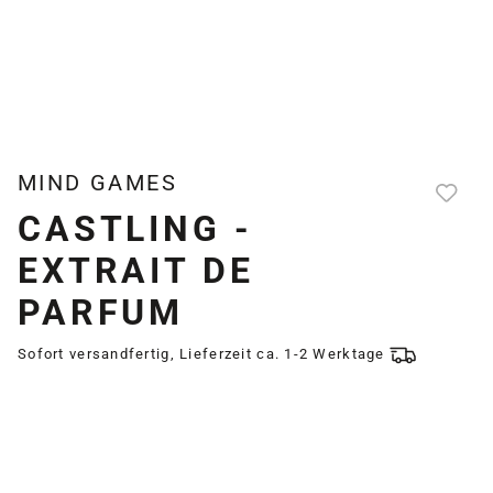
MIND GAMES
CASTLING -
EXTRAIT DE
PARFUM
Sofort versandfertig, Lieferzeit ca. 1-2 Werktage