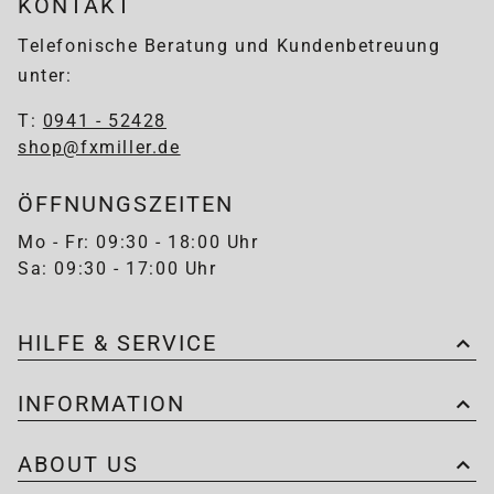
KONTAKT
Telefonische Beratung und Kundenbetreuung
unter:
T:
0941 - 52428
shop@fxmiller.de
ÖFFNUNGSZEITEN
Mo - Fr: 09:30 - 18:00 Uhr
Sa: 09:30 - 17:00 Uhr
HILFE & SERVICE
INFORMATION
ABOUT US