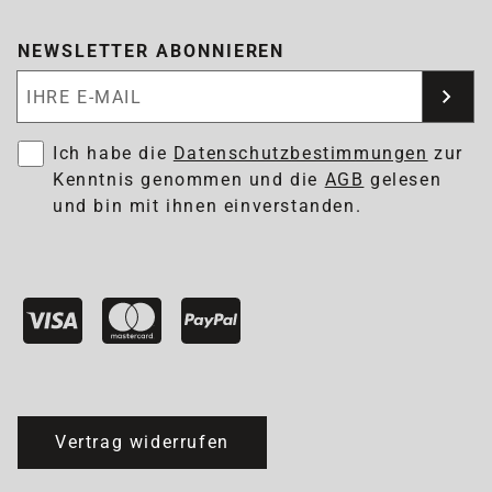
NEWSLETTER ABONNIEREN
Newsletter abonnieren
Ich habe die
Datenschutzbestimmungen
zur
Kenntnis genommen und die
AGB
gelesen
und bin mit ihnen einverstanden.
Vertrag widerrufen