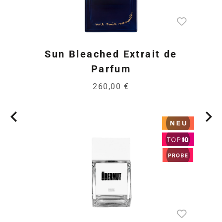
Sun Bleached Extrait de
Parfum
260,00 €