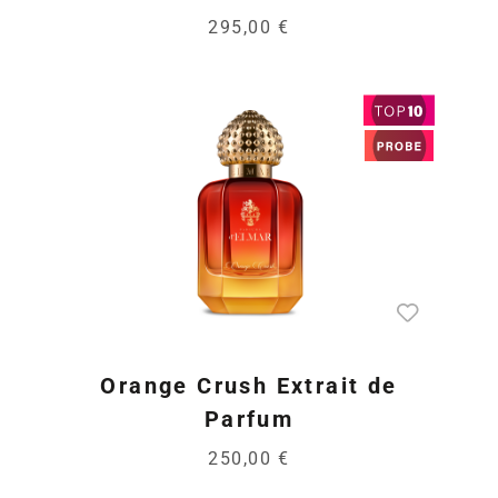
295,00 €
Orange Crush Extrait de
Parfum
250,00 €