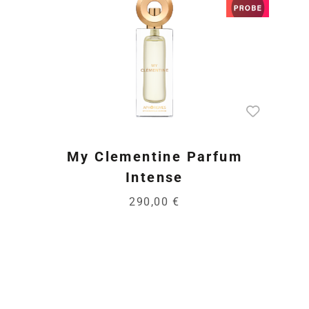
My Clementine Parfum
Intense
290,00 €