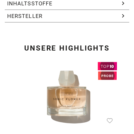
INHALTSSTOFFE
HERSTELLER
UNSERE HIGHLIGHTS
Produktgalerie überspring