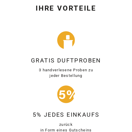
IHRE VORTEILE
GRATIS DUFTPROBEN
3 handverlesene Proben zu
jeder Bestellung
5% JEDES EINKAUFS
zurück
in Form eines Gutscheins