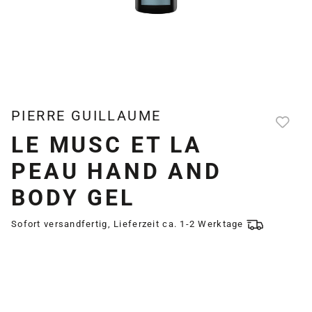
PIERRE GUILLAUME
LE MUSC ET LA
PEAU HAND AND
BODY GEL
Sofort versandfertig, Lieferzeit ca. 1-2 Werktage