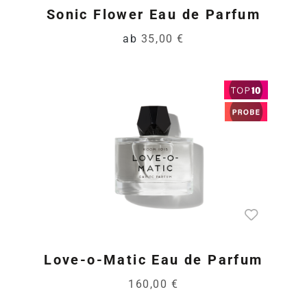
Sonic Flower Eau de Parfum
ab
35,00 €
Love-o-Matic Eau de Parfum
160,00 €