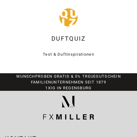
DUFTQUIZ
Test & Duftinspirationen
WUNSCHPROBEN GRATIS & 5% TREUEGUTSCHEIN
FAMILIENUNTERNEHMEN SEIT 1879
1XIG IN REGENSBURG