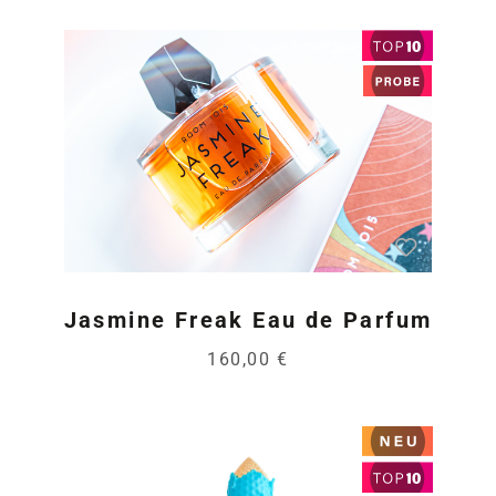
Jasmine Freak Eau de Parfum
160,00 €