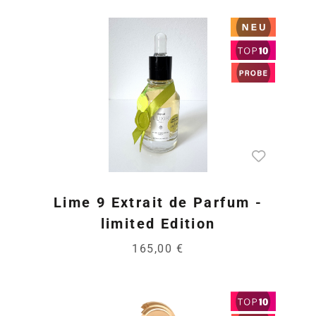
Lime 9 Extrait de Parfum -
limited Edition
165,00 €