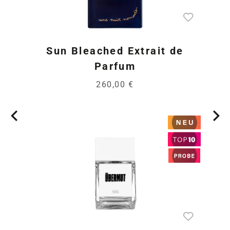
Sun Bleached Extrait de
Parfum
260,00 €