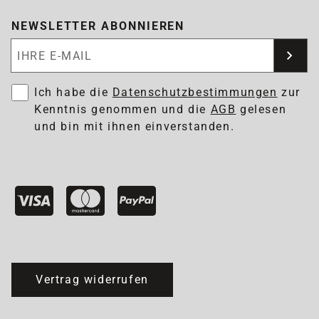
NEWSLETTER ABONNIEREN
Newsletter abonnieren
Ich habe die
Datenschutzbestimmungen
zur
Kenntnis genommen und die
AGB
gelesen
und bin mit ihnen einverstanden.
Vertrag widerrufen