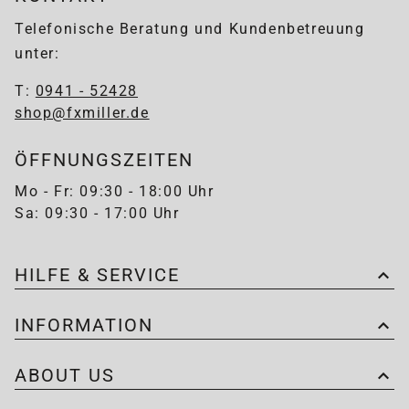
Telefonische Beratung und Kundenbetreuung
unter:
T:
0941 - 52428
shop@fxmiller.de
ÖFFNUNGSZEITEN
Mo - Fr: 09:30 - 18:00 Uhr
Sa: 09:30 - 17:00 Uhr
HILFE & SERVICE
INFORMATION
ABOUT US