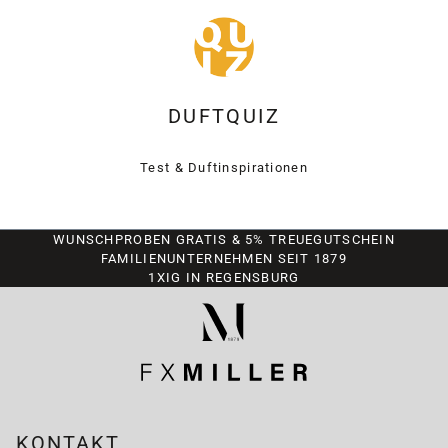
DUFTQUIZ
Test & Duftinspirationen
WUNSCHPROBEN GRATIS & 5% TREUEGUTSCHEIN
FAMILIENUNTERNEHMEN SEIT 1879
1XIG IN REGENSBURG
KONTAKT