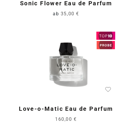
Sonic Flower Eau de Parfum
ab
35,00 €
Love-o-Matic Eau de Parfum
160,00 €