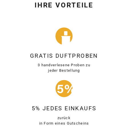
IHRE VORTEILE
GRATIS DUFTPROBEN
3 handverlesene Proben zu
jeder Bestellung
5% JEDES EINKAUFS
zurück
in Form eines Gutscheins