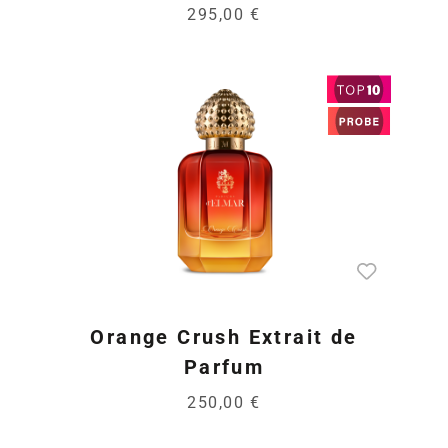
295,00 €
Orange Crush Extrait de
Parfum
250,00 €