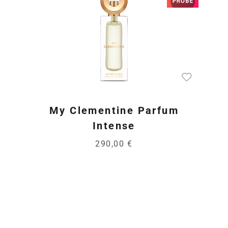
My Clementine Parfum
Intense
290,00 €