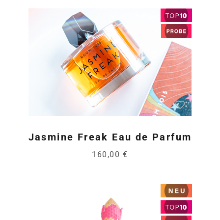
Jasmine Freak Eau de Parfum
160,00 €