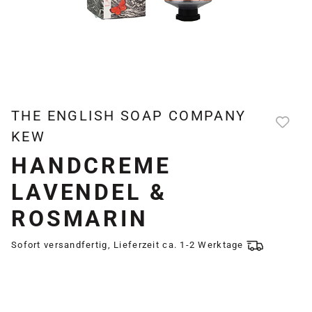
THE ENGLISH SOAP COMPANY
KEW
HANDCREME
LAVENDEL &
ROSMARIN
Sofort versandfertig, Lieferzeit ca. 1-2 Werktage