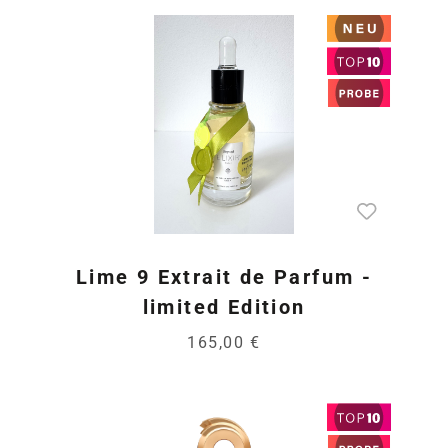
Lime 9 Extrait de Parfum -
limited Edition
165,00 €