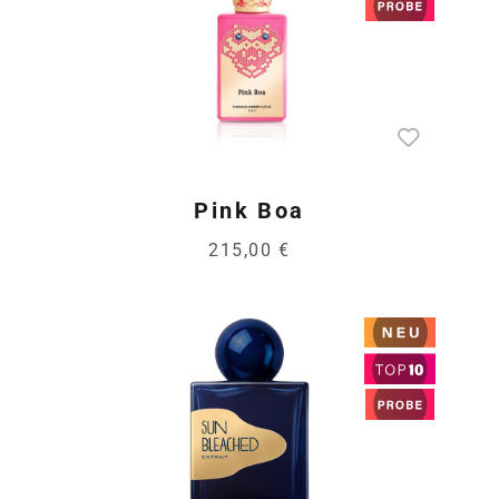
Pink Boa
215,00 €