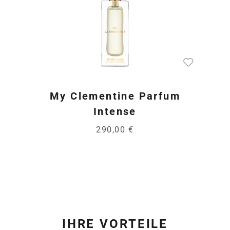
My Clementine Parfum
Intense
290,00 €
IHRE VORTEILE