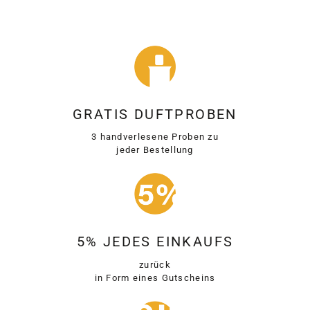
GRATIS DUFTPROBEN
3 handverlesene Proben zu
jeder Bestellung
5% JEDES EINKAUFS
zurück
in Form eines Gutscheins