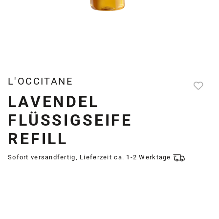
L'OCCITANE
LAVENDEL
FLÜSSIGSEIFE
REFILL
Sofort versandfertig, Lieferzeit ca. 1-2 Werktage