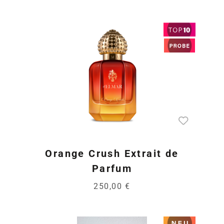
Orange Crush Extrait de
Parfum
250,00 €