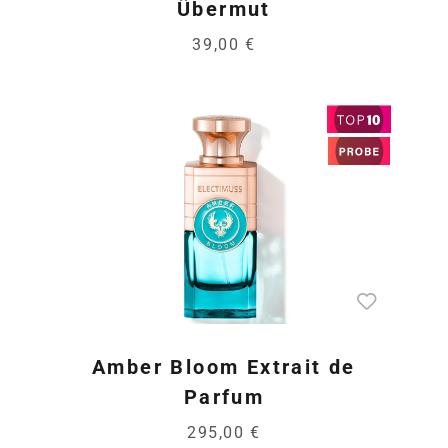
Übermut
39,00 €
Amber Bloom Extrait de
Parfum
295,00 €