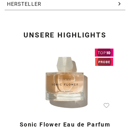
HERSTELLER
UNSERE HIGHLIGHTS
Produktgalerie überspring
Sonic Flower Eau de Parfum