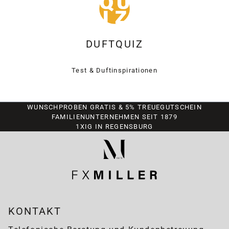
DUFTQUIZ
Test & Duftinspirationen
WUNSCHPROBEN GRATIS & 5% TREUEGUTSCHEIN
FAMILIENUNTERNEHMEN SEIT 1879
1XIG IN REGENSBURG
KONTAKT