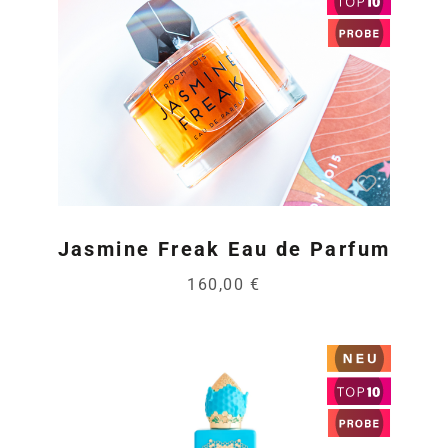
Jasmine Freak Eau de Parfum
160,00 €