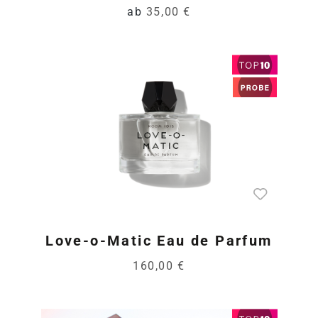
ab
35,00 €
Love-o-Matic Eau de Parfum
160,00 €