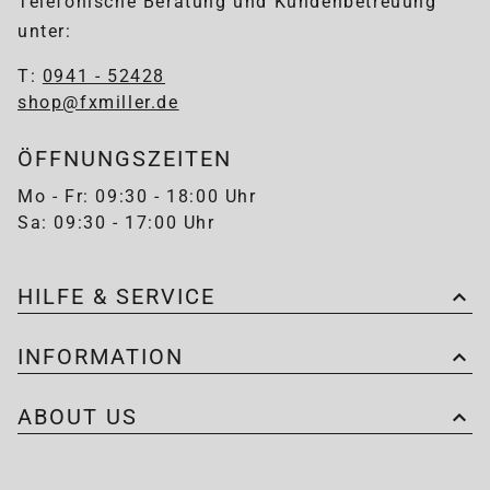
Telefonische Beratung und Kundenbetreuung
unter:
T:
0941 - 52428
shop@fxmiller.de
ÖFFNUNGSZEITEN
Mo - Fr: 09:30 - 18:00 Uhr
Sa: 09:30 - 17:00 Uhr
HILFE & SERVICE
INFORMATION
ABOUT US