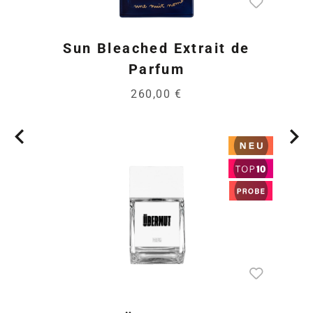
Sun Bleached Extrait de
Parfum
260,00 €