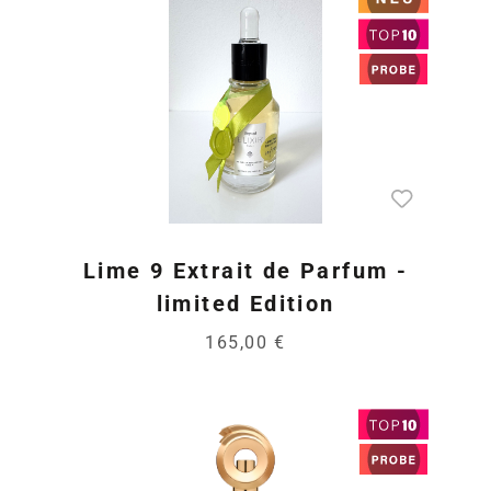
Lime 9 Extrait de Parfum -
limited Edition
165,00 €