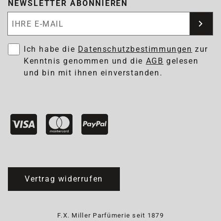
NEWSLETTER ABONNIEREN
Newsletter abonnieren
Ich habe die
Datenschutzbestimmungen
zur
Kenntnis genommen und die
AGB
gelesen
und bin mit ihnen einverstanden.
Vertrag widerrufen
F.X. Miller Parfümerie seit 1879