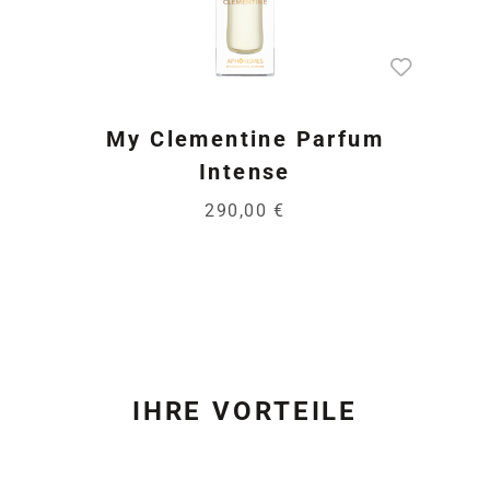
My Clementine Parfum
Intense
290,00 €
IHRE VORTEILE