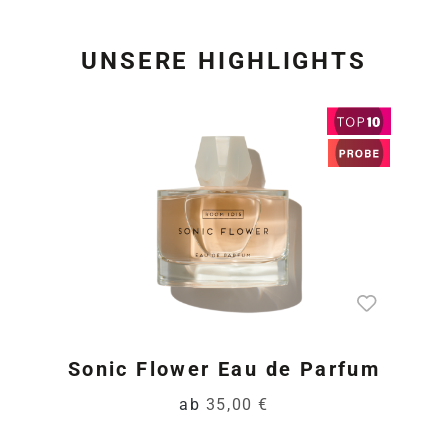
UNSERE HIGHLIGHTS
Produktgalerie überspring
Sonic Flower Eau de Parfum
ab
35,00 €