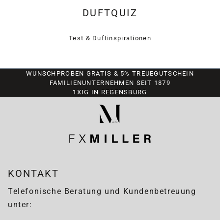
DUFTQUIZ
Test & Duftinspirationen
WUNSCHPROBEN GRATIS & 5% TREUEGUTSCHEIN
FAMILIENUNTERNEHMEN SEIT 1879
1XIG IN REGENSBURG
KONTAKT
Telefonische Beratung und Kundenbetreuung
unter: