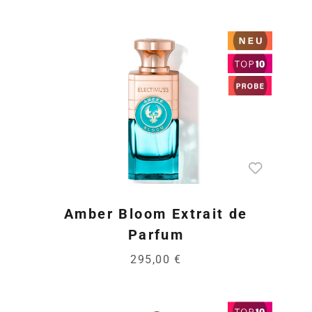
Amber Bloom Extrait de
Parfum
295,00 €