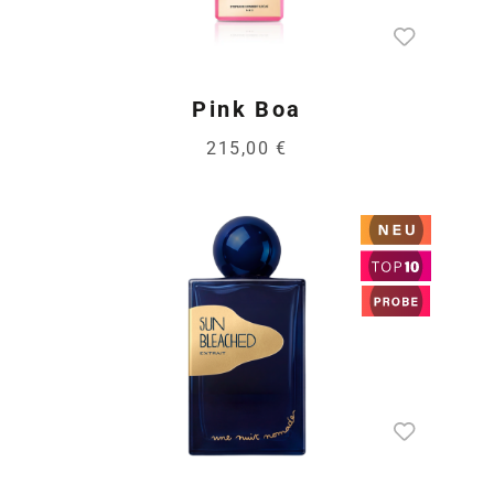
Pink Boa
215,00 €