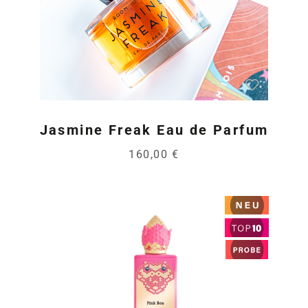
Jasmine Freak Eau de Parfum
160,00 €