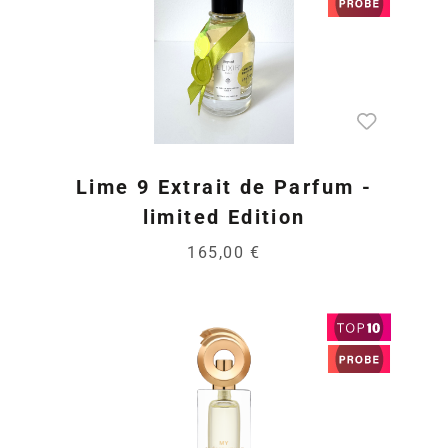
Lime 9 Extrait de Parfum -
limited Edition
165,00 €