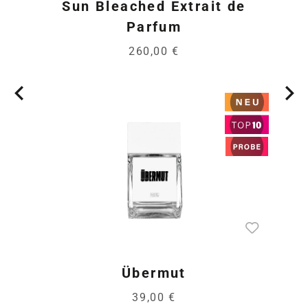
Sun Bleached Extrait de
Parfum
260,00 €
Übermut
39,00 €