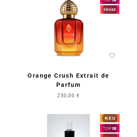
Orange Crush Extrait de
Parfum
250,00 €