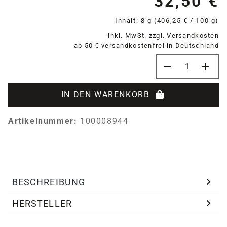
32,50 €
Inhalt:
8 g
(406,25 € / 100 g)
inkl. MwSt. zzgl. Versandkosten
ab 50 € versandkostenfrei in Deutschland
Produkt Anzahl:
IN DEN WARENKORB
Artikelnummer:
100008944
BESCHREIBUNG
HERSTELLER