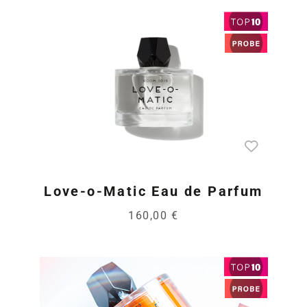
Love-o-Matic Eau de Parfum
160,00 €