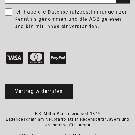
Ich habe die
Datenschutzbestimmungen
zur
Kenntnis genommen und die
AGB
gelesen
und bin mit ihnen einverstanden.
Vertrag widerrufen
F.X. Miller Parfümerie seit 1879
Ladengeschäft am Neupfarrplatz in Regensburg/Bayern und
Onlineshop für Europa