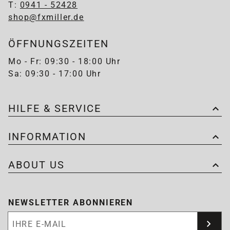
T:
0941 - 52428
shop@fxmiller.de
ÖFFNUNGSZEITEN
Mo - Fr: 09:30 - 18:00 Uhr
Sa: 09:30 - 17:00 Uhr
HILFE & SERVICE
INFORMATION
ABOUT US
NEWSLETTER ABONNIEREN
Newsletter abonnieren