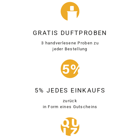
GRATIS DUFTPROBEN
3 handverlesene Proben zu
jeder Bestellung
5% JEDES EINKAUFS
zurück
in Form eines Gutscheins