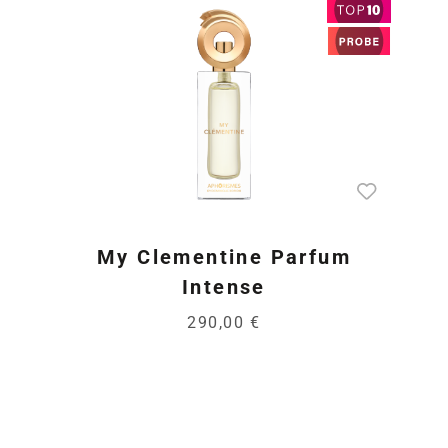
My Clementine Parfum
Intense
290,00 €