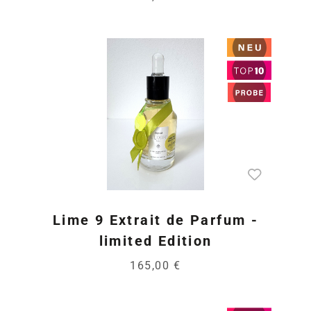
Lime 9 Extrait de Parfum -
limited Edition
165,00 €