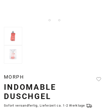
MORPH
INDOMABLE
DUSCHGEL
Sofort versandfertig, Lieferzeit ca. 1-2 Werktage