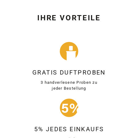
IHRE VORTEILE
GRATIS DUFTPROBEN
3 handverlesene Proben zu
jeder Bestellung
5% JEDES EINKAUFS