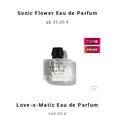
Sonic Flower Eau de Parfum
ab
35,00 €
Love-o-Matic Eau de Parfum
160,00 €