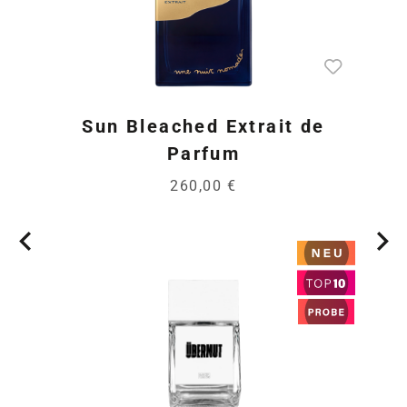
Sun Bleached Extrait de
Parfum
260,00 €