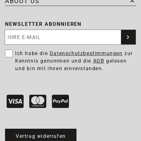
ABOUT US
NEWSLETTER ABONNIEREN
Newsletter abonnieren
Ich habe die
Datenschutzbestimmungen
zur
Kenntnis genommen und die
AGB
gelesen
und bin mit ihnen einverstanden.
Vertrag widerrufen