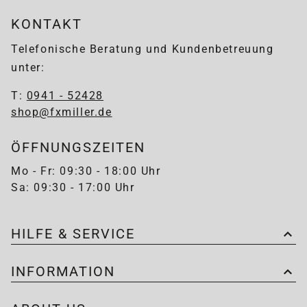
KONTAKT
Telefonische Beratung und Kundenbetreuung
unter:
T:
0941 - 52428
shop@fxmiller.de
ÖFFNUNGSZEITEN
Mo - Fr: 09:30 - 18:00 Uhr
Sa: 09:30 - 17:00 Uhr
HILFE & SERVICE
INFORMATION