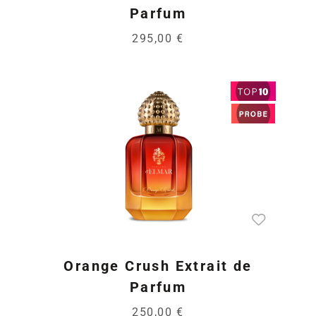
Parfum
295,00 €
Orange Crush Extrait de
Parfum
250,00 €