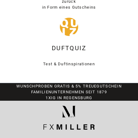
zurück
in Form eines Gutscheins
DUFTQUIZ
Test & Duftinspirationen
WUNSCHPROBEN GRATIS & 5% TREUEGUTSCHEIN
FAMILIENUNTERNEHMEN SEIT 1879
1XIG IN REGENSBURG