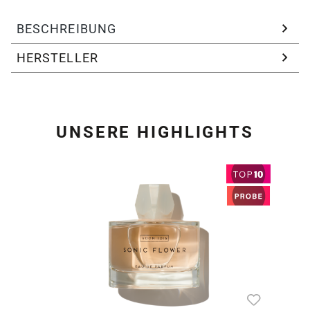
BESCHREIBUNG
HERSTELLER
UNSERE HIGHLIGHTS
Produktgalerie überspring