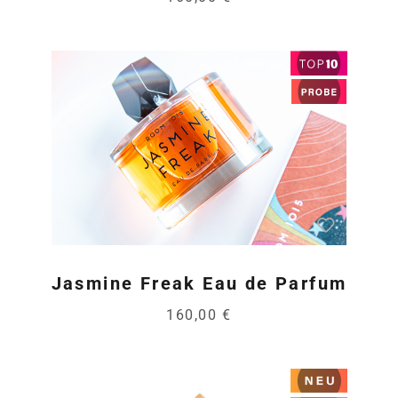
Jasmine Freak Eau de Parfum
160,00 €