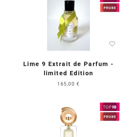
Lime 9 Extrait de Parfum -
limited Edition
165,00 €