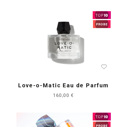
Love-o-Matic Eau de Parfum
160,00 €