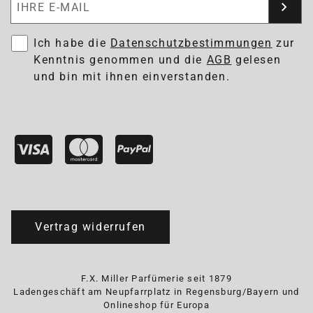
Ich habe die
Datenschutzbestimmungen
zur
Kenntnis genommen und die
AGB
gelesen
und bin mit ihnen einverstanden.
Vertrag widerrufen
F.X. Miller Parfümerie seit 1879
Ladengeschäft am Neupfarrplatz in Regensburg/Bayern und
Onlineshop für Europa