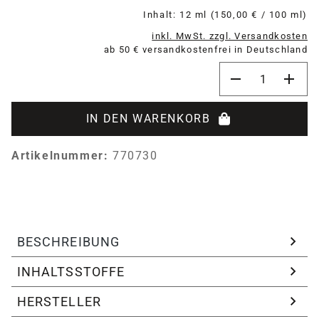
Inhalt:
12 ml
(150,00 € / 100 ml)
inkl. MwSt. zzgl. Versandkosten
ab 50 € versandkostenfrei in Deutschland
Produkt Anzahl:
IN DEN WARENKORB
Artikelnummer:
770730
BESCHREIBUNG
INHALTSSTOFFE
HERSTELLER