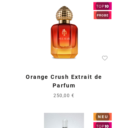
Orange Crush Extrait de
Parfum
250,00 €