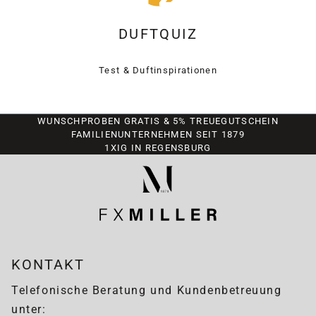
DUFTQUIZ
Test & Duftinspirationen
WUNSCHPROBEN GRATIS & 5% TREUEGUTSCHEIN
FAMILIENUNTERNEHMEN SEIT 1879
1XIG IN REGENSBURG
KONTAKT
Telefonische Beratung und Kundenbetreuung
unter: