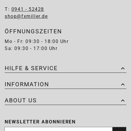
T:
0941 - 52428
shop@fxmiller.de
ÖFFNUNGSZEITEN
Mo - Fr: 09:30 - 18:00 Uhr
Sa: 09:30 - 17:00 Uhr
HILFE & SERVICE
INFORMATION
ABOUT US
NEWSLETTER ABONNIEREN
Newsletter abonnieren