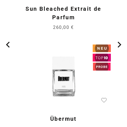
Sun Bleached Extrait de
Parfum
260,00 €
Übermut