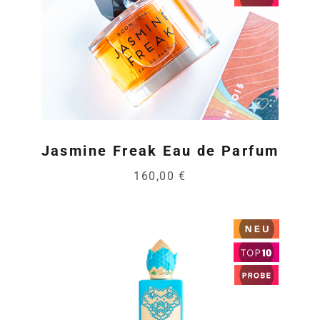
Jasmine Freak Eau de Parfum
160,00 €