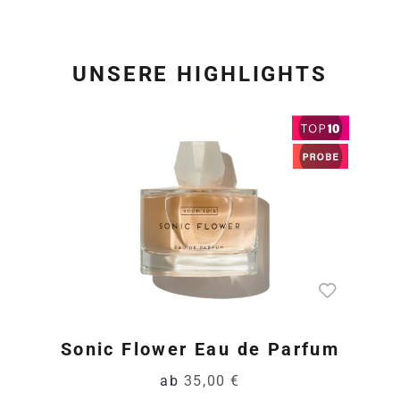
UNSERE HIGHLIGHTS
Produktgalerie überspring
Sonic Flower Eau de Parfum
ab
35,00 €