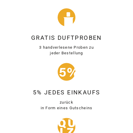
GRATIS DUFTPROBEN
3 handverlesene Proben zu
jeder Bestellung
5% JEDES EINKAUFS
zurück
in Form eines Gutscheins