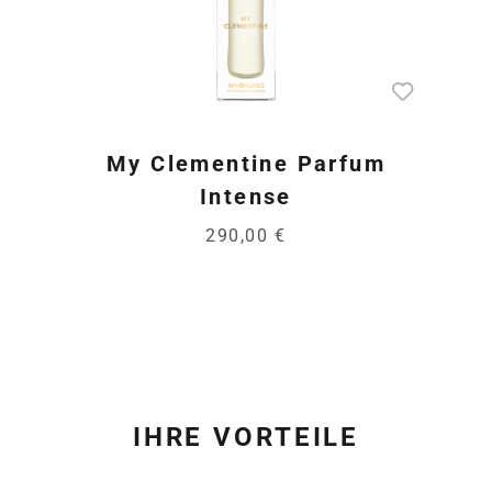
My Clementine Parfum
Intense
290,00 €
IHRE VORTEILE