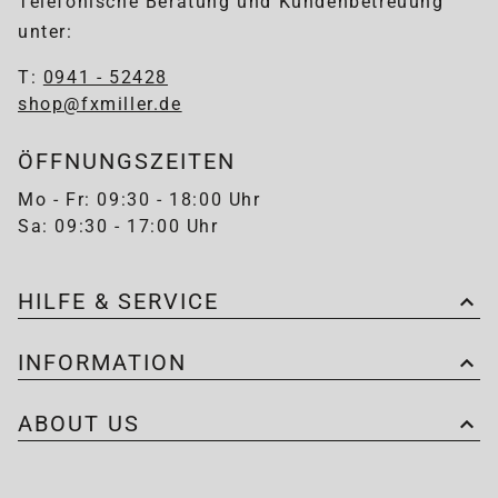
Telefonische Beratung und Kundenbetreuung
unter:
T:
0941 - 52428
shop@fxmiller.de
ÖFFNUNGSZEITEN
Mo - Fr: 09:30 - 18:00 Uhr
Sa: 09:30 - 17:00 Uhr
HILFE & SERVICE
INFORMATION
ABOUT US