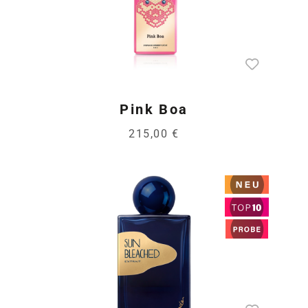
Pink Boa
215,00 €