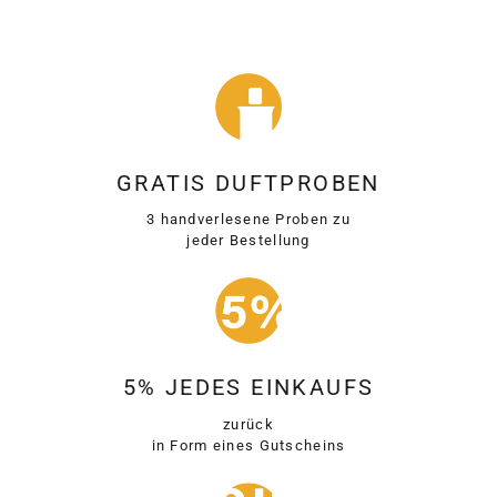
GRATIS DUFTPROBEN
3 handverlesene Proben zu
jeder Bestellung
5% JEDES EINKAUFS
zurück
in Form eines Gutscheins