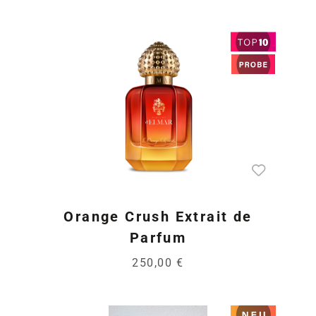
Orange Crush Extrait de
Parfum
250,00 €