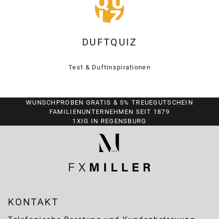
DUFTQUIZ
Test & Duftinspirationen
WUNSCHPROBEN GRATIS & 5% TREUEGUTSCHEIN
FAMILIENUNTERNEHMEN SEIT 1879
1XIG IN REGENSBURG
KONTAKT