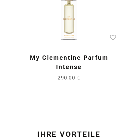
My Clementine Parfum
Intense
290,00 €
IHRE VORTEILE