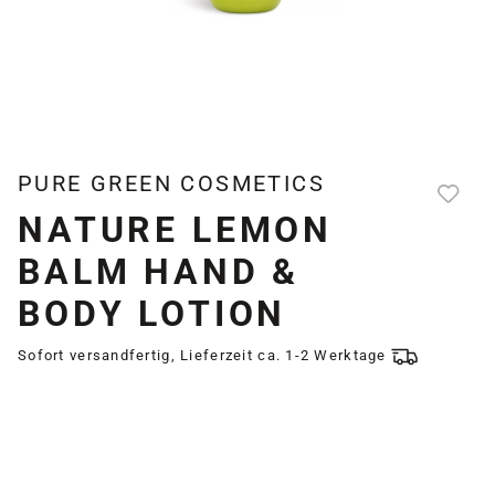
PURE GREEN COSMETICS
NATURE LEMON
BALM HAND &
BODY LOTION
Sofort versandfertig, Lieferzeit ca. 1-2 Werktage