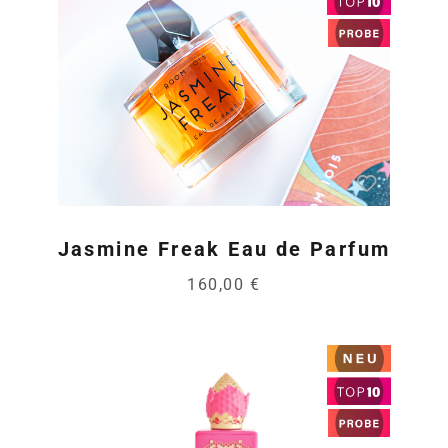
Jasmine Freak Eau de Parfum
160,00 €