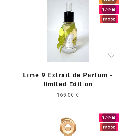
Lime 9 Extrait de Parfum -
limited Edition
165,00 €