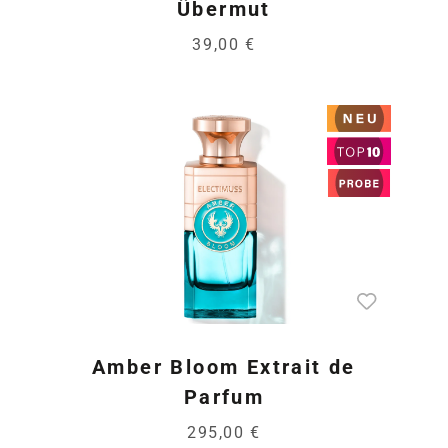
Übermut
39,00 €
Amber Bloom Extrait de
Parfum
295,00 €