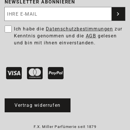
NEWSLETTER ABONNIEREN
Newsletter abonnieren
Ich habe die
Datenschutzbestimmungen
zur
Kenntnis genommen und die
AGB
gelesen
und bin mit ihnen einverstanden.
Vertrag widerrufen
F.X. Miller Parfümerie seit 1879