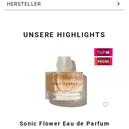
HERSTELLER
UNSERE HIGHLIGHTS
Produktgalerie überspring
Sonic Flower Eau de Parfum