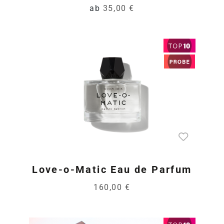
ab
35,00 €
Love-o-Matic Eau de Parfum
160,00 €