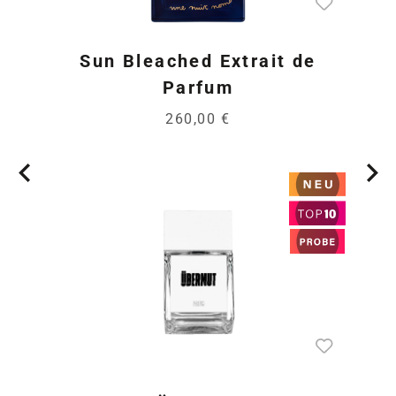
Sun Bleached Extrait de
Parfum
260,00 €