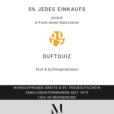
5% JEDES EINKAUFS
zurück
in Form eines Gutscheins
DUFTQUIZ
Test & Duftinspirationen
WUNSCHPROBEN GRATIS & 5% TREUEGUTSCHEIN
FAMILIENUNTERNEHMEN SEIT 1879
1XIG IN REGENSBURG