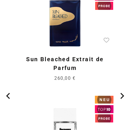
Sun Bleached Extrait de
Parfum
260,00 €