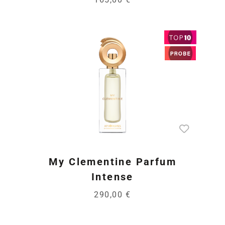
My Clementine Parfum
Intense
290,00 €