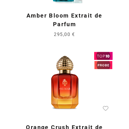
Amber Bloom Extrait de
Parfum
295,00 €
Orange Crush Extrait de