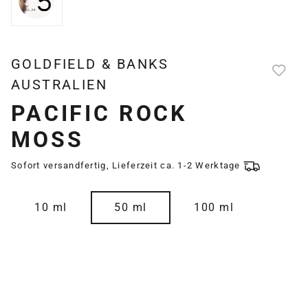
GOLDFIELD & BANKS
AUSTRALIEN
PACIFIC ROCK
MOSS
Sofort versandfertig, Lieferzeit ca. 1-2 Werktage
auswählen
Größe
10 ml
50 ml
100 ml