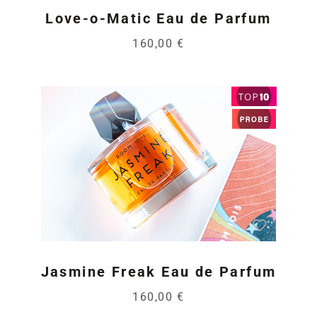
Love-o-Matic Eau de Parfum
160,00 €
Jasmine Freak Eau de Parfum
160,00 €