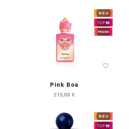
Pink Boa
215,00 €