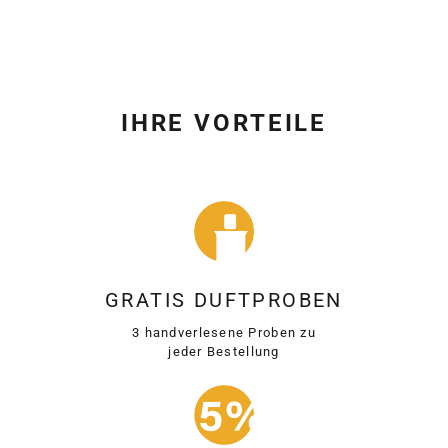
IHRE VORTEILE
GRATIS DUFTPROBEN
3 handverlesene Proben zu
jeder Bestellung