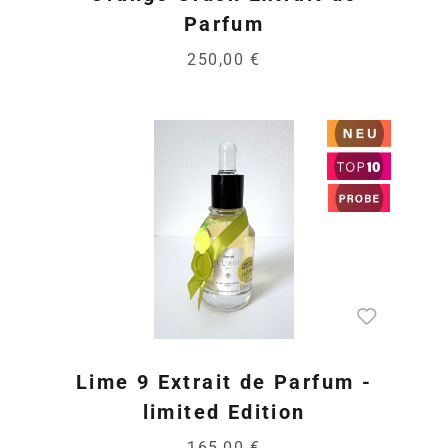
Parfum
250,00 €
Lime 9 Extrait de Parfum -
limited Edition
165,00 €