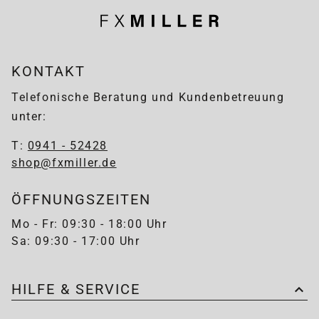
KONTAKT
Telefonische Beratung und Kundenbetreuung
unter:
T:
0941 - 52428
shop@fxmiller.de
ÖFFNUNGSZEITEN
Mo - Fr: 09:30 - 18:00 Uhr
Sa: 09:30 - 17:00 Uhr
HILFE & SERVICE