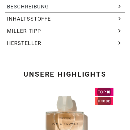
BESCHREIBUNG
INHALTSSTOFFE
MILLER-TIPP
HERSTELLER
UNSERE HIGHLIGHTS
Produktgalerie überspring