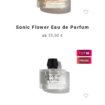
Sonic Flower Eau de Parfum
ab
35,00 €