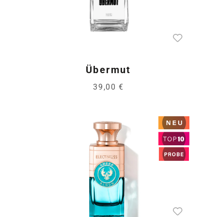
Übermut
39,00 €