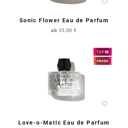
Sonic Flower Eau de Parfum
ab
35,00 €
Love-o-Matic Eau de Parfum