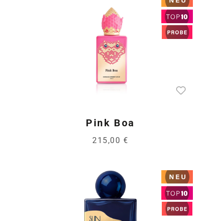
Pink Boa
215,00 €