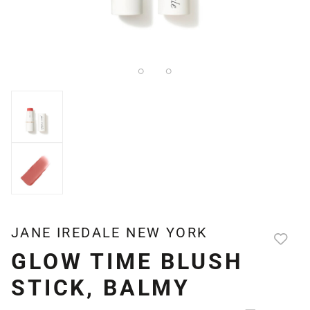
JANE IREDALE NEW YORK
GLOW TIME BLUSH
STICK, BALMY