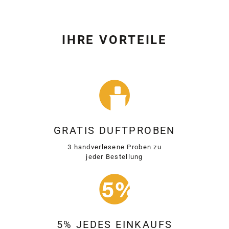
IHRE VORTEILE
GRATIS DUFTPROBEN
3 handverlesene Proben zu
jeder Bestellung
5% JEDES EINKAUFS