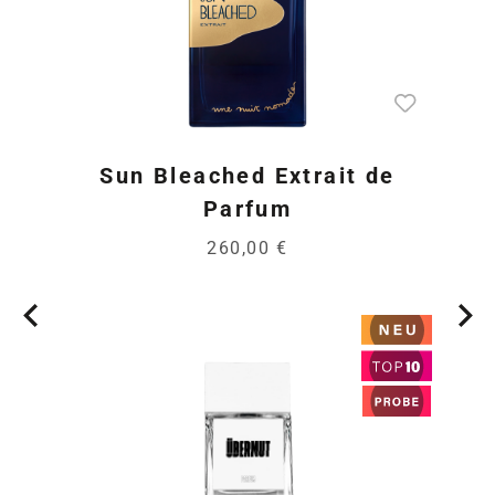
Sun Bleached Extrait de
Parfum
260,00 €