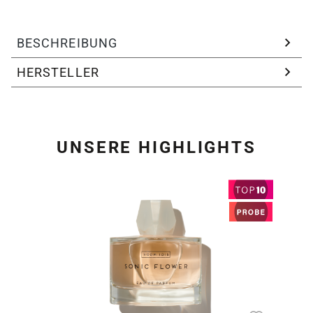
BESCHREIBUNG
HERSTELLER
UNSERE HIGHLIGHTS
Produktgalerie überspring