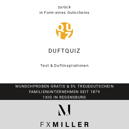
zurück
in Form eines Gutscheins
DUFTQUIZ
Test & Duftinspirationen
WUNSCHPROBEN GRATIS & 5% TREUEGUTSCHEIN
FAMILIENUNTERNEHMEN SEIT 1879
1XIG IN REGENSBURG