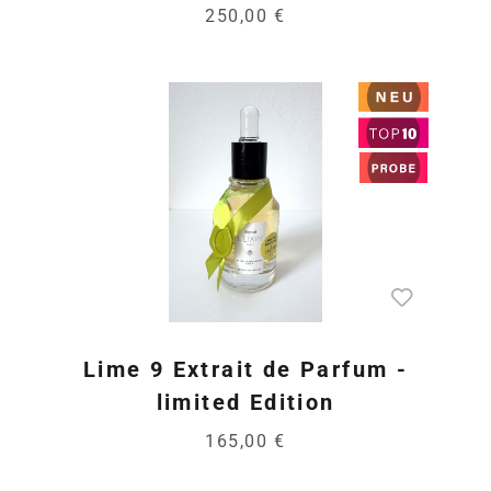
250,00 €
Lime 9 Extrait de Parfum -
limited Edition
165,00 €