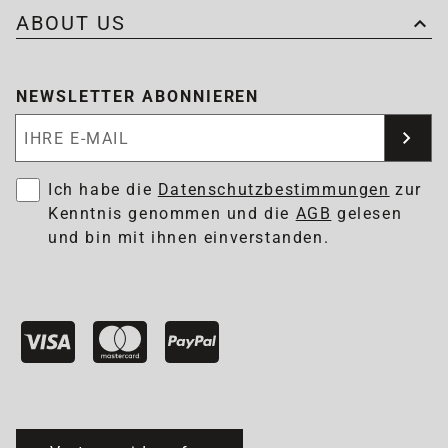
ABOUT US
NEWSLETTER ABONNIEREN
Newsletter abonnieren
Ich habe die
Datenschutzbestimmungen
zur
Kenntnis genommen und die
AGB
gelesen
und bin mit ihnen einverstanden.