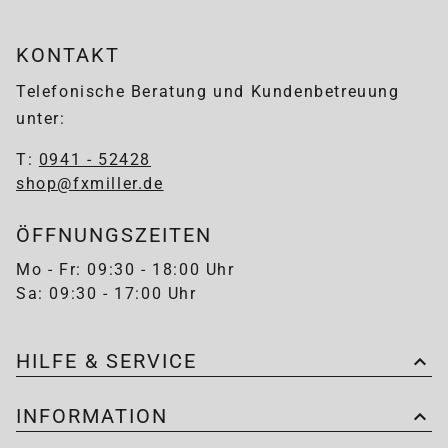
KONTAKT
Telefonische Beratung und Kundenbetreuung
unter:
T:
0941 - 52428
shop@fxmiller.de
ÖFFNUNGSZEITEN
Mo - Fr: 09:30 - 18:00 Uhr
Sa: 09:30 - 17:00 Uhr
HILFE & SERVICE
INFORMATION