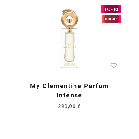
My Clementine Parfum
Intense
290,00 €