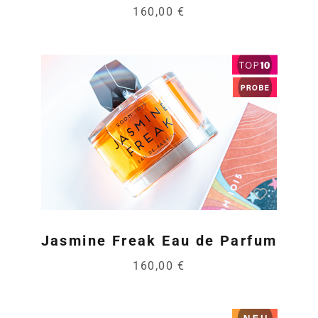
160,00 €
Jasmine Freak Eau de Parfum
160,00 €