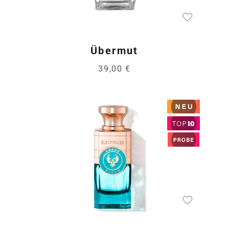
Übermut
39,00 €