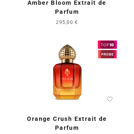
Amber Bloom Extrait de
Parfum
295,00 €
Orange Crush Extrait de
Parfum