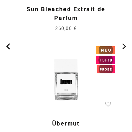
Sun Bleached Extrait de
Parfum
260,00 €
Übermut