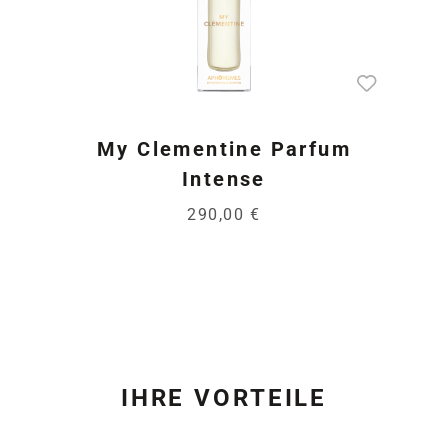
My Clementine Parfum
Intense
290,00 €
IHRE VORTEILE