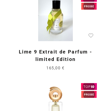
Lime 9 Extrait de Parfum -
limited Edition
165,00 €