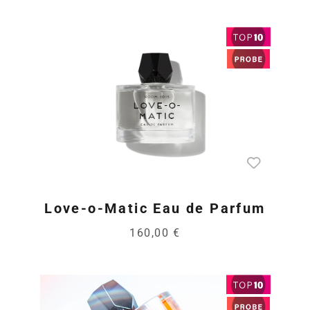
Love-o-Matic Eau de Parfum
160,00 €