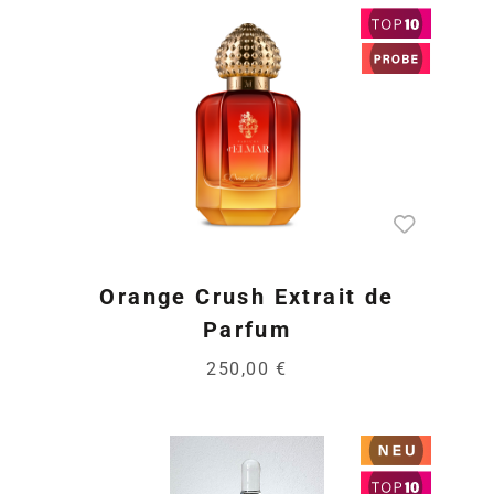
Orange Crush Extrait de
Parfum
250,00 €