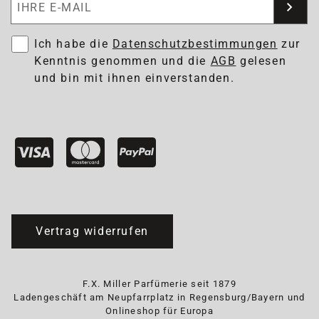
Ich habe die
Datenschutzbestimmungen
zur
Kenntnis genommen und die
AGB
gelesen
und bin mit ihnen einverstanden.
Vertrag widerrufen
F.X. Miller Parfümerie seit 1879
Ladengeschäft am Neupfarrplatz in Regensburg/Bayern und
Onlineshop für Europa