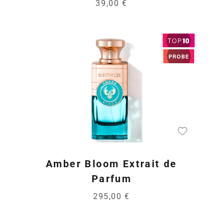
39,00 €
Amber Bloom Extrait de
Parfum
295,00 €