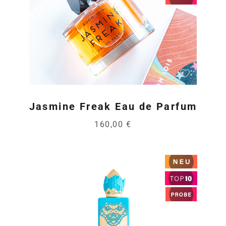
Jasmine Freak Eau de Parfum
160,00 €