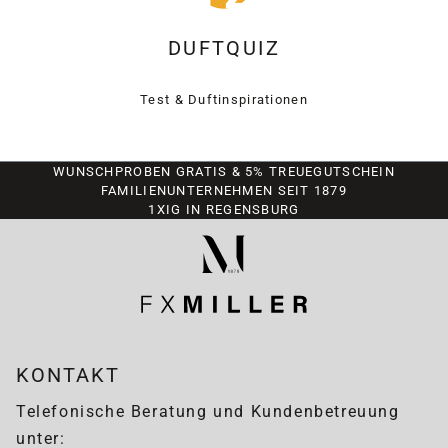
DUFTQUIZ
Test & Duftinspirationen
WUNSCHPROBEN GRATIS & 5% TREUEGUTSCHEIN
FAMILIENUNTERNEHMEN SEIT 1879
1XIG IN REGENSBURG
KONTAKT
Telefonische Beratung und Kundenbetreuung
unter: