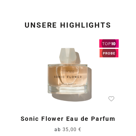
UNSERE HIGHLIGHTS
Produktgalerie überspring
Sonic Flower Eau de Parfum
ab
35,00 €