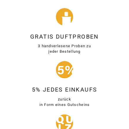
GRATIS DUFTPROBEN
3 handverlesene Proben zu
jeder Bestellung
5% JEDES EINKAUFS
zurück
in Form eines Gutscheins