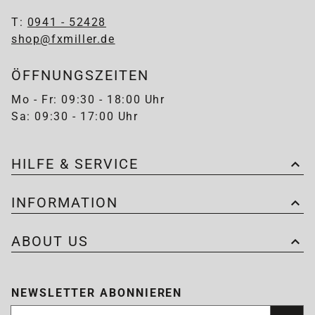
T:
0941 - 52428
shop@fxmiller.de
ÖFFNUNGSZEITEN
Mo - Fr: 09:30 - 18:00 Uhr
Sa: 09:30 - 17:00 Uhr
HILFE & SERVICE
INFORMATION
ABOUT US
NEWSLETTER ABONNIEREN
Newsletter abonnieren