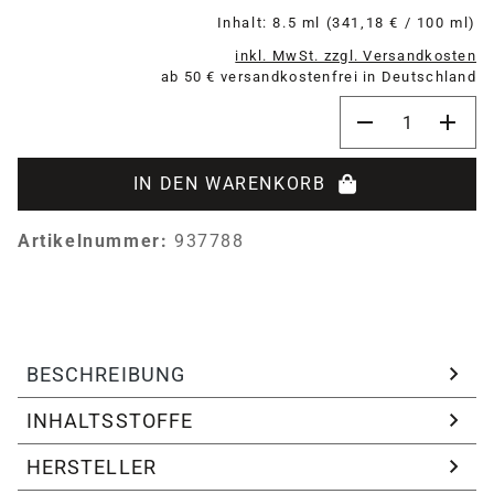
Inhalt:
8.5 ml
(341,18 € / 100 ml)
inkl. MwSt. zzgl. Versandkosten
ab 50 € versandkostenfrei in Deutschland
Produkt Anzahl:
IN DEN WARENKORB
Artikelnummer:
937788
BESCHREIBUNG
INHALTSSTOFFE
HERSTELLER