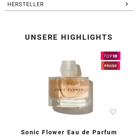
HERSTELLER
UNSERE HIGHLIGHTS
Produktgalerie überspring
Sonic Flower Eau de Parfum