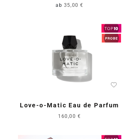
ab
35,00 €
Love-o-Matic Eau de Parfum
160,00 €