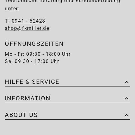
Telefonische Beratung und Kundenbetreuung
unter:
T:
0941 - 52428
shop@fxmiller.de
ÖFFNUNGSZEITEN
Mo - Fr: 09:30 - 18:00 Uhr
Sa: 09:30 - 17:00 Uhr
HILFE & SERVICE
INFORMATION
ABOUT US