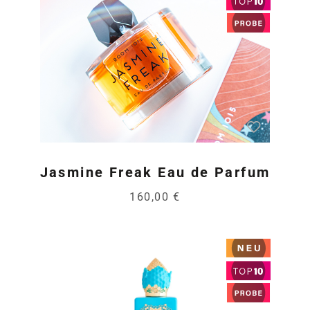
Jasmine Freak Eau de Parfum
160,00 €