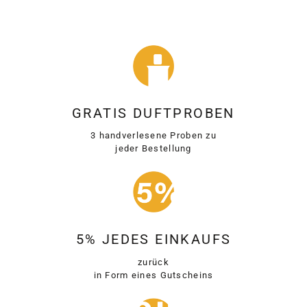
GRATIS DUFTPROBEN
3 handverlesene Proben zu
jeder Bestellung
5% JEDES EINKAUFS
zurück
in Form eines Gutscheins