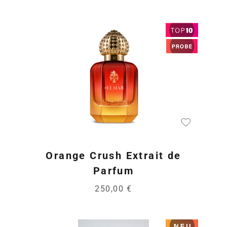
Orange Crush Extrait de
Parfum
250,00 €