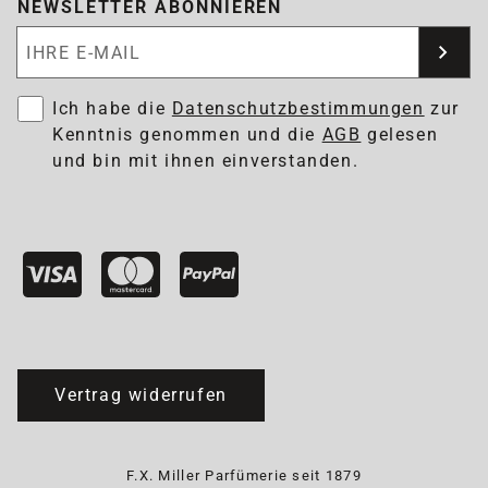
NEWSLETTER ABONNIEREN
Newsletter abonnieren
Ich habe die
Datenschutzbestimmungen
zur
Kenntnis genommen und die
AGB
gelesen
und bin mit ihnen einverstanden.
Vertrag widerrufen
F.X. Miller Parfümerie seit 1879