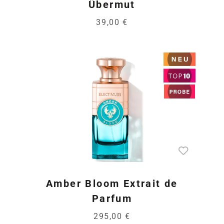
Übermut
39,00 €
Amber Bloom Extrait de
Parfum
295,00 €