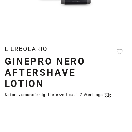
L'ERBOLARIO
GINEPRO NERO
AFTERSHAVE
LOTION
Sofort versandfertig, Lieferzeit ca. 1-2 Werktage