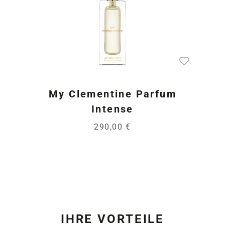
My Clementine Parfum
Intense
290,00 €
IHRE VORTEILE