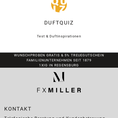
DUFTQUIZ
Test & Duftinspirationen
WUNSCHPROBEN GRATIS & 5% TREUEGUTSCHEIN
FAMILIENUNTERNEHMEN SEIT 1879
1XIG IN REGENSBURG
KONTAKT