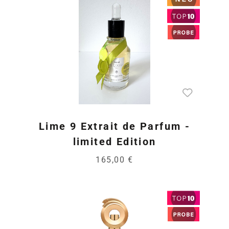
Lime 9 Extrait de Parfum -
limited Edition
165,00 €