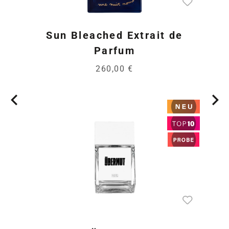
Sun Bleached Extrait de
Parfum
260,00 €