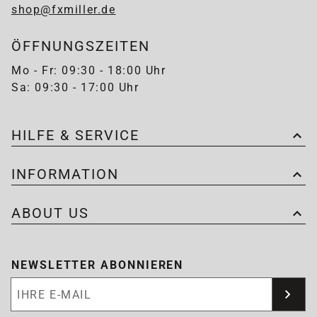
shop@fxmiller.de
ÖFFNUNGSZEITEN
Mo - Fr: 09:30 - 18:00 Uhr
Sa: 09:30 - 17:00 Uhr
HILFE & SERVICE
INFORMATION
ABOUT US
NEWSLETTER ABONNIEREN
Newsletter abonnieren