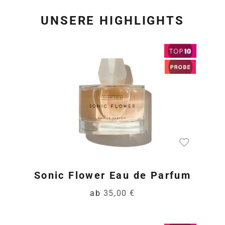
UNSERE HIGHLIGHTS
Produktgalerie überspring
Sonic Flower Eau de Parfum
ab
35,00 €