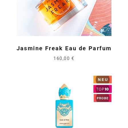
Jasmine Freak Eau de Parfum
160,00 €