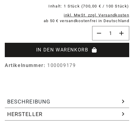
Inhalt:
1 Stück
(700,00 € / 100 Stück)
inkl. MwSt. zzgl. Versandkosten
ab 50 € versandkostenfrei in Deutschland
Produkt Anzahl:
IN DEN WARENKORB
Artikelnummer:
100009179
BESCHREIBUNG
HERSTELLER