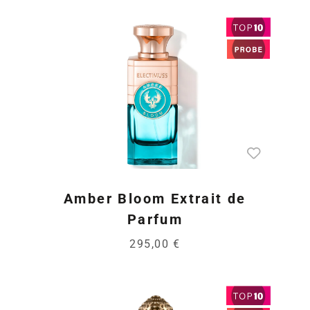
Amber Bloom Extrait de
Parfum
295,00 €