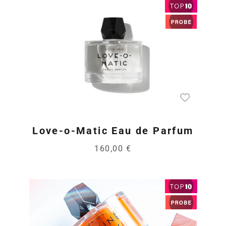
Love-o-Matic Eau de Parfum
160,00 €