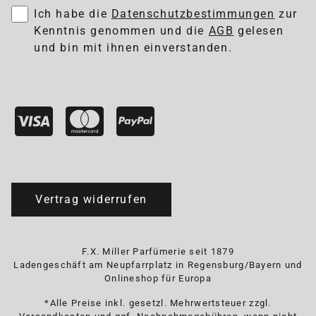
Ich habe die
Datenschutzbestimmungen
zur
Kenntnis genommen und die
AGB
gelesen
und bin mit ihnen einverstanden.
Vertrag widerrufen
F.X. Miller Parfümerie seit 1879
Ladengeschäft am Neupfarrplatz in Regensburg/Bayern und
Onlineshop für Europa
*Alle Preise inkl. gesetzl. Mehrwertsteuer zzgl.