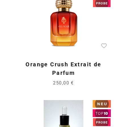
Orange Crush Extrait de
Parfum
250,00 €