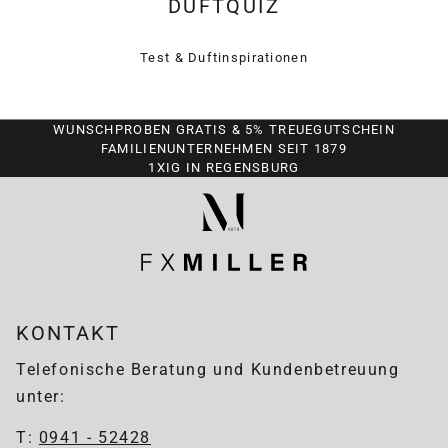
DUFTQUIZ
Test & Duftinspirationen
WUNSCHPROBEN GRATIS & 5% TREUEGUTSCHEIN
FAMILIENUNTERNEHMEN SEIT 1879
1XIG IN REGENSBURG
KONTAKT
Telefonische Beratung und Kundenbetreuung
unter:
T:
0941 - 52428