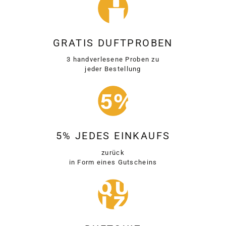
GRATIS DUFTPROBEN
3 handverlesene Proben zu
jeder Bestellung
5% JEDES EINKAUFS
zurück
in Form eines Gutscheins