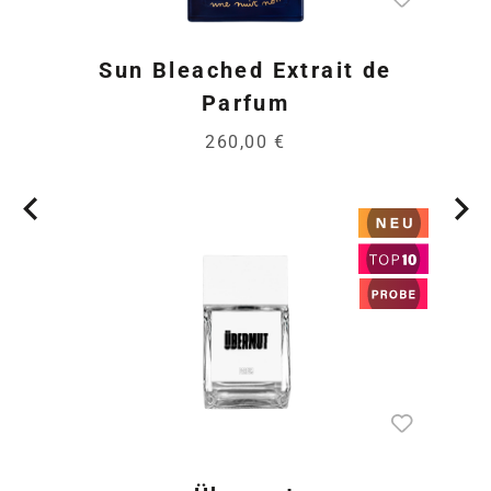
Sun Bleached Extrait de
Parfum
260,00 €