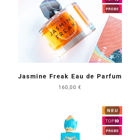
Jasmine Freak Eau de Parfum
160,00 €