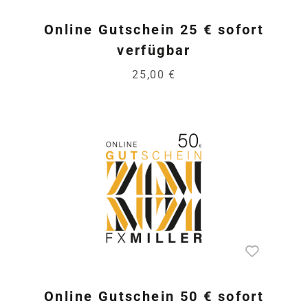
Online Gutschein 25 € sofort
verfügbar
25,00 €
Online Gutschein 50 € sofort