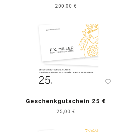
200,00 €
Geschenkgutschein 25 €
25,00 €