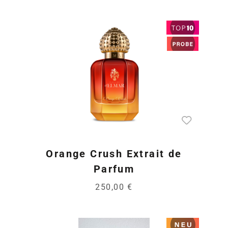
Orange Crush Extrait de
Parfum
250,00 €