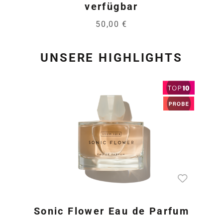
verfügbar
50,00 €
UNSERE HIGHLIGHTS
Produktgalerie überspring
Sonic Flower Eau de Parfum