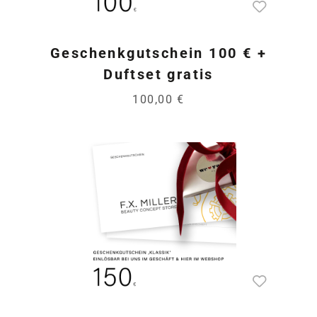
Geschenkgutschein 100 € +
Duftset gratis
100,00 €