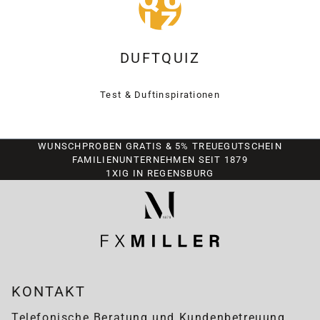
DUFTQUIZ
Test & Duftinspirationen
WUNSCHPROBEN GRATIS & 5% TREUEGUTSCHEIN
FAMILIENUNTERNEHMEN SEIT 1879
1XIG IN REGENSBURG
KONTAKT
Telefonische Beratung und Kundenbetreuung