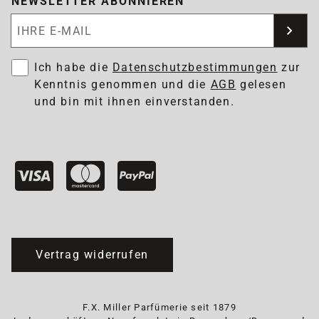
NEWSLETTER ABONNIEREN
Newsletter abonnieren
Ich habe die
Datenschutzbestimmungen
zur
Kenntnis genommen und die
AGB
gelesen
und bin mit ihnen einverstanden.
Vertrag widerrufen
F.X. Miller Parfümerie seit 1879