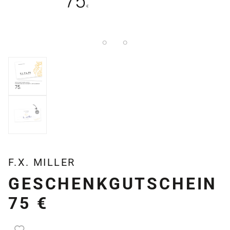
F.X. MILLER
GESCHENKGUTSCHEIN
75 €