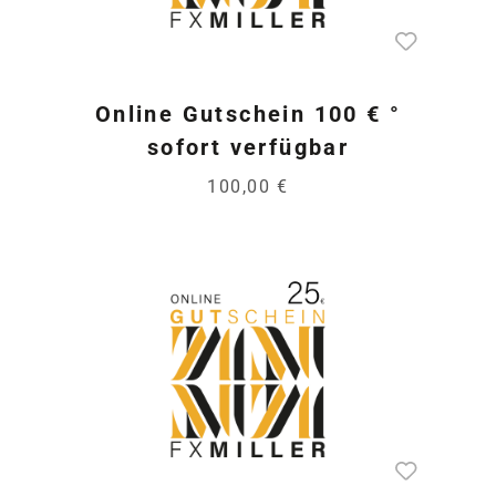
Online Gutschein 100 € °
sofort verfügbar
100,00 €