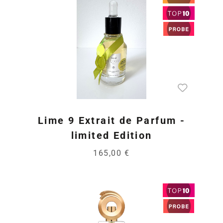
Lime 9 Extrait de Parfum -
limited Edition
165,00 €