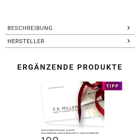
BESCHREIBUNG
HERSTELLER
ERGÄNZENDE PRODUKTE
Produktgalerie überspring