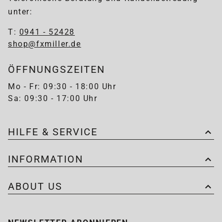
unter:
T:
0941 - 52428
shop@fxmiller.de
ÖFFNUNGSZEITEN
Mo - Fr: 09:30 - 18:00 Uhr
Sa: 09:30 - 17:00 Uhr
HILFE & SERVICE
INFORMATION
ABOUT US