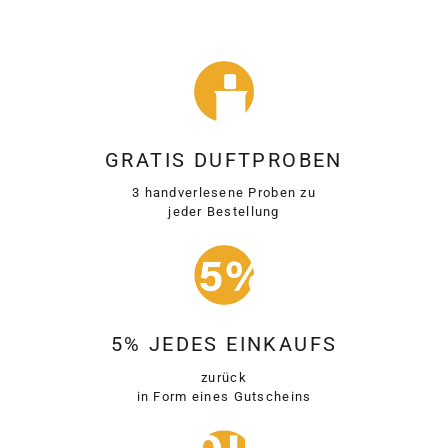
GRATIS DUFTPROBEN
3 handverlesene Proben zu
jeder Bestellung
5% JEDES EINKAUFS
zurück
in Form eines Gutscheins