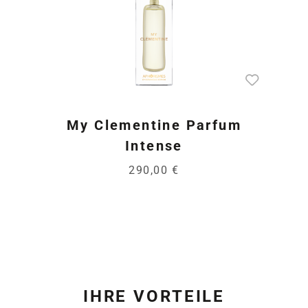
My Clementine Parfum
Intense
290,00 €
IHRE VORTEILE