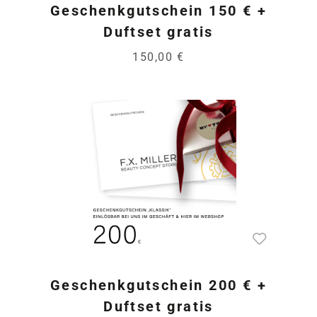
Geschenkgutschein 150 € +
Duftset gratis
150,00 €
Geschenkgutschein 200 € +
Duftset gratis