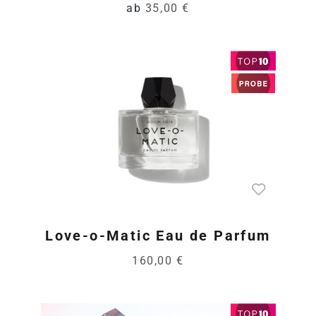
ab
35,00 €
Love-o-Matic Eau de Parfum
160,00 €