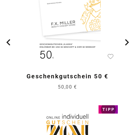
Geschenkgutschein 50 €
50,00 €