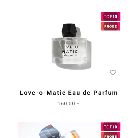
Love-o-Matic Eau de Parfum
160,00 €