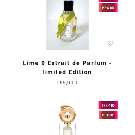
Lime 9 Extrait de Parfum -
limited Edition
165,00 €