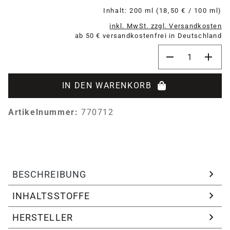
Inhalt:
200 ml
(18,50 € / 100 ml)
inkl. MwSt. zzgl. Versandkosten
ab 50 € versandkostenfrei in Deutschland
Produkt Anzahl:
IN DEN WARENKORB
Artikelnummer:
770712
BESCHREIBUNG
INHALTSSTOFFE
HERSTELLER