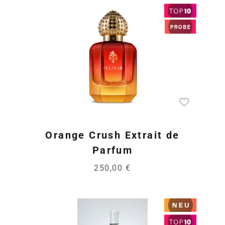
Orange Crush Extrait de
Parfum
250,00 €