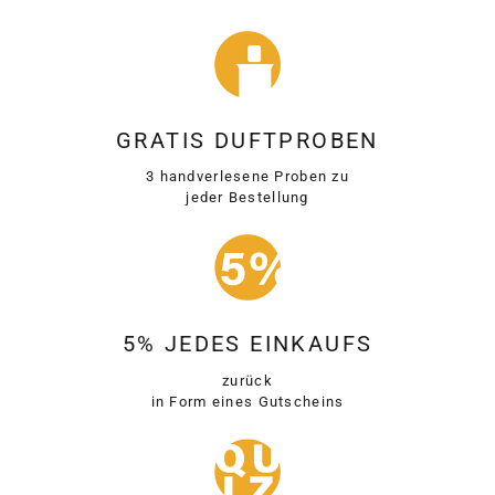
GRATIS DUFTPROBEN
3 handverlesene Proben zu
jeder Bestellung
5% JEDES EINKAUFS
zurück
in Form eines Gutscheins