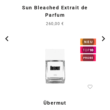
Sun Bleached Extrait de
Parfum
260,00 €
Übermut