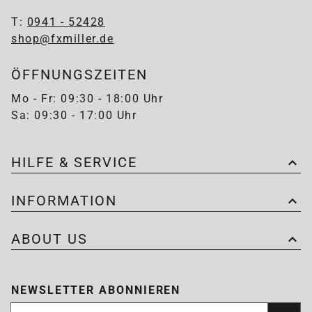
T:
0941 - 52428
shop@fxmiller.de
ÖFFNUNGSZEITEN
Mo - Fr: 09:30 - 18:00 Uhr
Sa: 09:30 - 17:00 Uhr
HILFE & SERVICE
INFORMATION
ABOUT US
NEWSLETTER ABONNIEREN
Newsletter abonnieren