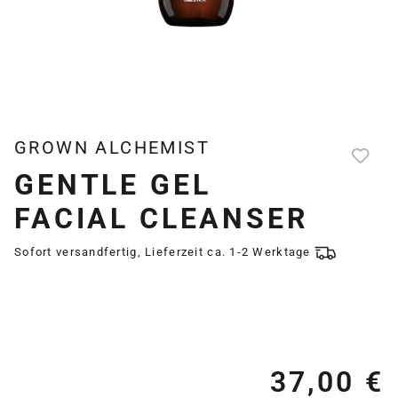
GROWN ALCHEMIST
GENTLE GEL
FACIAL CLEANSER
Sofort versandfertig, Lieferzeit ca. 1-2 Werktage
37,00 €
Re