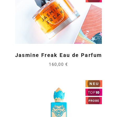
Jasmine Freak Eau de Parfum
160,00 €