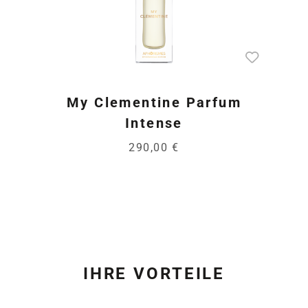
My Clementine Parfum
Intense
290,00 €
IHRE VORTEILE