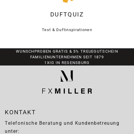
DUFTQUIZ
Test & Duftinspirationen
WUNSCHPROBEN GRATIS & 5% TREUEGUTSCHEIN
FAMILIENUNTERNEHMEN SEIT 1879
1XIG IN REGENSBURG
KONTAKT
Telefonische Beratung und Kundenbetreuung
unter: