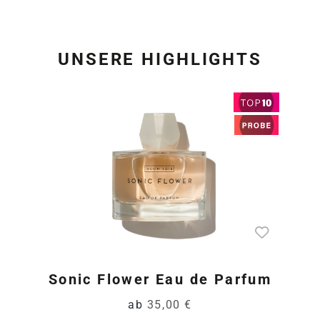
UNSERE HIGHLIGHTS
Produktgalerie überspring
Sonic Flower Eau de Parfum
ab
35,00 €