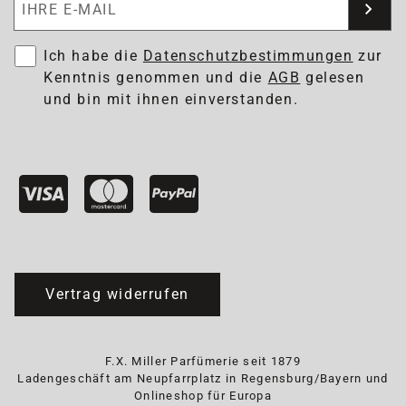
Ich habe die
Datenschutzbestimmungen
zur
Kenntnis genommen und die
AGB
gelesen
und bin mit ihnen einverstanden.
Vertrag widerrufen
F.X. Miller Parfümerie seit 1879
Ladengeschäft am Neupfarrplatz in Regensburg/Bayern und
Onlineshop für Europa