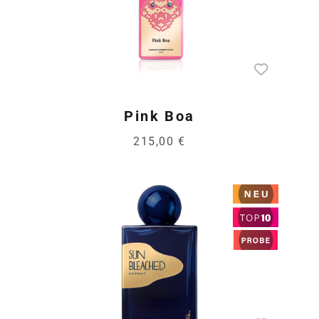
Pink Boa
215,00 €