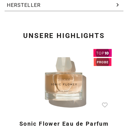
HERSTELLER
UNSERE HIGHLIGHTS
Produktgalerie überspring
Sonic Flower Eau de Parfum