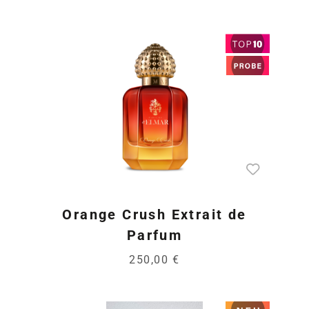
Orange Crush Extrait de
Parfum
250,00 €