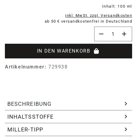
Inhalt:
100 ml
inkl. MwSt. zzgl. Versandkosten
ab 50 € versandkostenfrei in Deutschland
Produkt Anzahl:
IN DEN WARENKORB
Artikelnummer:
729938
BESCHREIBUNG
INHALTSSTOFFE
MILLER-TIPP