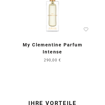
My Clementine Parfum
Intense
290,00 €
IHRE VORTEILE