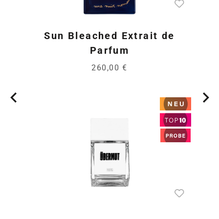
Sun Bleached Extrait de
Parfum
260,00 €