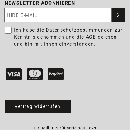
NEWSLETTER ABONNIEREN
Newsletter abonnieren
Ich habe die
Datenschutzbestimmungen
zur
Kenntnis genommen und die
AGB
gelesen
und bin mit ihnen einverstanden.
Vertrag widerrufen
F.X. Miller Parfümerie seit 1879