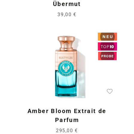
Übermut
39,00 €
Amber Bloom Extrait de
Parfum
295,00 €