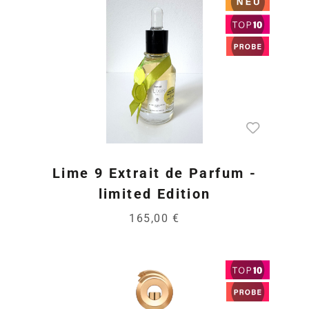
Lime 9 Extrait de Parfum -
limited Edition
165,00 €