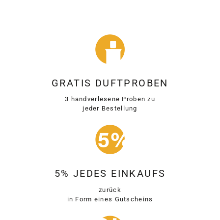
GRATIS DUFTPROBEN
3 handverlesene Proben zu
jeder Bestellung
5% JEDES EINKAUFS
zurück
in Form eines Gutscheins