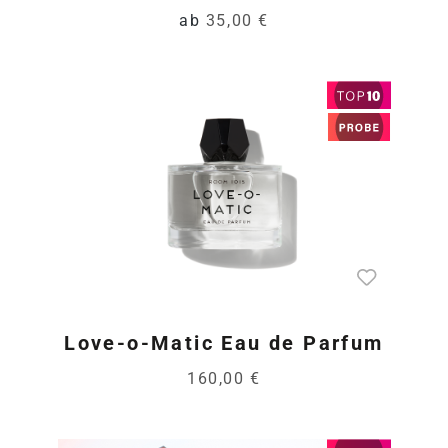
ab
35,00 €
Love-o-Matic Eau de Parfum
160,00 €