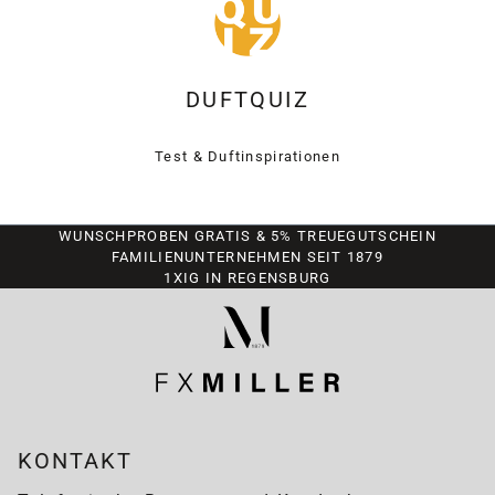
DUFTQUIZ
Test & Duftinspirationen
WUNSCHPROBEN GRATIS & 5% TREUEGUTSCHEIN
FAMILIENUNTERNEHMEN SEIT 1879
1XIG IN REGENSBURG
KONTAKT