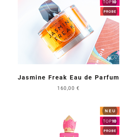
Jasmine Freak Eau de Parfum
160,00 €