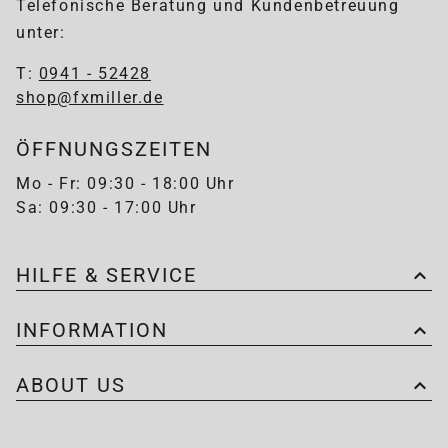
Telefonische Beratung und Kundenbetreuung
unter:
T:
0941 - 52428
shop@fxmiller.de
ÖFFNUNGSZEITEN
Mo - Fr: 09:30 - 18:00 Uhr
Sa: 09:30 - 17:00 Uhr
HILFE & SERVICE
INFORMATION
ABOUT US