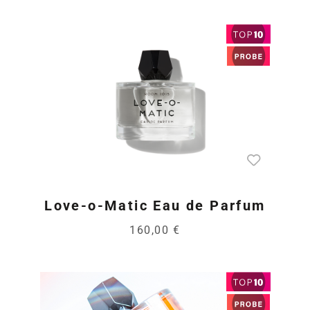
Love-o-Matic Eau de Parfum
160,00 €