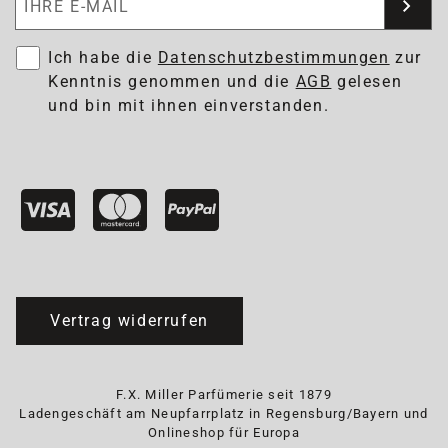
Ich habe die
Datenschutzbestimmungen
zur
Kenntnis genommen und die
AGB
gelesen
und bin mit ihnen einverstanden.
Vertrag widerrufen
F.X. Miller Parfümerie seit 1879
Ladengeschäft am Neupfarrplatz in Regensburg/Bayern und
Onlineshop für Europa