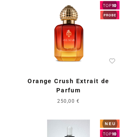
Orange Crush Extrait de
Parfum
250,00 €