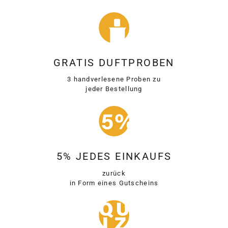
GRATIS DUFTPROBEN
3 handverlesene Proben zu
jeder Bestellung
5% JEDES EINKAUFS
zurück
in Form eines Gutscheins