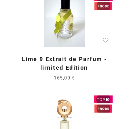
Lime 9 Extrait de Parfum -
limited Edition
165,00 €