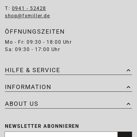
T:
0941 - 52428
shop@fxmiller.de
ÖFFNUNGSZEITEN
Mo - Fr: 09:30 - 18:00 Uhr
Sa: 09:30 - 17:00 Uhr
HILFE & SERVICE
INFORMATION
ABOUT US
NEWSLETTER ABONNIEREN
Newsletter abonnieren