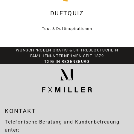
DUFTQUIZ
Test & Duftinspirationen
WUNSCHPROBEN GRATIS & 5% TREUEGUTSCHEIN
FAMILIENUNTERNEHMEN SEIT 1879
1XIG IN REGENSBURG
KONTAKT
Telefonische Beratung und Kundenbetreuung
unter: