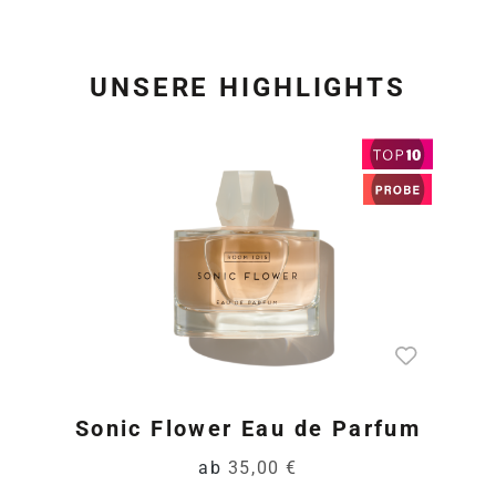
UNSERE HIGHLIGHTS
Produktgalerie überspring
Sonic Flower Eau de Parfum
ab
35,00 €