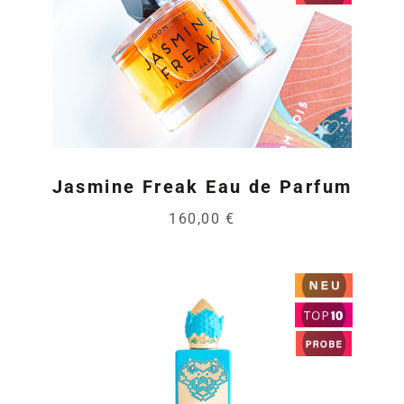
Jasmine Freak Eau de Parfum
160,00 €