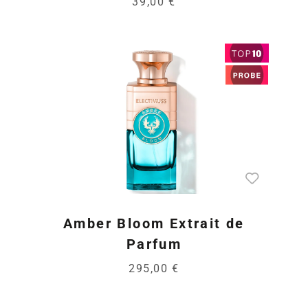
39,00 €
Amber Bloom Extrait de
Parfum
295,00 €