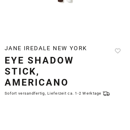
JANE IREDALE NEW YORK
EYE SHADOW
STICK,
AMERICANO
Sofort versandfertig, Lieferzeit ca. 1-2 Werktage