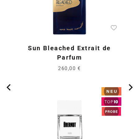
Sun Bleached Extrait de
Parfum
260,00 €