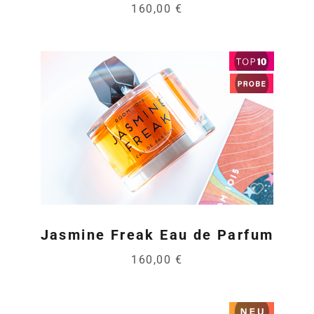
160,00 €
Jasmine Freak Eau de Parfum
160,00 €