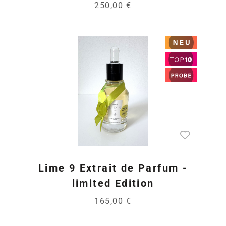
250,00 €
Lime 9 Extrait de Parfum -
limited Edition
165,00 €