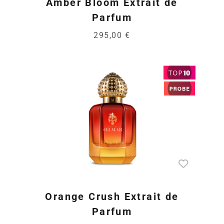
Amber Bloom Extrait de
Parfum
295,00 €
Orange Crush Extrait de
Parfum