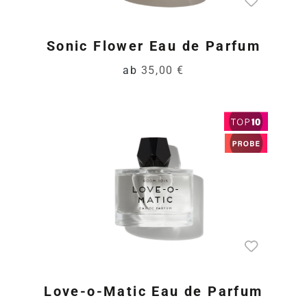
Sonic Flower Eau de Parfum
ab
35,00 €
Love-o-Matic Eau de Parfum