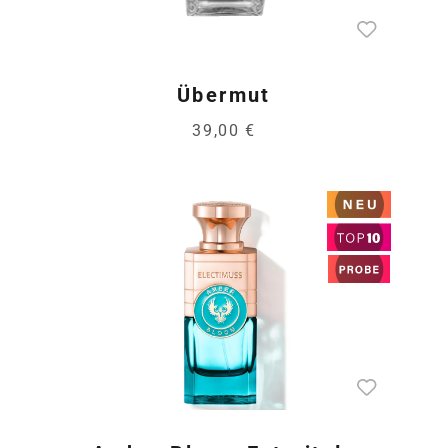
Übermut
39,00 €