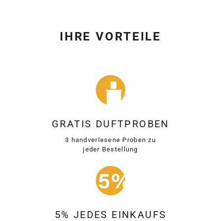
IHRE VORTEILE
GRATIS DUFTPROBEN
3 handverlesene Proben zu
jeder Bestellung
5% JEDES EINKAUFS