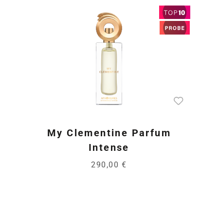
My Clementine Parfum
Intense
290,00 €