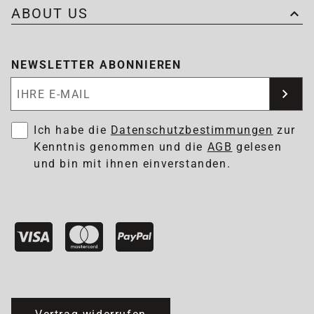
ABOUT US
NEWSLETTER ABONNIEREN
Newsletter abonnieren
Ich habe die
Datenschutzbestimmungen
zur
Kenntnis genommen und die
AGB
gelesen
und bin mit ihnen einverstanden.