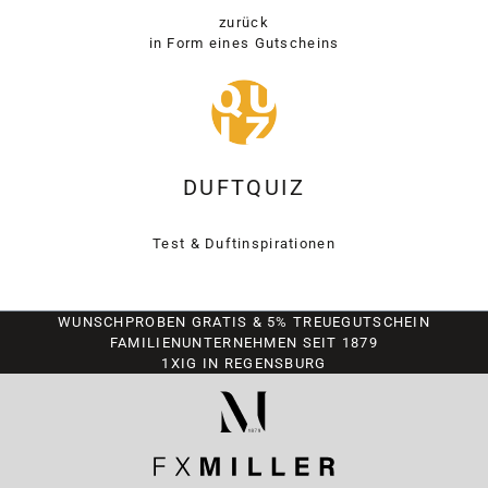
zurück
in Form eines Gutscheins
DUFTQUIZ
Test & Duftinspirationen
WUNSCHPROBEN GRATIS & 5% TREUEGUTSCHEIN
FAMILIENUNTERNEHMEN SEIT 1879
1XIG IN REGENSBURG