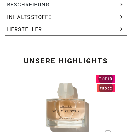
BESCHREIBUNG
INHALTSSTOFFE
HERSTELLER
UNSERE HIGHLIGHTS
Produktgalerie überspring