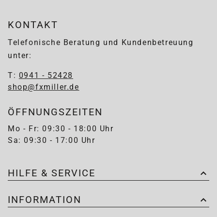
KONTAKT
Telefonische Beratung und Kundenbetreuung
unter:
T:
0941 - 52428
shop@fxmiller.de
ÖFFNUNGSZEITEN
Mo - Fr: 09:30 - 18:00 Uhr
Sa: 09:30 - 17:00 Uhr
HILFE & SERVICE
INFORMATION