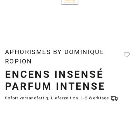
APHORISMES BY DOMINIQUE
ROPION
ENCENS INSENSÉ
PARFUM INTENSE
Sofort versandfertig, Lieferzeit ca. 1-2 Werktage