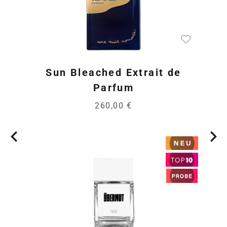
Sun Bleached Extrait de
Parfum
260,00 €