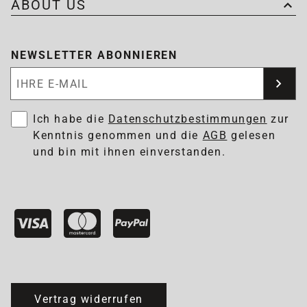
ABOUT US
NEWSLETTER ABONNIEREN
Newsletter abonnieren
Ich habe die
Datenschutzbestimmungen
zur
Kenntnis genommen und die
AGB
gelesen
und bin mit ihnen einverstanden.
Vertrag widerrufen