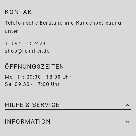
KONTAKT
Telefonische Beratung und Kundenbetreuung
unter:
T:
0941 - 52428
shop@fxmiller.de
ÖFFNUNGSZEITEN
Mo - Fr: 09:30 - 18:00 Uhr
Sa: 09:30 - 17:00 Uhr
HILFE & SERVICE
INFORMATION