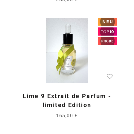
Lime 9 Extrait de Parfum -
limited Edition
165,00 €