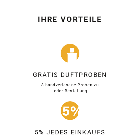
IHRE VORTEILE
GRATIS DUFTPROBEN
3 handverlesene Proben zu
jeder Bestellung
5% JEDES EINKAUFS