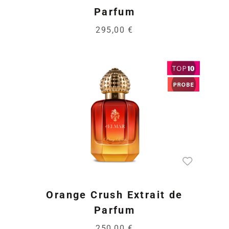
Parfum
295,00 €
Orange Crush Extrait de
Parfum
250,00 €