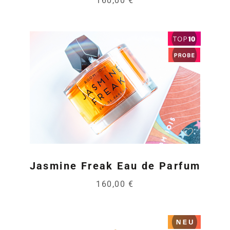
160,00 €
Jasmine Freak Eau de Parfum
160,00 €