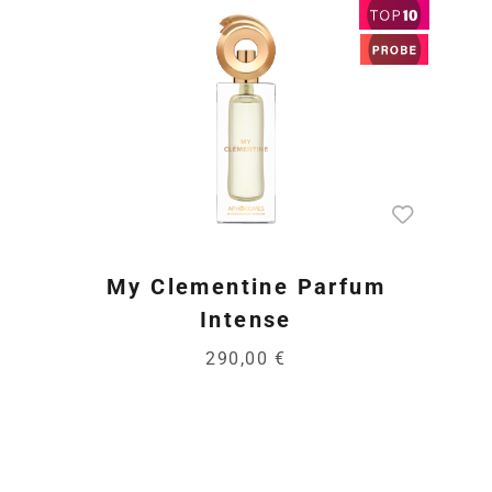
My Clementine Parfum
Intense
290,00 €