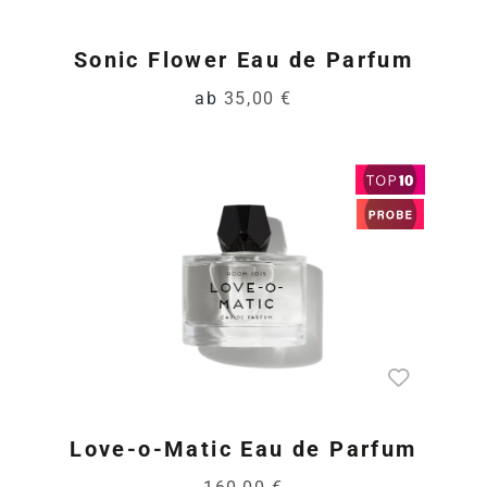
Sonic Flower Eau de Parfum
ab
35,00 €
Love-o-Matic Eau de Parfum