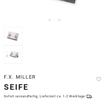
F.X. MILLER
SEIFE
Sofort versandfertig, Lieferzeit ca. 1-2 Werktage