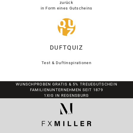
zurück
in Form eines Gutscheins
DUFTQUIZ
Test & Duftinspirationen
WUNSCHPROBEN GRATIS & 5% TREUEGUTSCHEIN
FAMILIENUNTERNEHMEN SEIT 1879
1XIG IN REGENSBURG