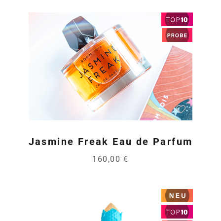
Jasmine Freak Eau de Parfum
160,00 €