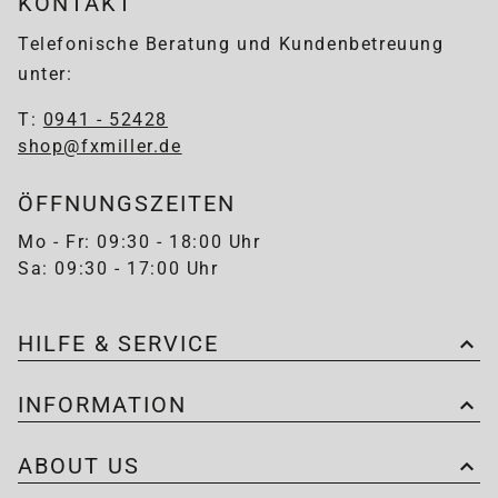
KONTAKT
Telefonische Beratung und Kundenbetreuung
unter:
T:
0941 - 52428
shop@fxmiller.de
ÖFFNUNGSZEITEN
Mo - Fr: 09:30 - 18:00 Uhr
Sa: 09:30 - 17:00 Uhr
HILFE & SERVICE
INFORMATION
ABOUT US