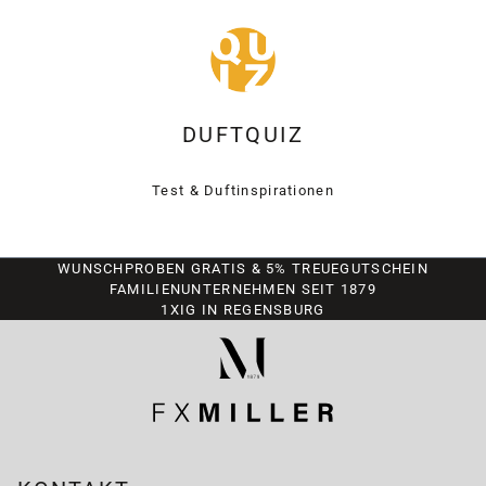
DUFTQUIZ
Test & Duftinspirationen
WUNSCHPROBEN GRATIS & 5% TREUEGUTSCHEIN
FAMILIENUNTERNEHMEN SEIT 1879
1XIG IN REGENSBURG