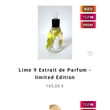
Lime 9 Extrait de Parfum -
limited Edition
165,00 €