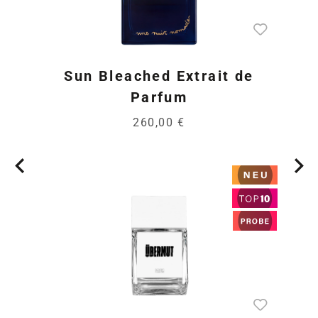
Sun Bleached Extrait de
Parfum
260,00 €