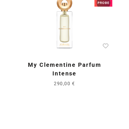
My Clementine Parfum
Intense
290,00 €