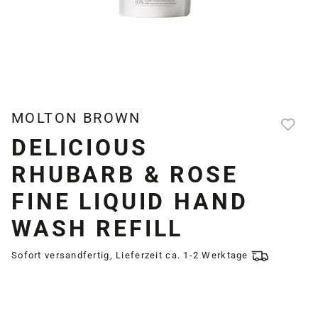
MOLTON BROWN
DELICIOUS
RHUBARB & ROSE
FINE LIQUID HAND
WASH REFILL
Sofort versandfertig, Lieferzeit ca. 1-2 Werktage