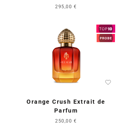
295,00 €
Orange Crush Extrait de
Parfum
250,00 €