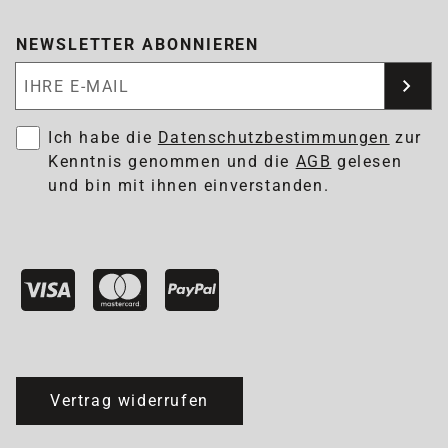
NEWSLETTER ABONNIEREN
Newsletter abonnieren
Ich habe die
Datenschutzbestimmungen
zur
Kenntnis genommen und die
AGB
gelesen
und bin mit ihnen einverstanden.
Vertrag widerrufen