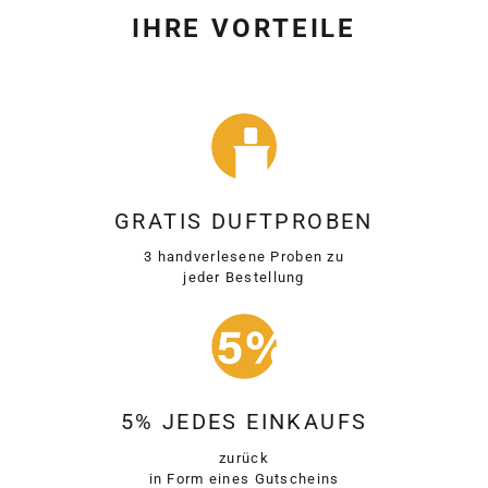
IHRE VORTEILE
GRATIS DUFTPROBEN
3 handverlesene Proben zu
jeder Bestellung
5% JEDES EINKAUFS
zurück
in Form eines Gutscheins