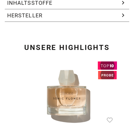
INHALTSSTOFFE
HERSTELLER
UNSERE HIGHLIGHTS
Produktgalerie überspring