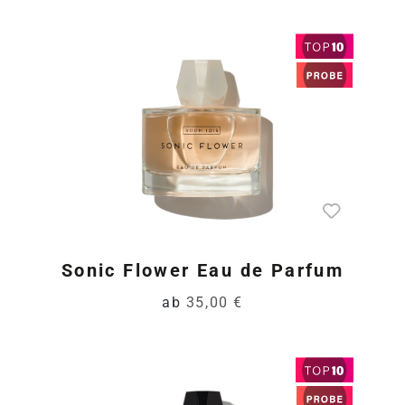
Produktgalerie überspring
Sonic Flower Eau de Parfum
ab
35,00 €