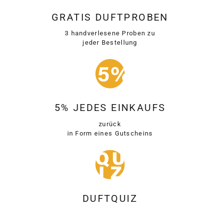
GRATIS DUFTPROBEN
3 handverlesene Proben zu
jeder Bestellung
5% JEDES EINKAUFS
zurück
in Form eines Gutscheins
DUFTQUIZ