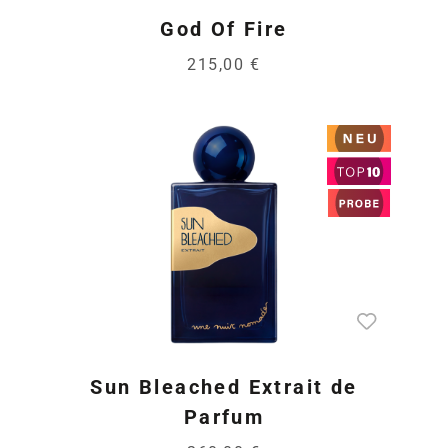
God Of Fire
215,00 €
Sun Bleached Extrait de
Parfum