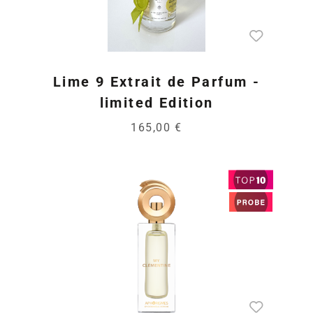
Lime 9 Extrait de Parfum -
limited Edition
165,00 €