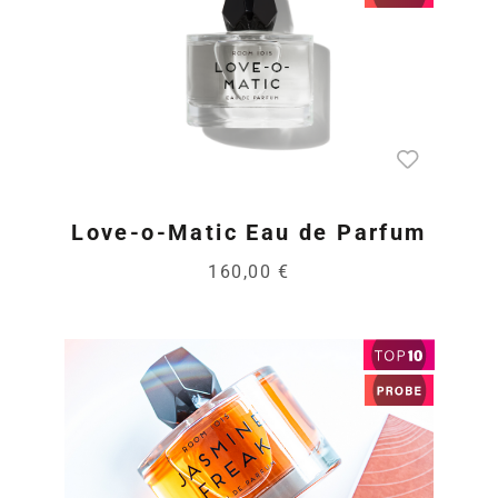
Love-o-Matic Eau de Parfum
160,00 €