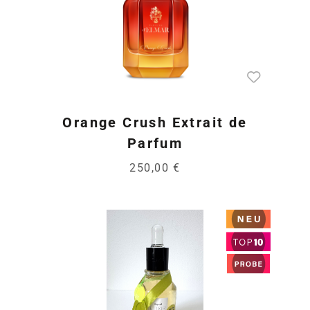
Orange Crush Extrait de
Parfum
250,00 €