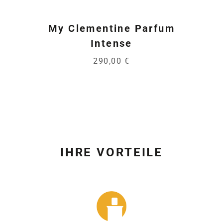
My Clementine Parfum
Intense
290,00 €
IHRE VORTEILE