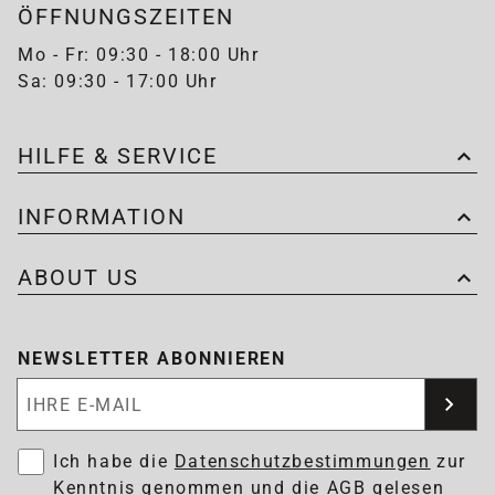
ÖFFNUNGSZEITEN
Mo - Fr: 09:30 - 18:00 Uhr
Sa: 09:30 - 17:00 Uhr
HILFE & SERVICE
INFORMATION
ABOUT US
NEWSLETTER ABONNIEREN
Newsletter abonnieren
Ich habe die
Datenschutzbestimmungen
zur
Kenntnis genommen und die
AGB
gelesen