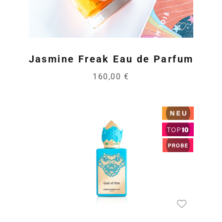
Jasmine Freak Eau de Parfum
160,00 €