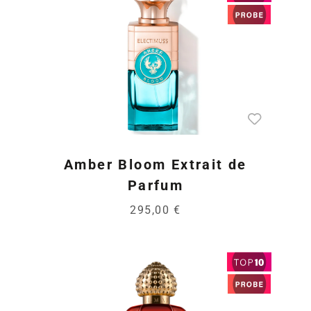
Amber Bloom Extrait de
Parfum
295,00 €