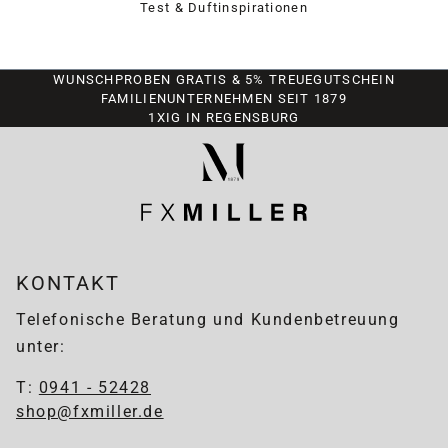
Test & Duftinspirationen
WUNSCHPROBEN GRATIS & 5% TREUEGUTSCHEIN
FAMILIENUNTERNEHMEN SEIT 1879
1XIG IN REGENSBURG
KONTAKT
Telefonische Beratung und Kundenbetreuung
unter:
T:
0941 - 52428
shop@fxmiller.de