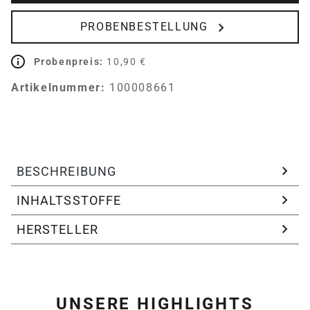
PROBENBESTELLUNG
Probenpreis:
10,90 €
Artikelnummer:
100008661
BESCHREIBUNG
INHALTSSTOFFE
HERSTELLER
UNSERE HIGHLIGHTS