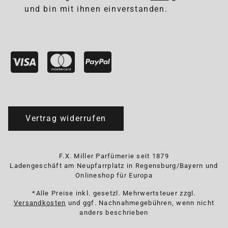
und bin mit ihnen einverstanden.
Vertrag widerrufen
F.X. Miller Parfümerie seit 1879
Ladengeschäft am Neupfarrplatz in Regensburg/Bayern und
Onlineshop für Europa
*Alle Preise inkl. gesetzl. Mehrwertsteuer zzgl.
Versandkosten
und ggf. Nachnahmegebühren, wenn nicht
anders beschrieben