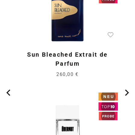
Sun Bleached Extrait de
Parfum
260,00 €