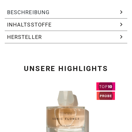
BESCHREIBUNG
INHALTSSTOFFE
HERSTELLER
UNSERE HIGHLIGHTS
Produktgalerie überspring