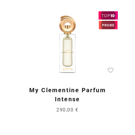
My Clementine Parfum
Intense
290,00 €