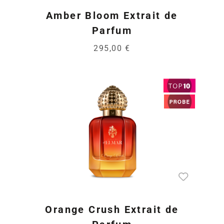
Amber Bloom Extrait de
Parfum
295,00 €
Orange Crush Extrait de