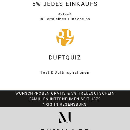
5% JEDES EINKAUFS
zurück
in Form eines Gutscheins
DUFTQUIZ
Test & Duftinspirationen
WUNSCHPROBEN GRATIS & 5% TREUEGUTSCHEIN
FAMILIENUNTERNEHMEN SEIT 1879
1XIG IN REGENSBURG