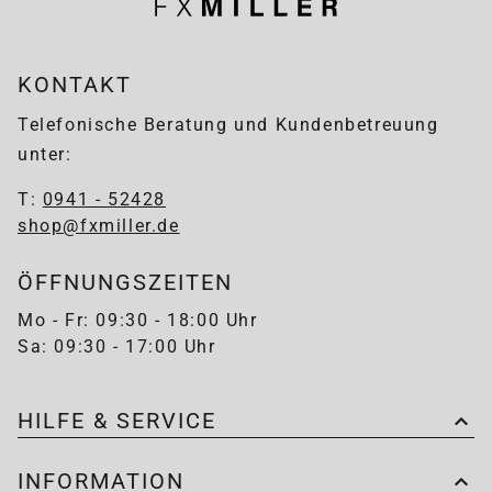
KONTAKT
Telefonische Beratung und Kundenbetreuung
unter:
T:
0941 - 52428
shop@fxmiller.de
ÖFFNUNGSZEITEN
Mo - Fr: 09:30 - 18:00 Uhr
Sa: 09:30 - 17:00 Uhr
HILFE & SERVICE
INFORMATION