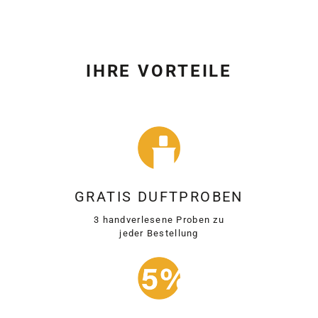
IHRE VORTEILE
GRATIS DUFTPROBEN
3 handverlesene Proben zu
jeder Bestellung