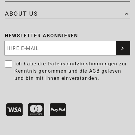
ABOUT US
NEWSLETTER ABONNIEREN
Newsletter abonnieren
Ich habe die
Datenschutzbestimmungen
zur
Kenntnis genommen und die
AGB
gelesen
und bin mit ihnen einverstanden.