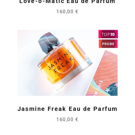
Love-o-Matic Eau de Parfum
160,00 €
Jasmine Freak Eau de Parfum
160,00 €