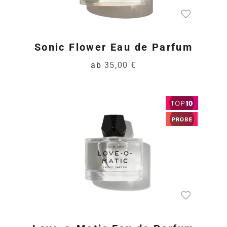
Sonic Flower Eau de Parfum
ab
35,00 €