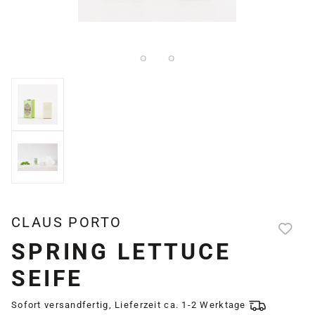
CLAUS PORTO
SPRING LETTUCE
SEIFE
Sofort versandfertig, Lieferzeit ca. 1-2 Werktage