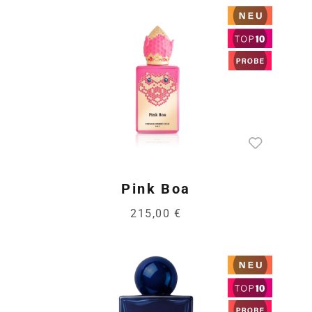
Pink Boa
215,00 €