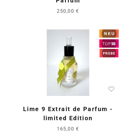
Parfum
250,00 €
Lime 9 Extrait de Parfum -
limited Edition
165,00 €