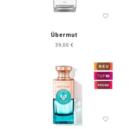
Übermut
39,00 €