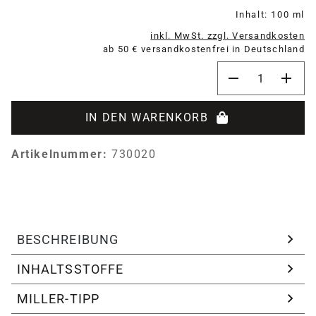
Inhalt:
100 ml
inkl. MwSt. zzgl. Versandkosten
ab 50 € versandkostenfrei in Deutschland
Produkt Anzahl:
IN DEN WARENKORB
Artikelnummer:
730020
BESCHREIBUNG
INHALTSSTOFFE
MILLER-TIPP