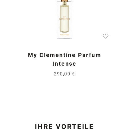
My Clementine Parfum
Intense
290,00 €
IHRE VORTEILE