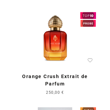
Orange Crush Extrait de
Parfum
250,00 €