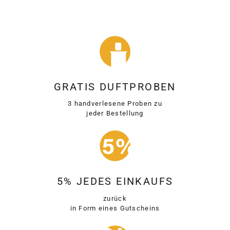
GRATIS DUFTPROBEN
3 handverlesene Proben zu
jeder Bestellung
5% JEDES EINKAUFS
zurück
in Form eines Gutscheins