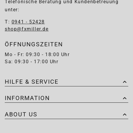
Telefonische Beratung und Kundenbetreuung
unter:
T:
0941 - 52428
shop@fxmiller.de
ÖFFNUNGSZEITEN
Mo - Fr: 09:30 - 18:00 Uhr
Sa: 09:30 - 17:00 Uhr
HILFE & SERVICE
INFORMATION
ABOUT US