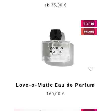
ab
35,00 €
Love-o-Matic Eau de Parfum
160,00 €