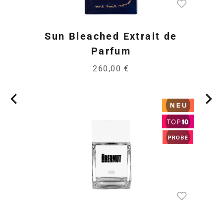
Sun Bleached Extrait de
Parfum
260,00 €