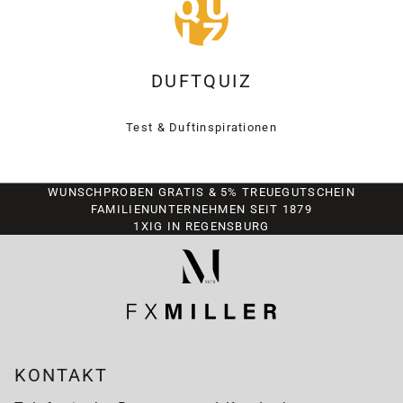
DUFTQUIZ
Test & Duftinspirationen
WUNSCHPROBEN GRATIS & 5% TREUEGUTSCHEIN
FAMILIENUNTERNEHMEN SEIT 1879
1XIG IN REGENSBURG
KONTAKT