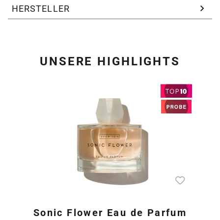
HERSTELLER
UNSERE HIGHLIGHTS
Produktgalerie überspring
Sonic Flower Eau de Parfum