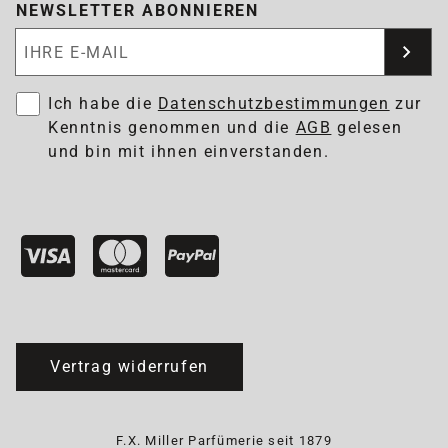
NEWSLETTER ABONNIEREN
Newsletter abonnieren
Ich habe die
Datenschutzbestimmungen
zur
Kenntnis genommen und die
AGB
gelesen
und bin mit ihnen einverstanden.
Vertrag widerrufen
F.X. Miller Parfümerie seit 1879