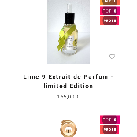
Lime 9 Extrait de Parfum -
limited Edition
165,00 €