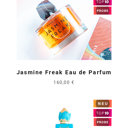
Jasmine Freak Eau de Parfum
160,00 €