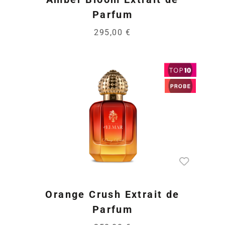
Parfum
295,00 €
Orange Crush Extrait de
Parfum