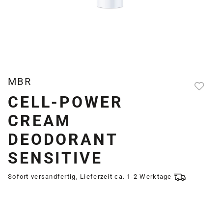
MBR
CELL-POWER
CREAM
DEODORANT
SENSITIVE
Sofort versandfertig, Lieferzeit ca. 1-2 Werktage