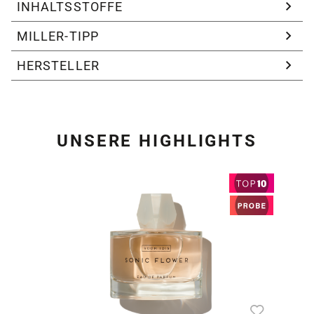
INHALTSSTOFFE
MILLER-TIPP
HERSTELLER
UNSERE HIGHLIGHTS
Produktgalerie überspring