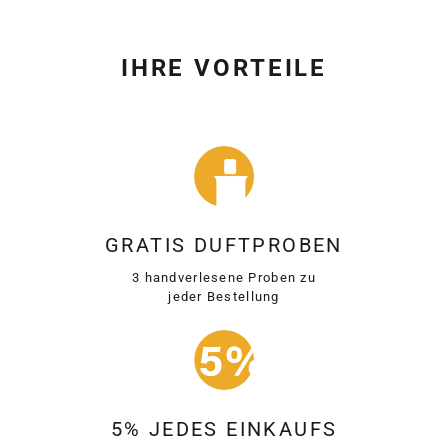
IHRE VORTEILE
GRATIS DUFTPROBEN
3 handverlesene Proben zu
jeder Bestellung
5% JEDES EINKAUFS