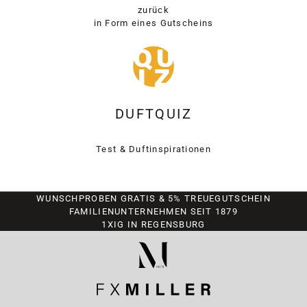
zurück
in Form eines Gutscheins
DUFTQUIZ
Test & Duftinspirationen
WUNSCHPROBEN GRATIS & 5% TREUEGUTSCHEIN
FAMILIENUNTERNEHMEN SEIT 1879
1XIG IN REGENSBURG