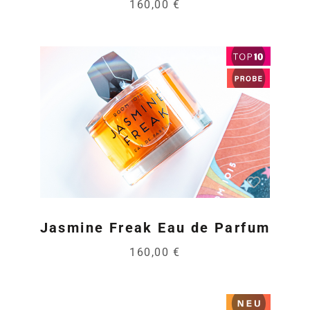
160,00 €
Jasmine Freak Eau de Parfum
160,00 €