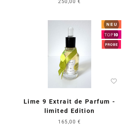
250,00 €
Lime 9 Extrait de Parfum -
limited Edition
165,00 €