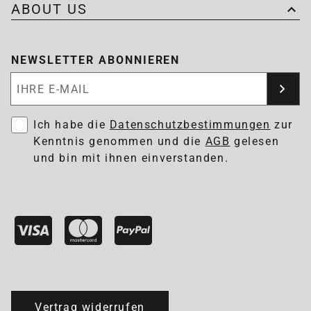
ABOUT US
NEWSLETTER ABONNIEREN
Newsletter abonnieren
Ich habe die
Datenschutzbestimmungen
zur
Kenntnis genommen und die
AGB
gelesen
und bin mit ihnen einverstanden.
Vertrag widerrufen