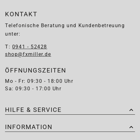
KONTAKT
Telefonische Beratung und Kundenbetreuung
unter:
T:
0941 - 52428
shop@fxmiller.de
ÖFFNUNGSZEITEN
Mo - Fr: 09:30 - 18:00 Uhr
Sa: 09:30 - 17:00 Uhr
HILFE & SERVICE
INFORMATION