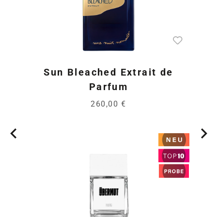
Sun Bleached Extrait de
Parfum
260,00 €