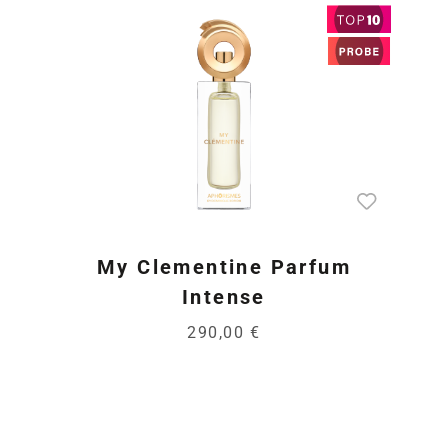
My Clementine Parfum
Intense
290,00 €