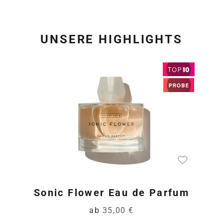
UNSERE HIGHLIGHTS
Produktgalerie überspring
Sonic Flower Eau de Parfum
ab
35,00 €