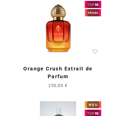
Orange Crush Extrait de
Parfum
250,00 €