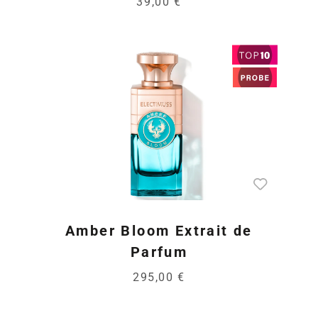
39,00 €
Amber Bloom Extrait de
Parfum
295,00 €