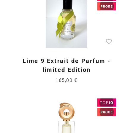
Lime 9 Extrait de Parfum -
limited Edition
165,00 €