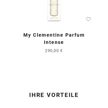
My Clementine Parfum
Intense
290,00 €
IHRE VORTEILE