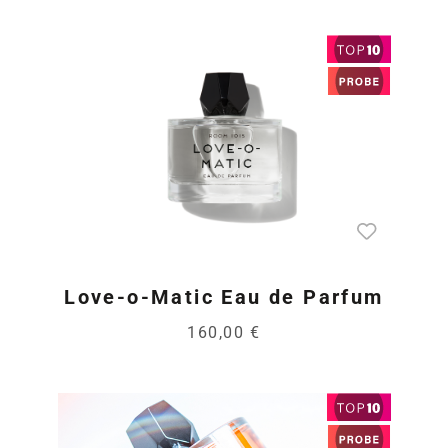
Love-o-Matic Eau de Parfum
160,00 €