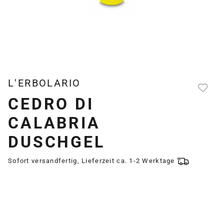
L'ERBOLARIO
CEDRO DI
CALABRIA
DUSCHGEL
Sofort versandfertig, Lieferzeit ca. 1-2 Werktage