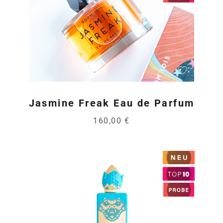
Jasmine Freak Eau de Parfum
160,00 €