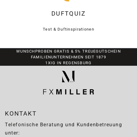
DUFTQUIZ
Test & Duftinspirationen
WUNSCHPROBEN GRATIS & 5% TREUEGUTSCHEIN
FAMILIENUNTERNEHMEN SEIT 1879
1XIG IN REGENSBURG
KONTAKT
Telefonische Beratung und Kundenbetreuung
unter: