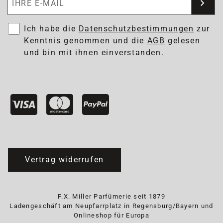
Ich habe die
Datenschutzbestimmungen
zur
Kenntnis genommen und die
AGB
gelesen
und bin mit ihnen einverstanden.
Vertrag widerrufen
F.X. Miller Parfümerie seit 1879
Ladengeschäft am Neupfarrplatz in Regensburg/Bayern und
Onlineshop für Europa