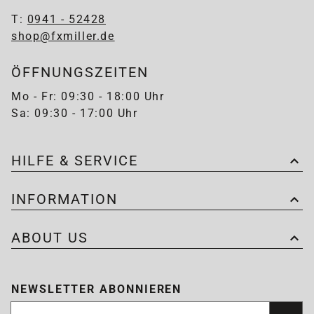
T:
0941 - 52428
shop@fxmiller.de
ÖFFNUNGSZEITEN
Mo - Fr: 09:30 - 18:00 Uhr
Sa: 09:30 - 17:00 Uhr
HILFE & SERVICE
INFORMATION
ABOUT US
NEWSLETTER ABONNIEREN
Newsletter abonnieren