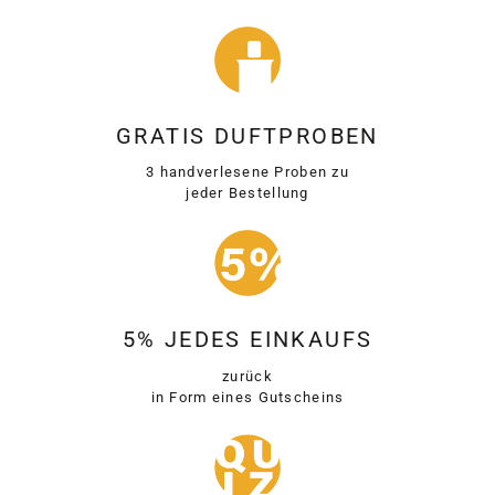
GRATIS DUFTPROBEN
3 handverlesene Proben zu
jeder Bestellung
5% JEDES EINKAUFS
zurück
in Form eines Gutscheins