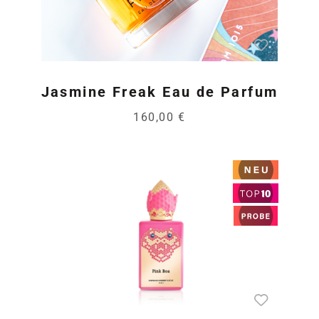
Jasmine Freak Eau de Parfum
160,00 €