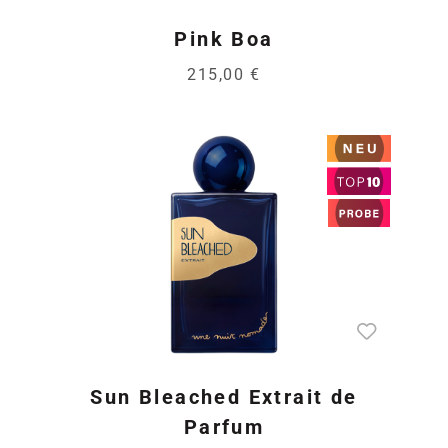
Pink Boa
215,00 €
Sun Bleached Extrait de
Parfum