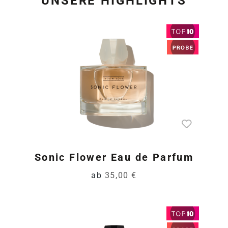
UNSERE HIGHLIGHTS
Produktgalerie überspring
Sonic Flower Eau de Parfum
ab
35,00 €