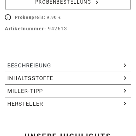
PROBENBESTELLUNG
Probenpreis:
9,90 €
Artikelnummer:
942613
BESCHREIBUNG
INHALTSSTOFFE
MILLER-TIPP
HERSTELLER