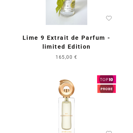
Lime 9 Extrait de Parfum -
limited Edition
165,00 €