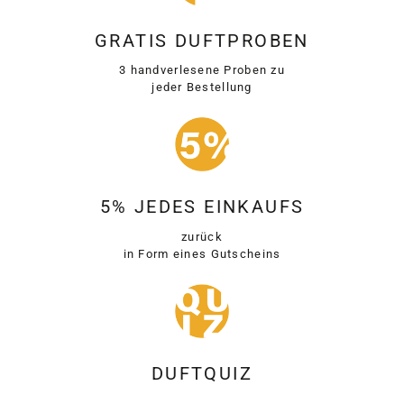
GRATIS DUFTPROBEN
3 handverlesene Proben zu
jeder Bestellung
5% JEDES EINKAUFS
zurück
in Form eines Gutscheins
DUFTQUIZ