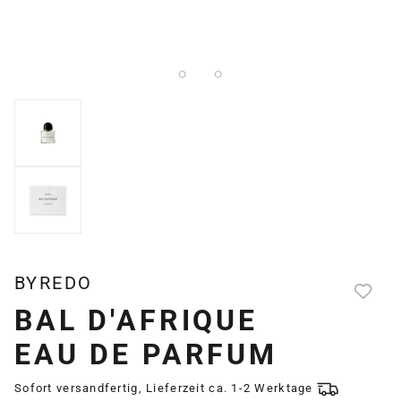
BYREDO
BAL D'AFRIQUE
EAU DE PARFUM
Sofort versandfertig, Lieferzeit ca. 1-2 Werktage