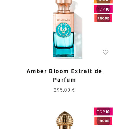
Amber Bloom Extrait de
Parfum
295,00 €