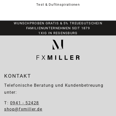
Test & Duftinspirationen
WUNSCHPROBEN GRATIS & 5% TREUEGUTSCHEIN
FAMILIENUNTERNEHMEN SEIT 1879
1XIG IN REGENSBURG
KONTAKT
Telefonische Beratung und Kundenbetreuung
unter:
T:
0941 - 52428
shop@fxmiller.de