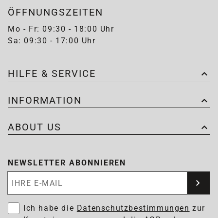
ÖFFNUNGSZEITEN
Mo - Fr: 09:30 - 18:00 Uhr
Sa: 09:30 - 17:00 Uhr
HILFE & SERVICE
INFORMATION
ABOUT US
NEWSLETTER ABONNIEREN
Newsletter abonnieren
Ich habe die
Datenschutzbestimmungen
zur