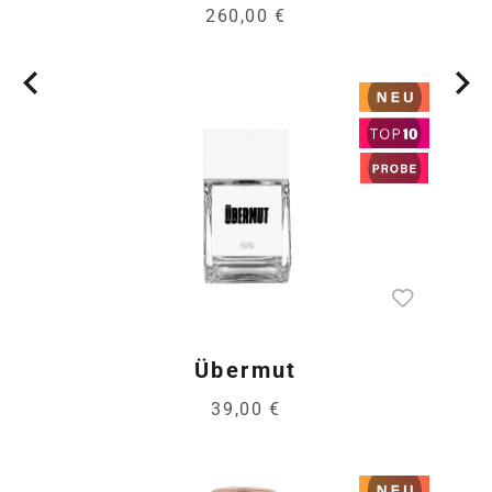
260,00 €
Übermut
39,00 €