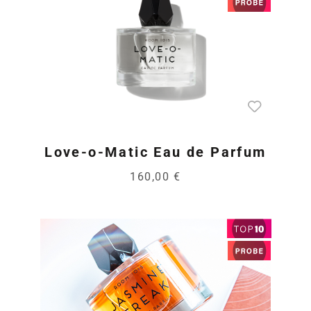
Love-o-Matic Eau de Parfum
160,00 €