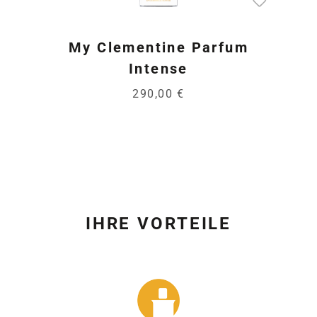
My Clementine Parfum
Intense
290,00 €
IHRE VORTEILE