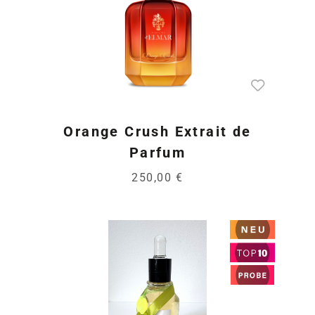
Orange Crush Extrait de
Parfum
250,00 €