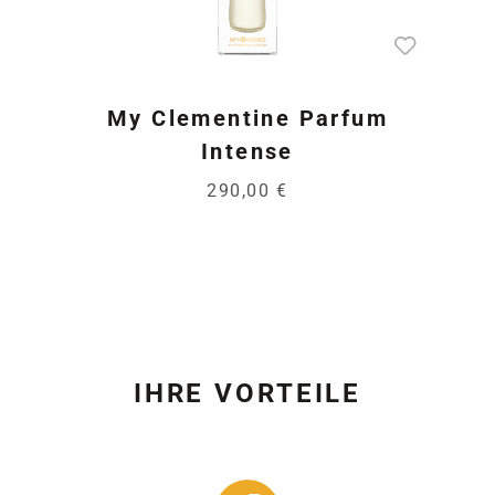
My Clementine Parfum
Intense
290,00 €
IHRE VORTEILE