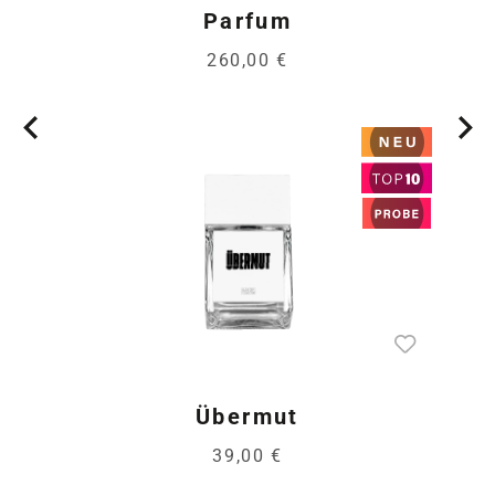
Parfum
260,00 €
Übermut
39,00 €