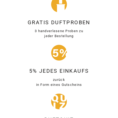
GRATIS DUFTPROBEN
3 handverlesene Proben zu
jeder Bestellung
5% JEDES EINKAUFS
zurück
in Form eines Gutscheins