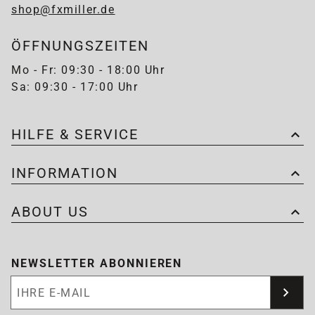
shop@fxmiller.de
ÖFFNUNGSZEITEN
Mo - Fr: 09:30 - 18:00 Uhr
Sa: 09:30 - 17:00 Uhr
HILFE & SERVICE
INFORMATION
ABOUT US
NEWSLETTER ABONNIEREN
Newsletter abonnieren