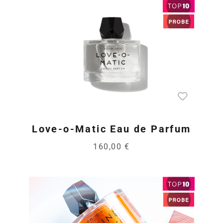
Love-o-Matic Eau de Parfum
160,00 €