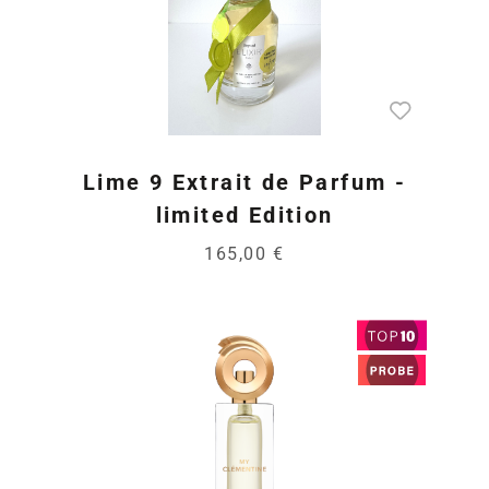
Lime 9 Extrait de Parfum -
limited Edition
165,00 €