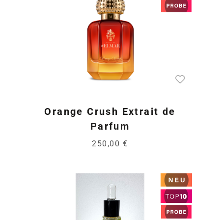
Orange Crush Extrait de
Parfum
250,00 €