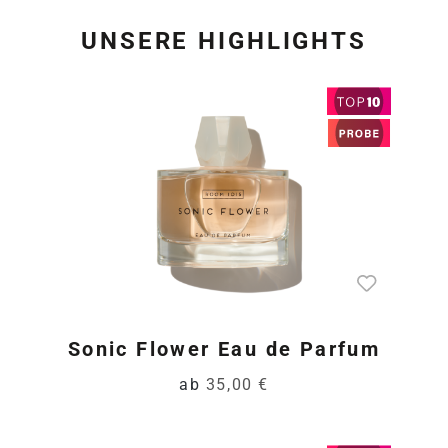
UNSERE HIGHLIGHTS
Produktgalerie überspring
Sonic Flower Eau de Parfum
ab
35,00 €