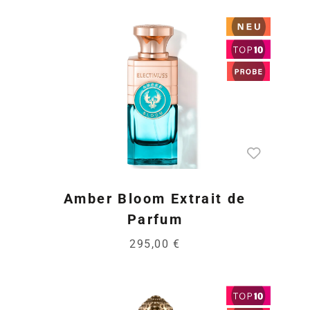
Amber Bloom Extrait de
Parfum
295,00 €