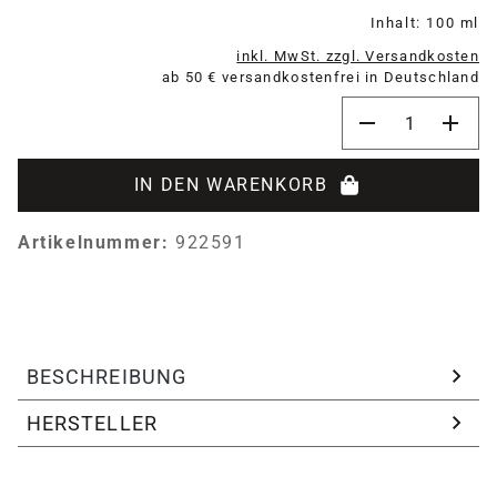
Inhalt:
100 ml
inkl. MwSt. zzgl. Versandkosten
ab 50 € versandkostenfrei in Deutschland
Produkt Anzahl:
IN DEN WARENKORB
Artikelnummer:
922591
BESCHREIBUNG
HERSTELLER