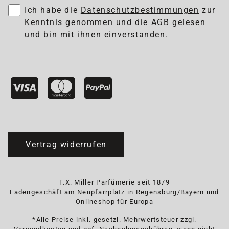
Ich habe die
Datenschutzbestimmungen
zur
Kenntnis genommen und die
AGB
gelesen
und bin mit ihnen einverstanden.
Vertrag widerrufen
F.X. Miller Parfümerie seit 1879
Ladengeschäft am Neupfarrplatz in Regensburg/Bayern und
Onlineshop für Europa
*Alle Preise inkl. gesetzl. Mehrwertsteuer zzgl.