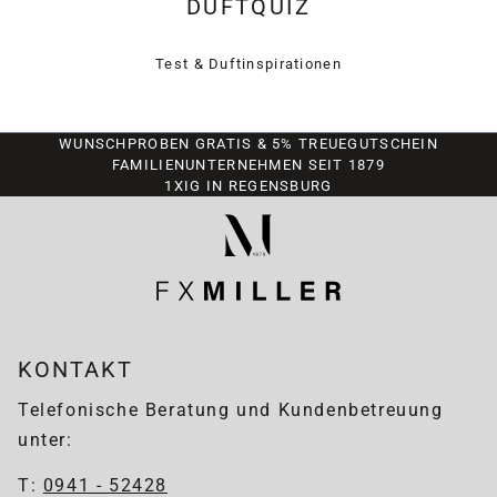
DUFTQUIZ
Test & Duftinspirationen
WUNSCHPROBEN GRATIS & 5% TREUEGUTSCHEIN
FAMILIENUNTERNEHMEN SEIT 1879
1XIG IN REGENSBURG
KONTAKT
Telefonische Beratung und Kundenbetreuung
unter:
T:
0941 - 52428