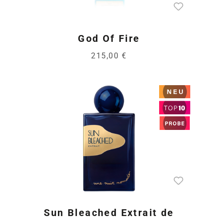
God Of Fire
215,00 €
Sun Bleached Extrait de