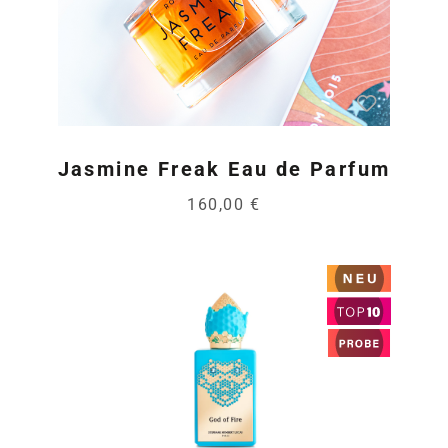
Jasmine Freak Eau de Parfum
160,00 €