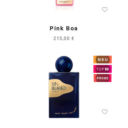
Pink Boa
215,00 €