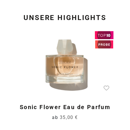
UNSERE HIGHLIGHTS
Produktgalerie überspring
Sonic Flower Eau de Parfum
ab
35,00 €