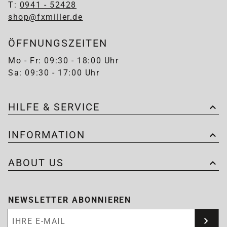
T:
0941 - 52428
shop@fxmiller.de
ÖFFNUNGSZEITEN
Mo - Fr: 09:30 - 18:00 Uhr
Sa: 09:30 - 17:00 Uhr
HILFE & SERVICE
INFORMATION
ABOUT US
NEWSLETTER ABONNIEREN
Newsletter abonnieren