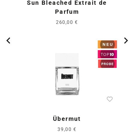
Sun Bleached Extrait de
Parfum
260,00 €
Übermut
39,00 €