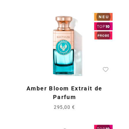
Amber Bloom Extrait de
Parfum
295,00 €