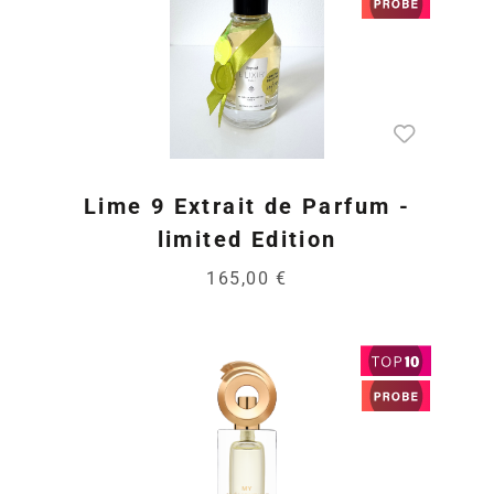
Lime 9 Extrait de Parfum -
limited Edition
165,00 €