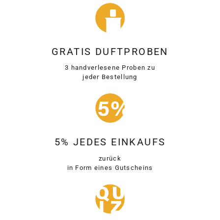
GRATIS DUFTPROBEN
3 handverlesene Proben zu
jeder Bestellung
5% JEDES EINKAUFS
zurück
in Form eines Gutscheins