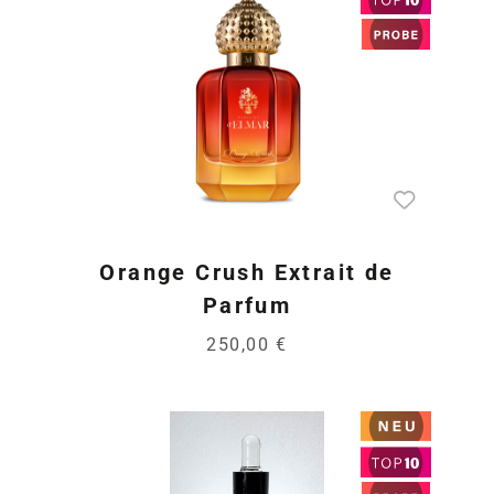
Orange Crush Extrait de
Parfum
250,00 €