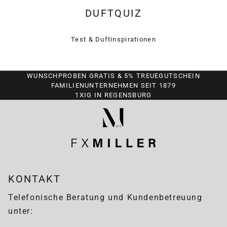
DUFTQUIZ
Test & Duftinspirationen
WUNSCHPROBEN GRATIS & 5% TREUEGUTSCHEIN
FAMILIENUNTERNEHMEN SEIT 1879
1XIG IN REGENSBURG
KONTAKT
Telefonische Beratung und Kundenbetreuung
unter: