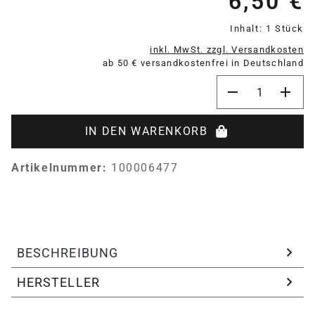
6,50 €
Inhalt:
1 Stück
inkl. MwSt. zzgl. Versandkosten
ab 50 € versandkostenfrei in Deutschland
Produkt Anzahl:
IN DEN WARENKORB
Artikelnummer:
100006477
BESCHREIBUNG
HERSTELLER