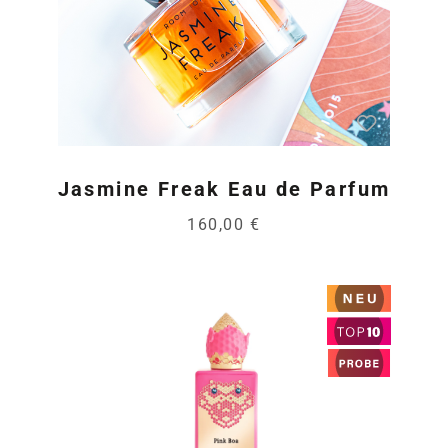
Jasmine Freak Eau de Parfum
160,00 €