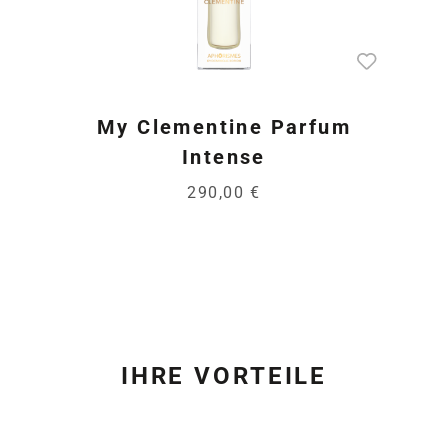
My Clementine Parfum
Intense
290,00 €
IHRE VORTEILE