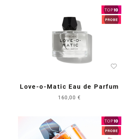
Love-o-Matic Eau de Parfum
160,00 €