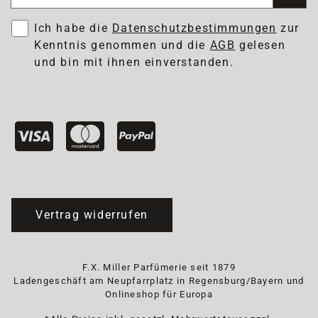
Ich habe die
Datenschutzbestimmungen
zur
Kenntnis genommen und die
AGB
gelesen
und bin mit ihnen einverstanden.
Vertrag widerrufen
F.X. Miller Parfümerie seit 1879
Ladengeschäft am Neupfarrplatz in Regensburg/Bayern und
Onlineshop für Europa