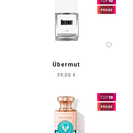
Übermut
39,00 €