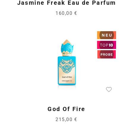
Jasmine Freak Eau de Parfum
160,00 €
God Of Fire
215,00 €