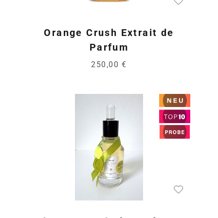
Orange Crush Extrait de
Parfum
250,00 €