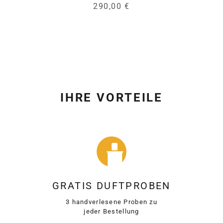
290,00 €
IHRE VORTEILE
GRATIS DUFTPROBEN
3 handverlesene Proben zu
jeder Bestellung