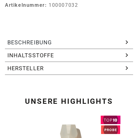
Artikelnummer:
100007032
BESCHREIBUNG
INHALTSSTOFFE
HERSTELLER
UNSERE HIGHLIGHTS
Produktgalerie überspring