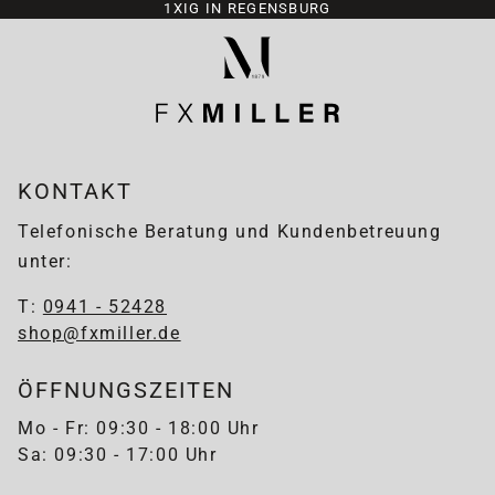
1XIG IN REGENSBURG
KONTAKT
Telefonische Beratung und Kundenbetreuung
unter:
T:
0941 - 52428
shop@fxmiller.de
ÖFFNUNGSZEITEN
Mo - Fr: 09:30 - 18:00 Uhr
Sa: 09:30 - 17:00 Uhr