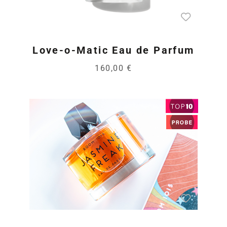
Love-o-Matic Eau de Parfum
160,00 €