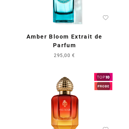
Amber Bloom Extrait de
Parfum
295,00 €