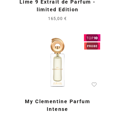
Lime 9 Extrait de Parfum -
limited Edition
165,00 €
My Clementine Parfum
Intense