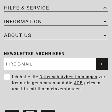
HILFE & SERVICE
INFORMATION
ABOUT US
NEWSLETTER ABONNIEREN
Newsletter abonnieren
Ich habe die
Datenschutzbestimmungen
zur
Kenntnis genommen und die
AGB
gelesen
und bin mit ihnen einverstanden.