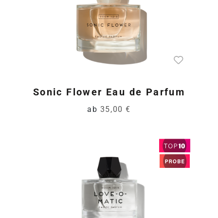
Sonic Flower Eau de Parfum
ab
35,00 €