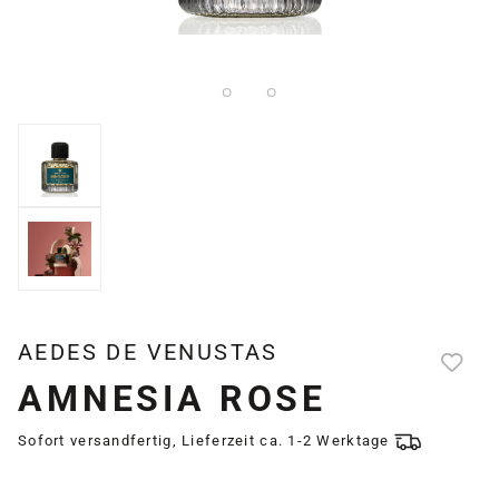
AEDES DE VENUSTAS
AMNESIA ROSE
Sofort versandfertig, Lieferzeit ca. 1-2 Werktage