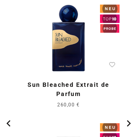
Sun Bleached Extrait de
Parfum
260,00 €