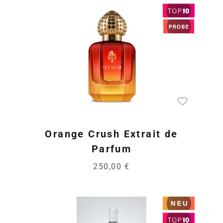
Orange Crush Extrait de
Parfum
250,00 €