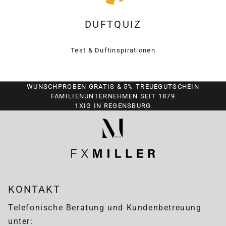
DUFTQUIZ
Test & Duftinspirationen
WUNSCHPROBEN GRATIS & 5% TREUEGUTSCHEIN
FAMILIENUNTERNEHMEN SEIT 1879
1XIG IN REGENSBURG
KONTAKT
Telefonische Beratung und Kundenbetreuung
unter: