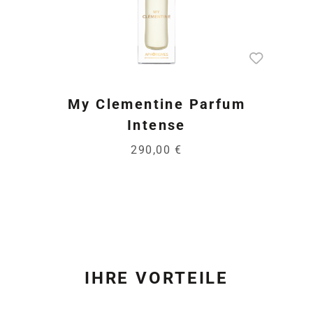
My Clementine Parfum
Intense
290,00 €
IHRE VORTEILE