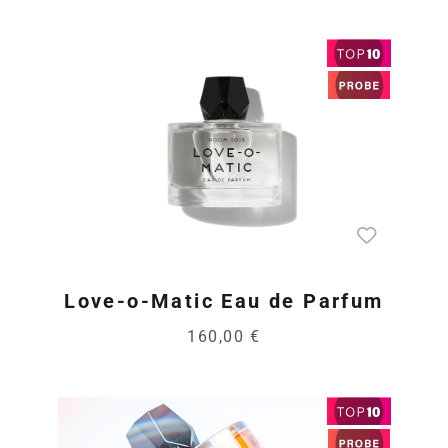
Love-o-Matic Eau de Parfum
160,00 €