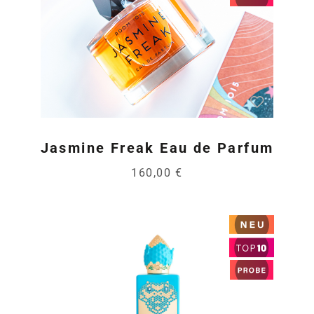
Jasmine Freak Eau de Parfum
160,00 €