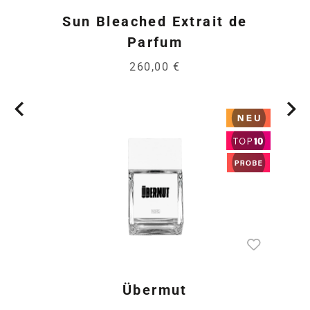
Sun Bleached Extrait de
Parfum
260,00 €
Übermut