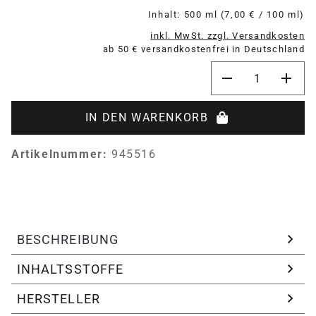
Inhalt:
500 ml
(7,00 € / 100 ml)
inkl. MwSt. zzgl. Versandkosten
ab 50 € versandkostenfrei in Deutschland
Produkt Anzahl: 
IN DEN WARENKORB
Artikelnummer:
945516
BESCHREIBUNG
INHALTSSTOFFE
HERSTELLER