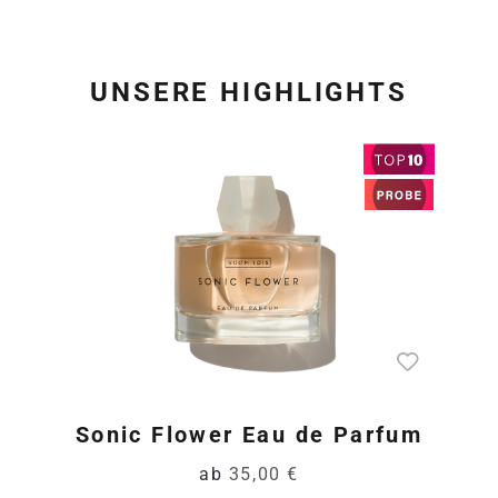
UNSERE HIGHLIGHTS
Produktgalerie überspring
Sonic Flower Eau de Parfum
ab
35,00 €