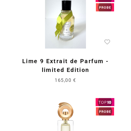
Lime 9 Extrait de Parfum -
limited Edition
165,00 €