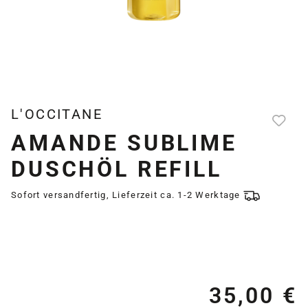
L'OCCITANE
AMANDE SUBLIME
DUSCHÖL REFILL
Sofort versandfertig, Lieferzeit ca. 1-2 Werktage
35,00 €
Re