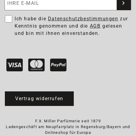
Ich habe die
Datenschutzbestimmungen
zur
Kenntnis genommen und die
AGB
gelesen
und bin mit ihnen einverstanden.
Vertrag widerrufen
F.X. Miller Parfümerie seit 1879
Ladengeschäft am Neupfarrplatz in Regensburg/Bayern und
Onlineshop für Europa