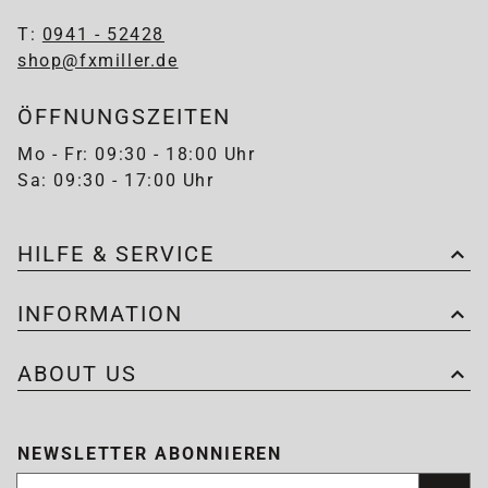
T:
0941 - 52428
shop@fxmiller.de
ÖFFNUNGSZEITEN
Mo - Fr: 09:30 - 18:00 Uhr
Sa: 09:30 - 17:00 Uhr
HILFE & SERVICE
INFORMATION
ABOUT US
NEWSLETTER ABONNIEREN
Newsletter abonnieren