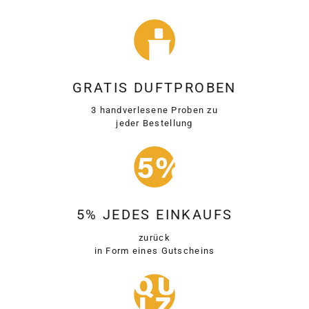
GRATIS DUFTPROBEN
3 handverlesene Proben zu
jeder Bestellung
5% JEDES EINKAUFS
zurück
in Form eines Gutscheins