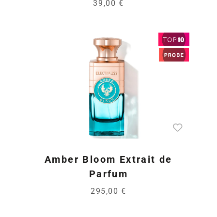
39,00 €
Amber Bloom Extrait de
Parfum
295,00 €