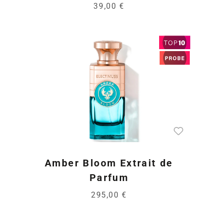
39,00 €
Amber Bloom Extrait de
Parfum
295,00 €