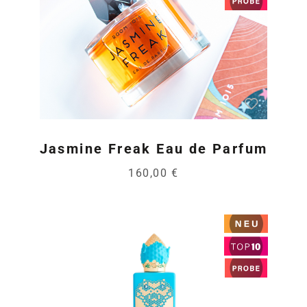
Jasmine Freak Eau de Parfum
160,00 €