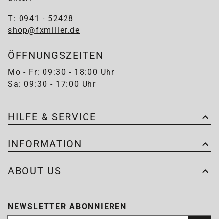
T:
0941 - 52428
shop@fxmiller.de
ÖFFNUNGSZEITEN
Mo - Fr: 09:30 - 18:00 Uhr
Sa: 09:30 - 17:00 Uhr
HILFE & SERVICE
INFORMATION
ABOUT US
NEWSLETTER ABONNIEREN