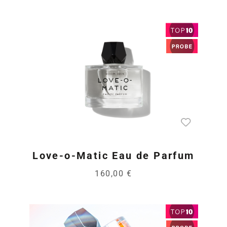
Love-o-Matic Eau de Parfum
160,00 €