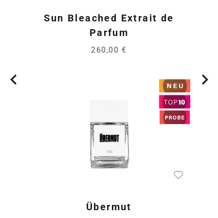
Sun Bleached Extrait de
Parfum
260,00 €
Übermut