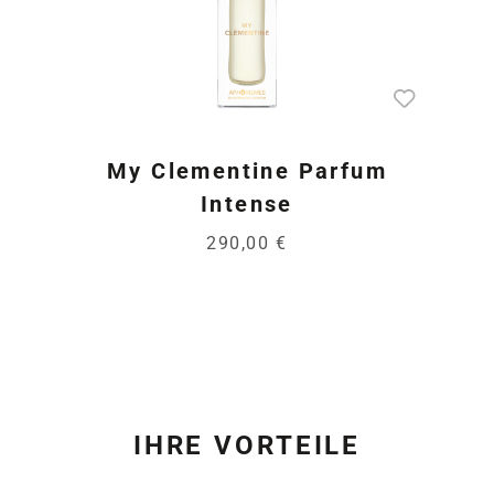
My Clementine Parfum
Intense
290,00 €
IHRE VORTEILE