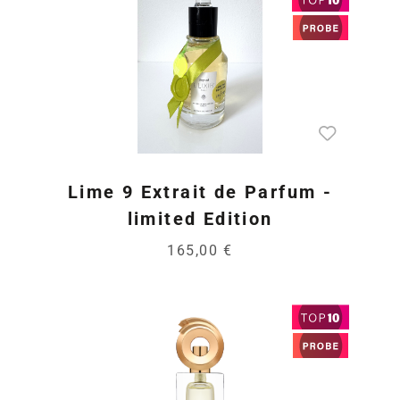
Lime 9 Extrait de Parfum -
limited Edition
165,00 €