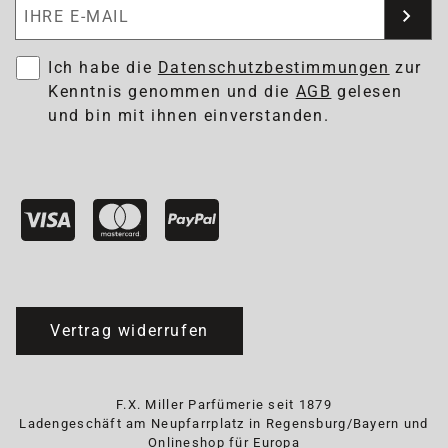
Newsletter abonnieren
Ich habe die
Datenschutzbestimmungen
zur
Kenntnis genommen und die
AGB
gelesen
und bin mit ihnen einverstanden.
Vertrag widerrufen
F.X. Miller Parfümerie seit 1879
Ladengeschäft am Neupfarrplatz in Regensburg/Bayern und
Onlineshop für Europa