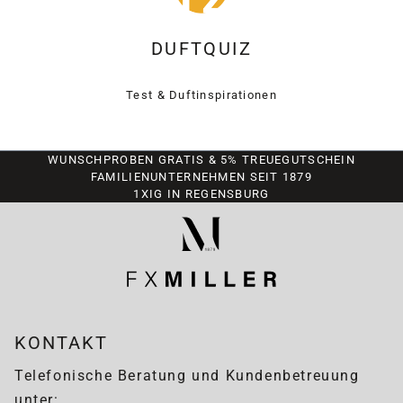
DUFTQUIZ
Test & Duftinspirationen
WUNSCHPROBEN GRATIS & 5% TREUEGUTSCHEIN
FAMILIENUNTERNEHMEN SEIT 1879
1XIG IN REGENSBURG
KONTAKT
Telefonische Beratung und Kundenbetreuung
unter: