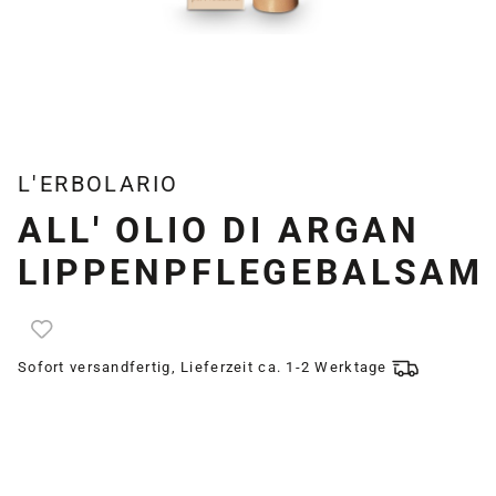
L'ERBOLARIO
ALL' OLIO DI ARGAN
LIPPENPFLEGEBALSAM
Sofort versandfertig, Lieferzeit ca. 1-2 Werktage