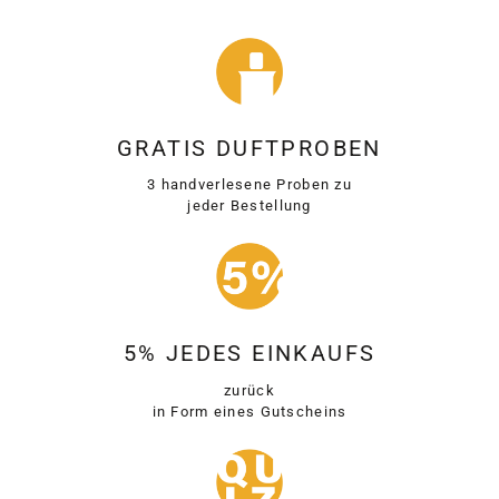
GRATIS DUFTPROBEN
3 handverlesene Proben zu
jeder Bestellung
5% JEDES EINKAUFS
zurück
in Form eines Gutscheins