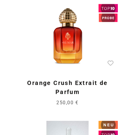
Orange Crush Extrait de
Parfum
250,00 €