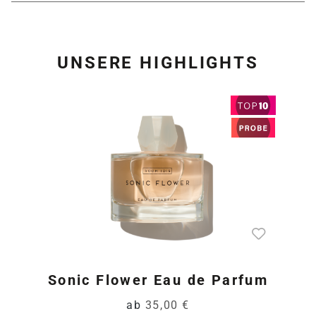
UNSERE HIGHLIGHTS
Produktgalerie überspring
Sonic Flower Eau de Parfum
ab
35,00 €