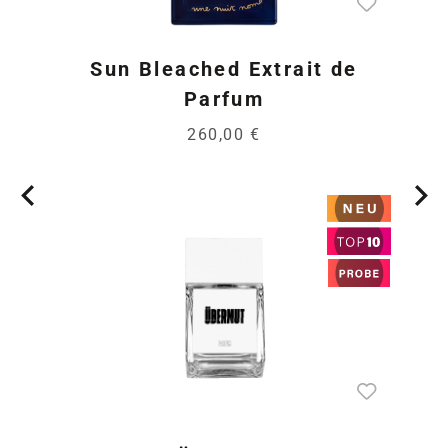
Sun Bleached Extrait de
Parfum
260,00 €