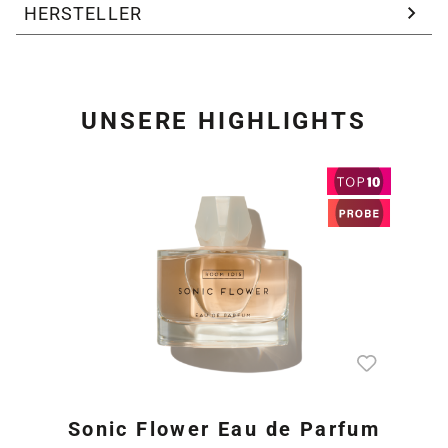
HERSTELLER
UNSERE HIGHLIGHTS
Produktgalerie überspring
Sonic Flower Eau de Parfum