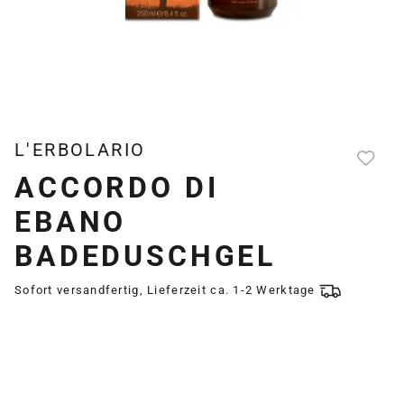
L'ERBOLARIO
ACCORDO DI
EBANO
BADEDUSCHGEL
Sofort versandfertig, Lieferzeit ca. 1-2 Werktage