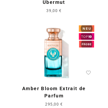
Übermut
39,00 €
Amber Bloom Extrait de
Parfum
295,00 €