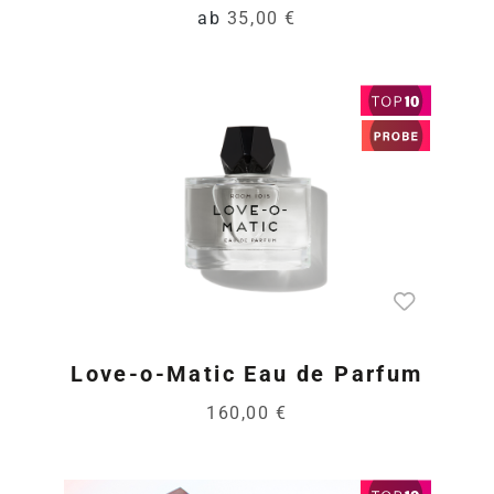
ab
35,00 €
Love-o-Matic Eau de Parfum
160,00 €