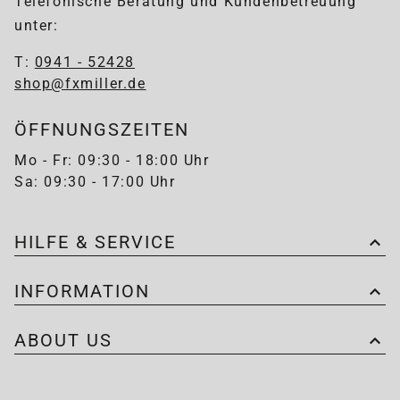
Telefonische Beratung und Kundenbetreuung
unter:
T:
0941 - 52428
shop@fxmiller.de
ÖFFNUNGSZEITEN
Mo - Fr: 09:30 - 18:00 Uhr
Sa: 09:30 - 17:00 Uhr
HILFE & SERVICE
INFORMATION
ABOUT US