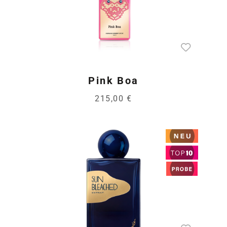
Pink Boa
215,00 €