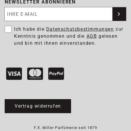
NEWSLETTER ABONNIEREN
Newsletter abonnieren
Ich habe die
Datenschutzbestimmungen
zur
Kenntnis genommen und die
AGB
gelesen
und bin mit ihnen einverstanden.
Vertrag widerrufen
F.X. Miller Parfümerie seit 1879