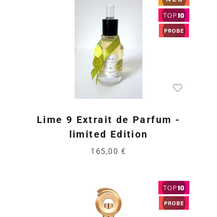
Lime 9 Extrait de Parfum -
limited Edition
165,00 €