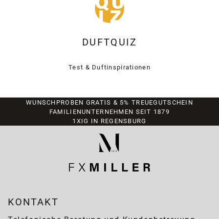
DUFTQUIZ
Test & Duftinspirationen
WUNSCHPROBEN GRATIS & 5% TREUEGUTSCHEIN
FAMILIENUNTERNEHMEN SEIT 1879
1XIG IN REGENSBURG
KONTAKT