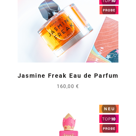
Jasmine Freak Eau de Parfum
160,00 €