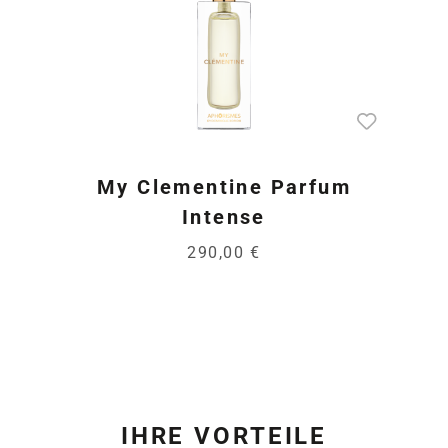
My Clementine Parfum
Intense
290,00 €
IHRE VORTEILE