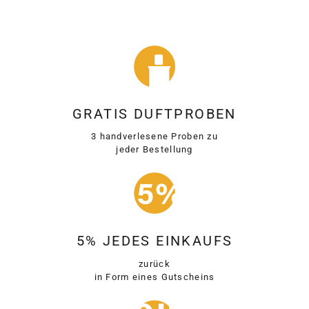
GRATIS DUFTPROBEN
3 handverlesene Proben zu
jeder Bestellung
5% JEDES EINKAUFS
zurück
in Form eines Gutscheins