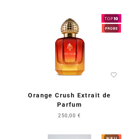
Orange Crush Extrait de
Parfum
250,00 €