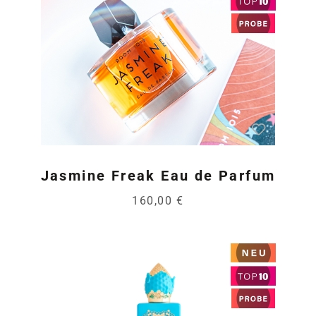
Jasmine Freak Eau de Parfum
160,00 €