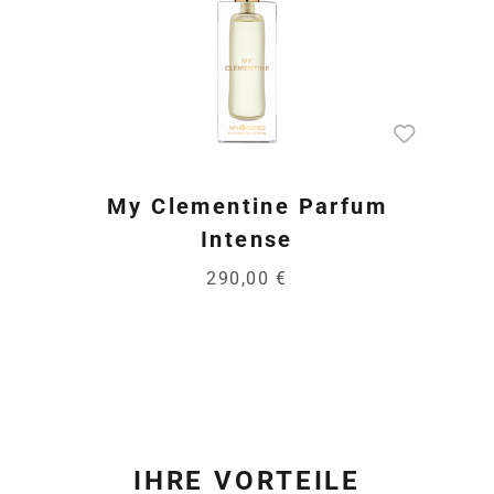
My Clementine Parfum
Intense
290,00 €
IHRE VORTEILE