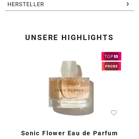
HERSTELLER
UNSERE HIGHLIGHTS
Produktgalerie überspring
Sonic Flower Eau de Parfum