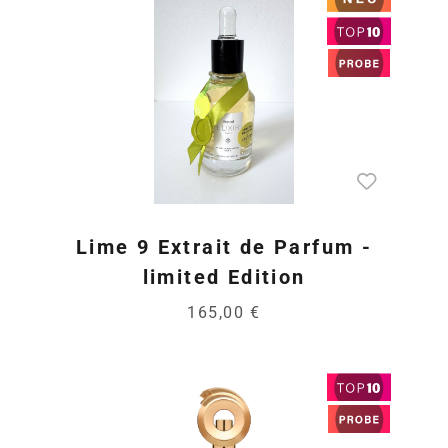
Lime 9 Extrait de Parfum -
limited Edition
165,00 €