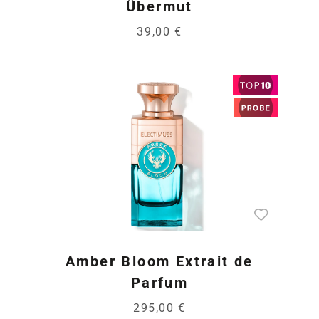
Übermut
39,00 €
Amber Bloom Extrait de
Parfum
295,00 €