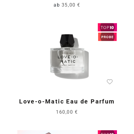
ab
35,00 €
Love-o-Matic Eau de Parfum
160,00 €