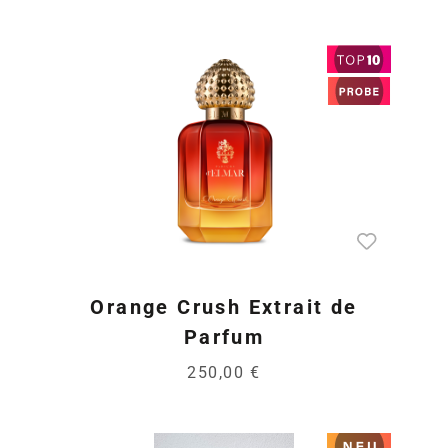
Orange Crush Extrait de
Parfum
250,00 €