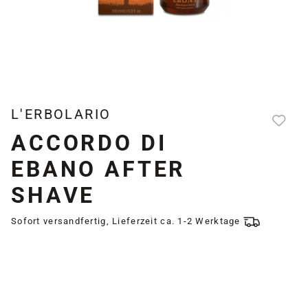
L'ERBOLARIO
ACCORDO DI
EBANO AFTER
SHAVE
Sofort versandfertig, Lieferzeit ca. 1-2 Werktage