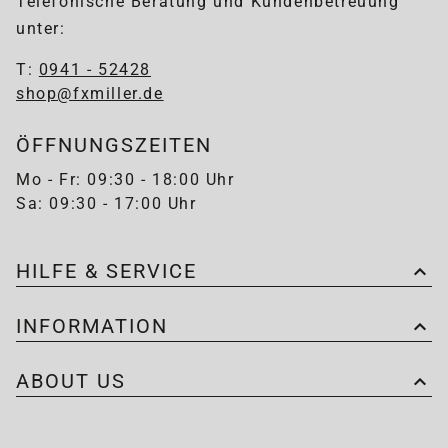
Telefonische Beratung und Kundenbetreuung
unter:
T:
0941 - 52428
shop@fxmiller.de
ÖFFNUNGSZEITEN
Mo - Fr: 09:30 - 18:00 Uhr
Sa: 09:30 - 17:00 Uhr
HILFE & SERVICE
INFORMATION
ABOUT US