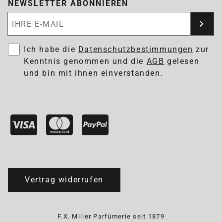
NEWSLETTER ABONNIEREN
Newsletter abonnieren
Ich habe die
Datenschutzbestimmungen
zur
Kenntnis genommen und die
AGB
gelesen
und bin mit ihnen einverstanden.
Vertrag widerrufen
F.X. Miller Parfümerie seit 1879