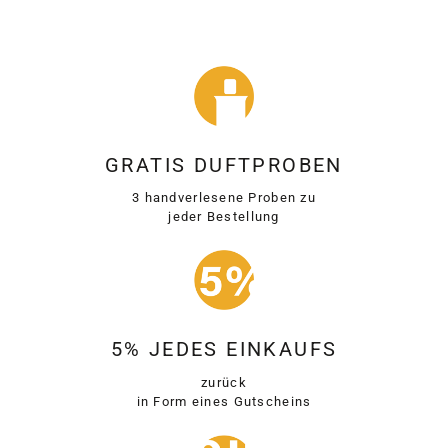
GRATIS DUFTPROBEN
3 handverlesene Proben zu
jeder Bestellung
5% JEDES EINKAUFS
zurück
in Form eines Gutscheins