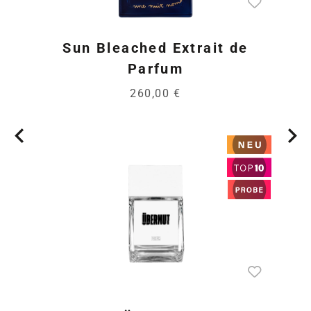
Sun Bleached Extrait de
Parfum
260,00 €