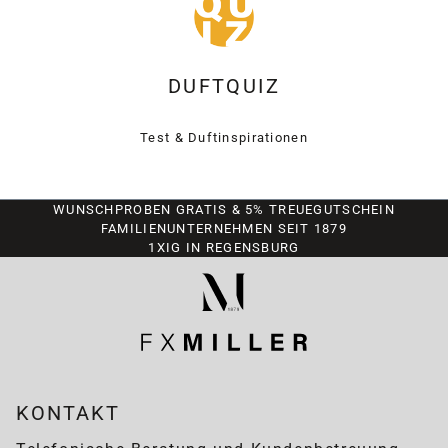
DUFTQUIZ
Test & Duftinspirationen
WUNSCHPROBEN GRATIS & 5% TREUEGUTSCHEIN
FAMILIENUNTERNEHMEN SEIT 1879
1XIG IN REGENSBURG
KONTAKT