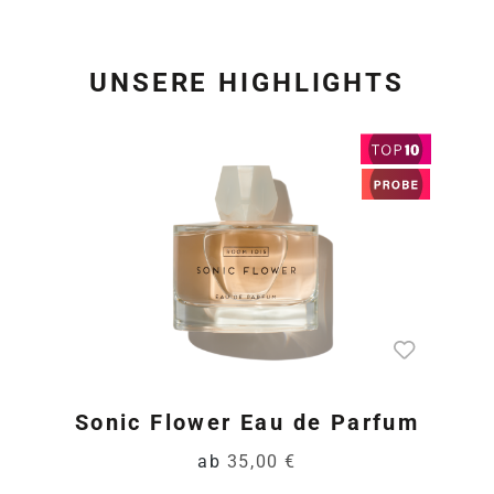
UNSERE HIGHLIGHTS
Produktgalerie überspring
Sonic Flower Eau de Parfum
ab
35,00 €