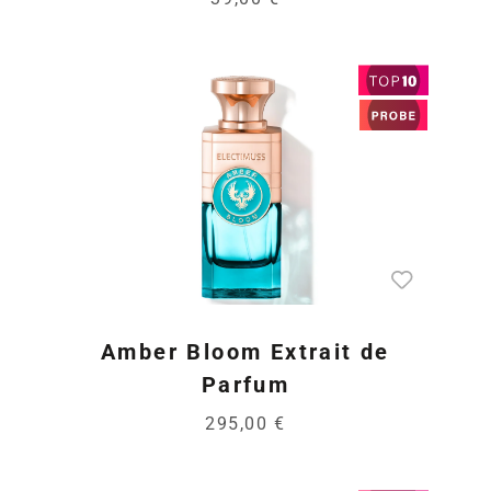
Amber Bloom Extrait de
Parfum
295,00 €