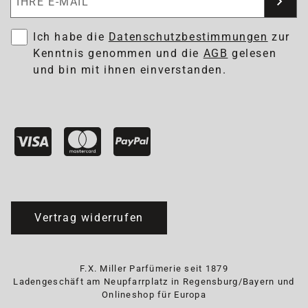
Ich habe die
Datenschutzbestimmungen
zur
Kenntnis genommen und die
AGB
gelesen
und bin mit ihnen einverstanden.
Vertrag widerrufen
F.X. Miller Parfümerie seit 1879
Ladengeschäft am Neupfarrplatz in Regensburg/Bayern und
Onlineshop für Europa