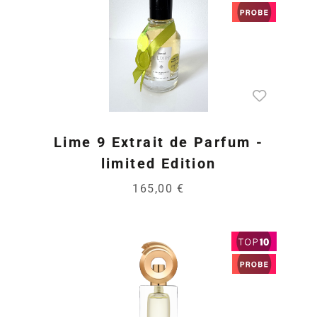
Lime 9 Extrait de Parfum -
limited Edition
165,00 €