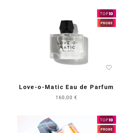
Love-o-Matic Eau de Parfum
160,00 €