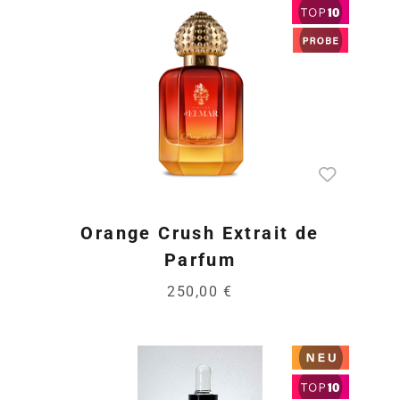
Orange Crush Extrait de
Parfum
250,00 €