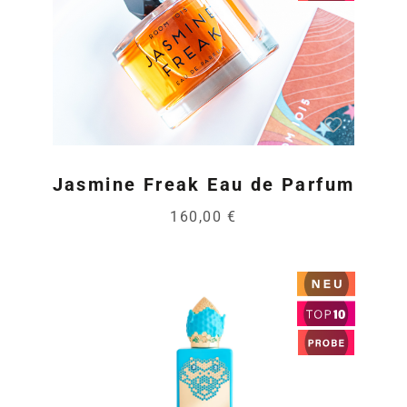
Jasmine Freak Eau de Parfum
160,00 €