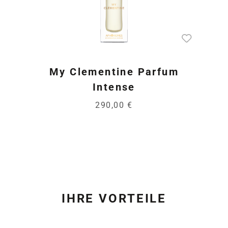
My Clementine Parfum
Intense
290,00 €
IHRE VORTEILE