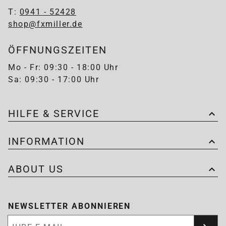
T:
0941 - 52428
shop@fxmiller.de
ÖFFNUNGSZEITEN
Mo - Fr: 09:30 - 18:00 Uhr
Sa: 09:30 - 17:00 Uhr
HILFE & SERVICE
INFORMATION
ABOUT US
NEWSLETTER ABONNIEREN
Newsletter abonnieren