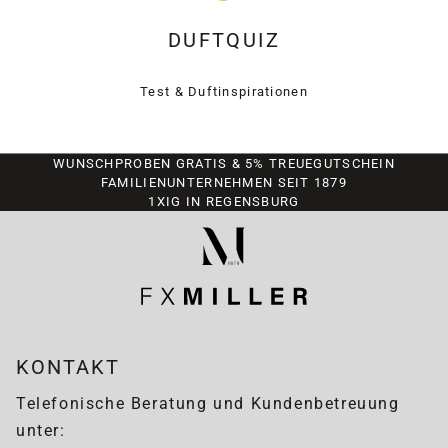
DUFTQUIZ
Test & Duftinspirationen
WUNSCHPROBEN GRATIS & 5% TREUEGUTSCHEIN
FAMILIENUNTERNEHMEN SEIT 1879
1XIG IN REGENSBURG
KONTAKT
Telefonische Beratung und Kundenbetreuung
unter: