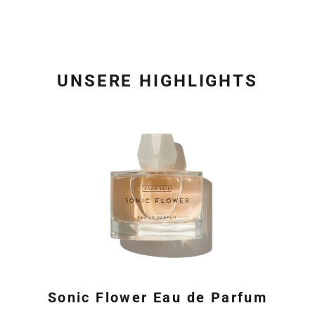
UNSERE HIGHLIGHTS
Produktgalerie überspring
Sonic Flower Eau de Parfum