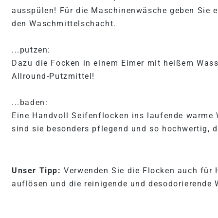
ausspülen! Für die Maschinenwäsche geben Sie ein
den Waschmittelschacht.
...putzen:
Dazu die Focken in einem Eimer mit heißem Wasser
Allround-Putzmittel!
...baden:
Eine Handvoll Seifenflocken ins laufende warme 
sind sie besonders pflegend und so hochwertig, 
Unser Tipp:
Verwenden Sie die Flocken auch für
auflösen und die reinigende und desodorierende 