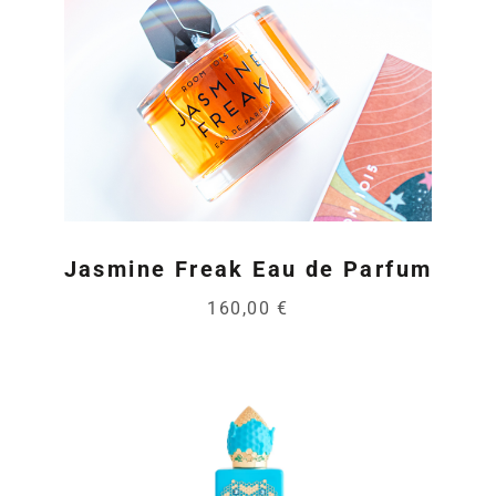
Jasmine Freak Eau de Parfum
160,00 €