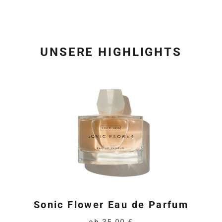
UNSERE HIGHLIGHTS
Produktgalerie überspring
Sonic Flower Eau de Parfum