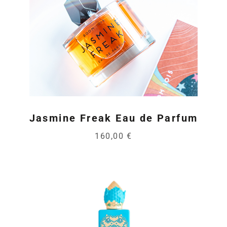
Jasmine Freak Eau de Parfum
160,00 €