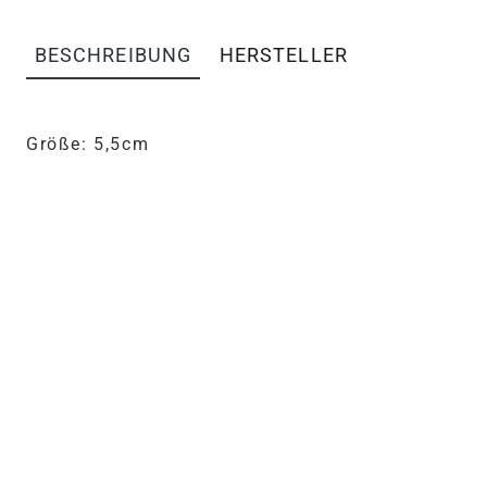
BESCHREIBUNG
HERSTELLER
PRODUKTINFORMATIONEN "
Größe: 5,5cm