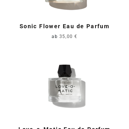
Sonic Flower Eau de Parfum
ab
35,00 €