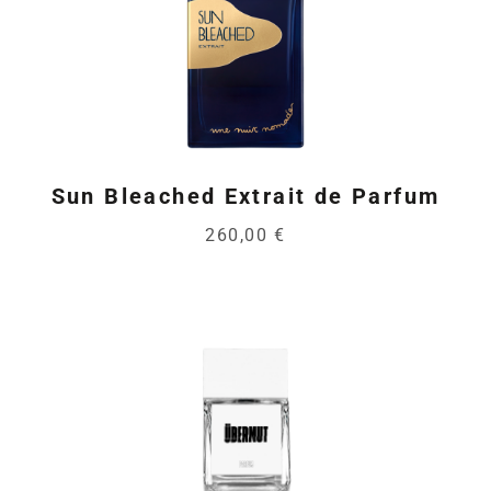
Sun Bleached Extrait de Parfum
260,00 €