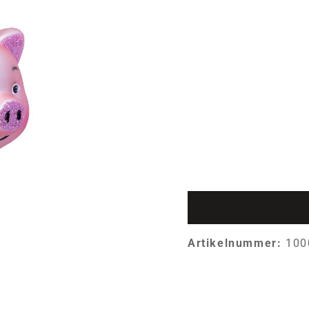
Artikelnummer:
100