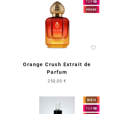
Orange Crush Extrait de
Parfum
250,00 €