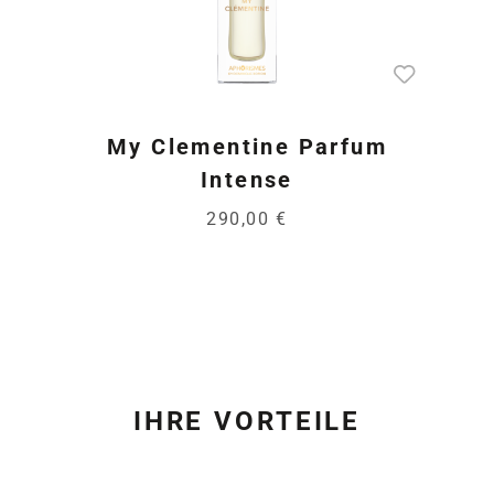
My Clementine Parfum
Intense
290,00 €
IHRE VORTEILE