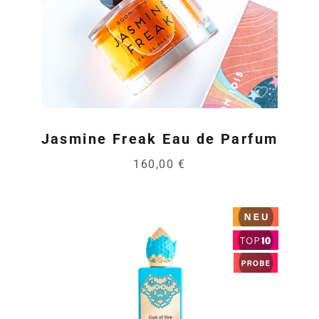
Jasmine Freak Eau de Parfum
160,00 €