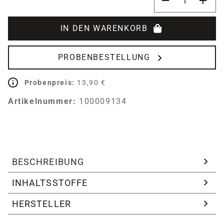
IN DEN WARENKORB
PROBENBESTELLUNG
Probenpreis:
13,90 €
Artikelnummer:
100009134
BESCHREIBUNG
INHALTSSTOFFE
HERSTELLER