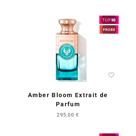
Amber Bloom Extrait de
Parfum
295,00 €