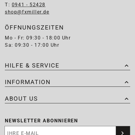
T:
0941 - 52428
shop@fxmiller.de
ÖFFNUNGSZEITEN
Mo - Fr: 09:30 - 18:00 Uhr
Sa: 09:30 - 17:00 Uhr
HILFE & SERVICE
INFORMATION
ABOUT US
NEWSLETTER ABONNIEREN
Newsletter abonnieren