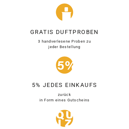
GRATIS DUFTPROBEN
3 handverlesene Proben zu
jeder Bestellung
5% JEDES EINKAUFS
zurück
in Form eines Gutscheins