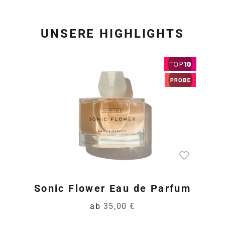
UNSERE HIGHLIGHTS
Produktgalerie überspring
Sonic Flower Eau de Parfum
ab
35,00 €