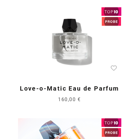
Love-o-Matic Eau de Parfum
160,00 €