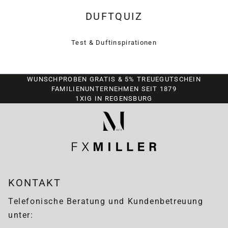
DUFTQUIZ
Test & Duftinspirationen
WUNSCHPROBEN GRATIS & 5% TREUEGUTSCHEIN
FAMILIENUNTERNEHMEN SEIT 1879
1XIG IN REGENSBURG
KONTAKT
Telefonische Beratung und Kundenbetreuung
unter: