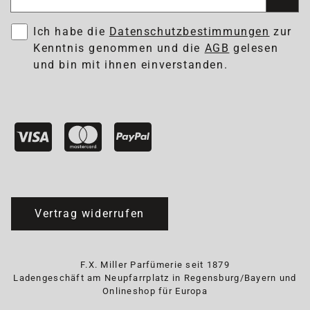
Ich habe die
Datenschutzbestimmungen
zur
Kenntnis genommen und die
AGB
gelesen
und bin mit ihnen einverstanden.
Vertrag widerrufen
F.X. Miller Parfümerie seit 1879
Ladengeschäft am Neupfarrplatz in Regensburg/Bayern und
Onlineshop für Europa