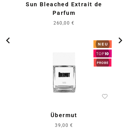
Sun Bleached Extrait de
Parfum
260,00 €
Übermut
39,00 €