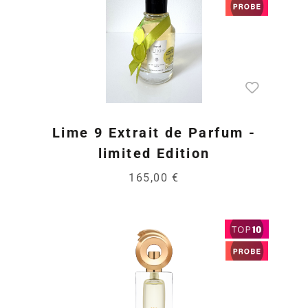
Lime 9 Extrait de Parfum -
limited Edition
165,00 €