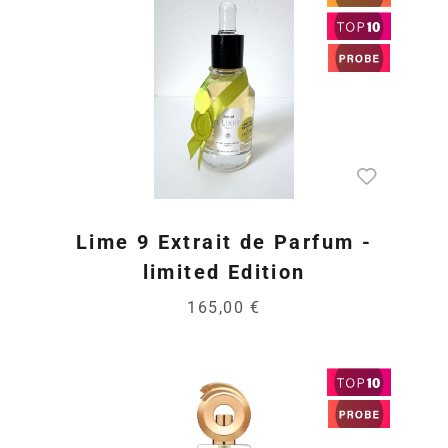
Lime 9 Extrait de Parfum -
limited Edition
165,00 €