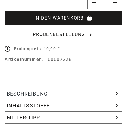
IN DEN WARENKORB
PROBENBESTELLUNG
Probenpreis:
10,90 €
Artikelnummer:
100007228
BESCHREIBUNG
INHALTSSTOFFE
MILLER-TIPP