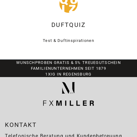
DUFTQUIZ
Test & Duftinspirationen
WUNSCHPROBEN GRATIS & 5% TREUEGUTSCHEIN
FAMILIENUNTERNEHMEN SEIT 1879
1XIG IN REGENSBURG
KONTAKT
Telefonische Beratung und Kundenbetreuung