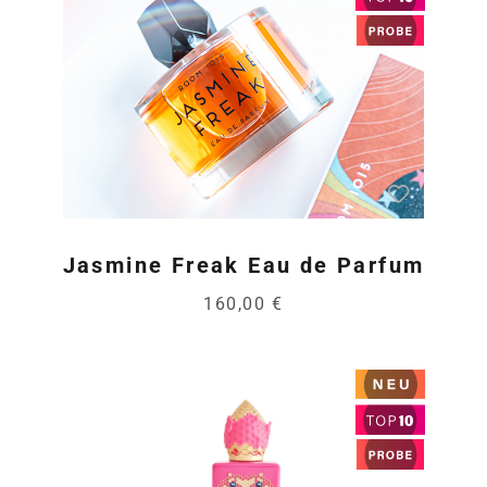
Jasmine Freak Eau de Parfum
160,00 €