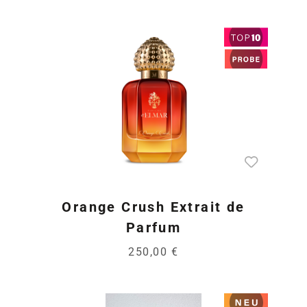
Orange Crush Extrait de
Parfum
250,00 €