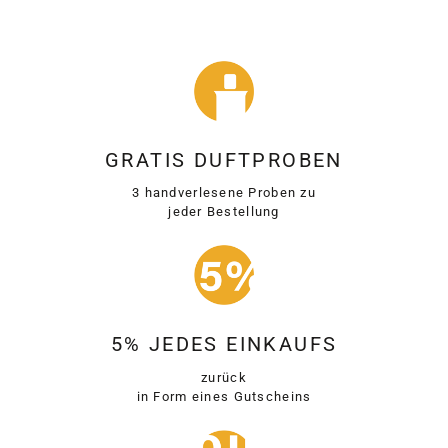
GRATIS DUFTPROBEN
3 handverlesene Proben zu
jeder Bestellung
5% JEDES EINKAUFS
zurück
in Form eines Gutscheins