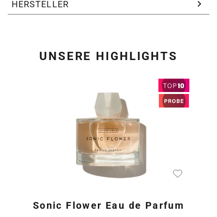
HERSTELLER
UNSERE HIGHLIGHTS
Produktgalerie überspring
Sonic Flower Eau de Parfum