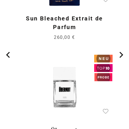
Sun Bleached Extrait de
Parfum
260,00 €