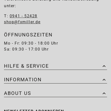
unter:
T:
0941 - 52428
shop@fxmiller.de
ÖFFNUNGSZEITEN
Mo - Fr: 09:30 - 18:00 Uhr
Sa: 09:30 - 17:00 Uhr
HILFE & SERVICE
INFORMATION
ABOUT US