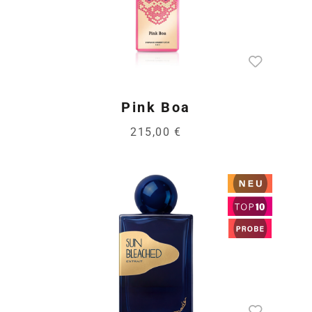
Pink Boa
215,00 €