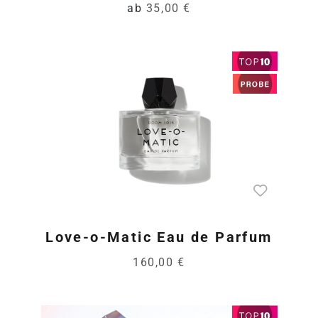
ab
35,00 €
Love-o-Matic Eau de Parfum
160,00 €