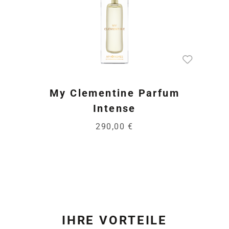
My Clementine Parfum
Intense
290,00 €
IHRE VORTEILE