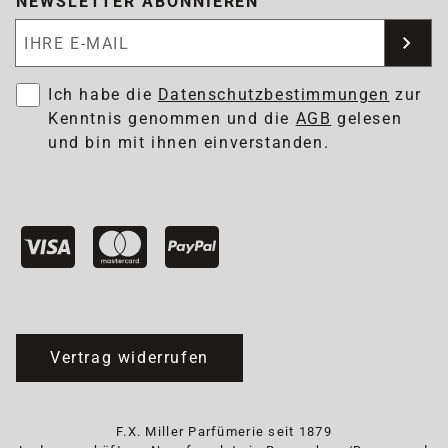
NEWSLETTER ABONNIEREN
Newsletter abonnieren
Ich habe die
Datenschutzbestimmungen
zur
Kenntnis genommen und die
AGB
gelesen
und bin mit ihnen einverstanden.
Vertrag widerrufen
F.X. Miller Parfümerie seit 1879