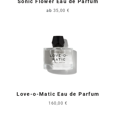
Sonic Flower Eau de Parfum
ab
35,00 €
Love-o-Matic Eau de Parfum
160,00 €