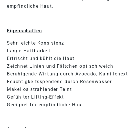
empfindliche Haut.
Eigenschaften
Sehr leichte Konsistenz
Lange Haftbarkeit
Erfrischt und kühlt die Haut
Zeichnet Linien und Fältchen optisch weich
Beruhigende Wirkung durch Avocado, Kamillenext
Feuchtigkeitsspendend durch Rosenwasser
Makellos strahlender Teint
Gefühlter Lifting-Effekt
Geeignet für empfindliche Haut