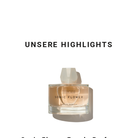
UNSERE HIGHLIGHTS
Produktgalerie überspring