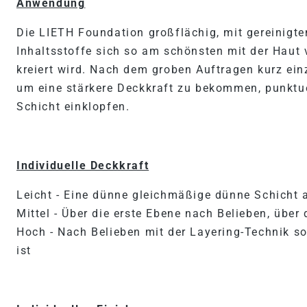
Anwendung
Die LIETH Foundation großflächig, mit gereinigte
Inhaltsstoffe sich so am schönsten mit der Haut 
kreiert wird. Nach dem groben Auftragen kurz ein
um eine stärkere Deckkraft zu bekommen, punktue
Schicht einklopfen.
Individuelle Deckkraft
Leicht - Eine dünne gleichmäßige dünne Schicht 
Mittel - Über die erste Ebene nach Belieben, über
Hoch - Nach Belieben mit der Layering-Technik s
ist